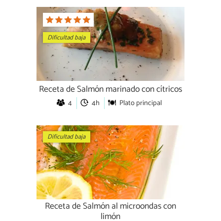
Dificultad baja
Receta de Salmón marinado con cítricos
4
4h
Plato principal
Dificultad baja
Receta de Salmón al microondas con
limón