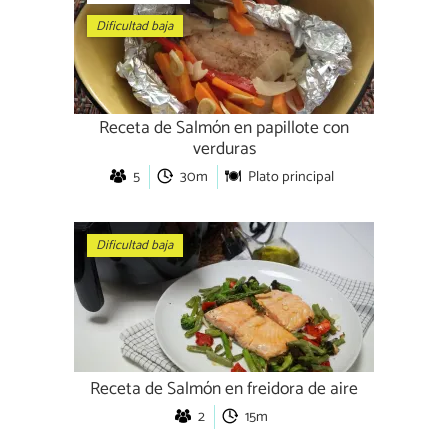
Dificultad baja
Receta de Salmón en papillote con
verduras
5
30m
Plato principal
Dificultad baja
Receta de Salmón en freidora de aire
2
15m