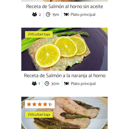
Receta de Salmón al horno sin aceite
2
15m
Plato principal
Dificultad baja
Receta de Salmón a la naranja al horno
1
30m
Plato principal
Dificultad baja