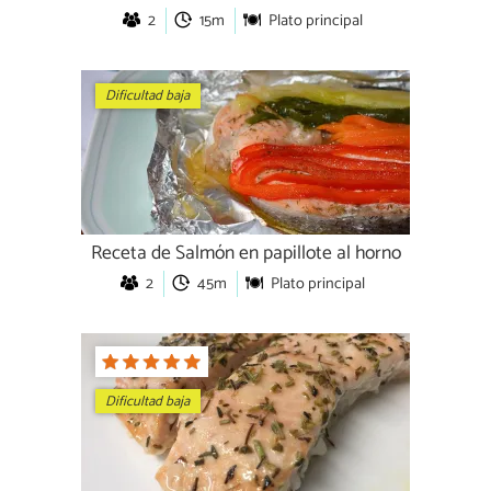
2
15m
Plato principal
Dificultad baja
Receta de Salmón en papillote al horno
2
45m
Plato principal
Dificultad baja