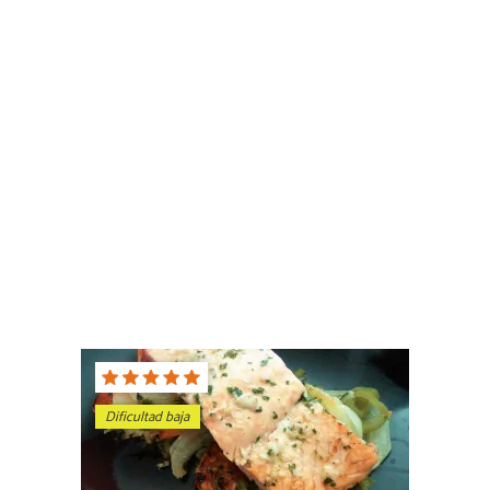
Dificultad baja