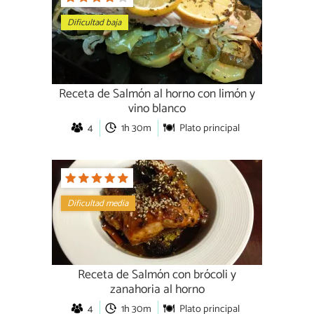
Dificultad baja
Receta de Salmón al horno con limón y
vino blanco
4
1h 30m
Plato principal
Dificultad media
Receta de Salmón con brócoli y
zanahoria al horno
4
1h 30m
Plato principal