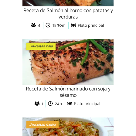
Receta de Salmón al horno con patatas y
verduras
4
1h 30m
Plato principal
Dificultad baja
Receta de Salmón marinado con soja y
sésamo
1
24h
Plato principal
Dificultad media