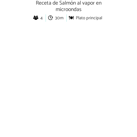
Receta de Salmón al vapor en
microondas
4
30m
Plato principal