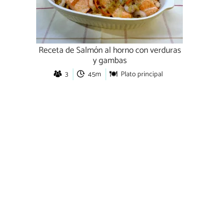
Receta de Salmón al horno con verduras
y gambas
3
45m
Plato principal