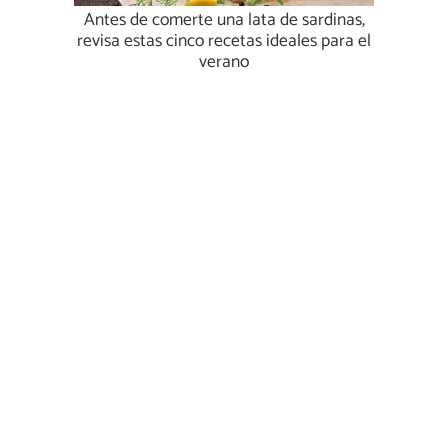
Antes de comerte una lata de sardinas,
revisa estas cinco recetas ideales para el
verano