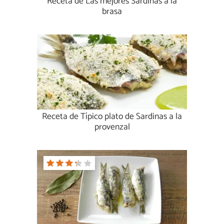
Receta de Las mejores Sardinas a la
brasa
Receta de Típico plato de Sardinas a la
provenzal