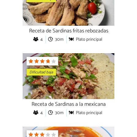
Receta de Sardinas fritas rebozadas
4
30m
Plato principal
Dificultad baja
Receta de Sardinas a la mexicana
4
30m
Plato principal