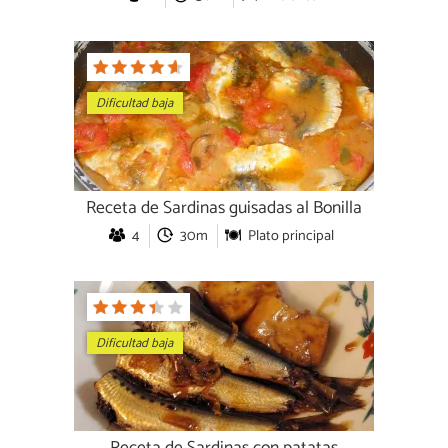
Dificultad baja
Receta de Sardinas guisadas al Bonilla
4
30m
Plato principal
Dificultad baja