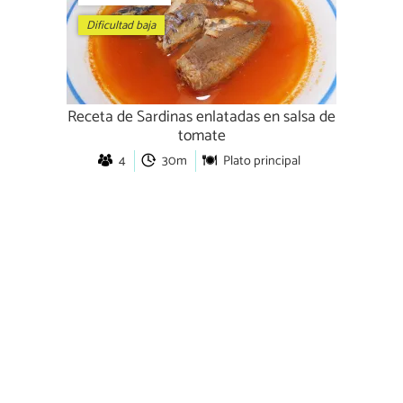
Dificultad baja
Receta de Sardinas enlatadas en salsa de
tomate
4
30m
Plato principal