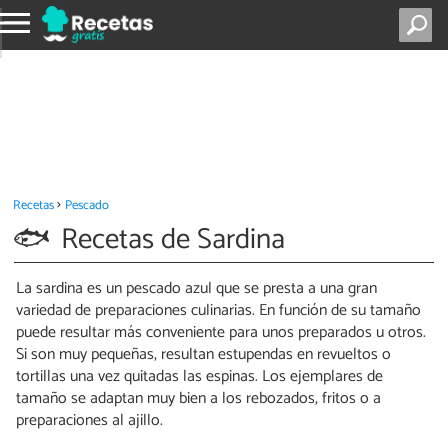
Recetas
Pescado
Recetas de Sardina
La sardina es un pescado azul que se presta a una gran
variedad de preparaciones culinarias. En función de su tamaño
puede resultar más conveniente para unos preparados u otros.
Si son muy pequeñas, resultan estupendas en revueltos o
tortillas una vez quitadas las espinas. Los ejemplares de
tamaño se adaptan muy bien a los rebozados, fritos o a
preparaciones al ajillo.