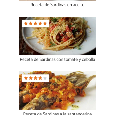
Receta de Sardinas en aceite
Receta de Sardinas con tomate y cebolla
Receta de Sardinas a la santanderina