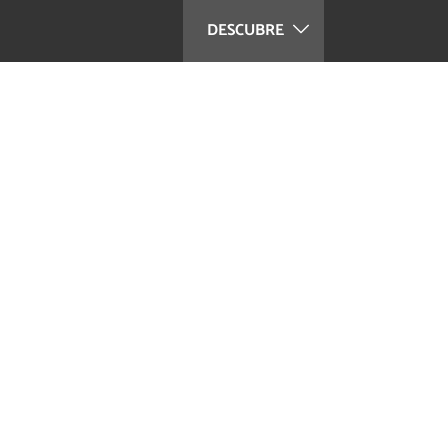
DESCUBRE