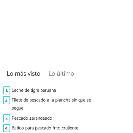
Lo más visto
Lo último
1.
Leche de tigre peruana
2.
Filete de pescado a la plancha sin que se
pegue
3.
Pescado zarandeado
4.
Batido para pescado frito crujiente