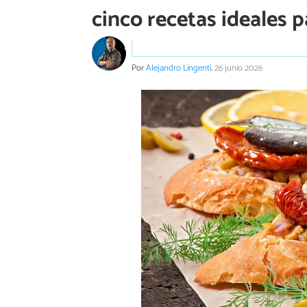
cinco recetas ideales p
Por
Alejandro Lingenti
.
26 junio 2026