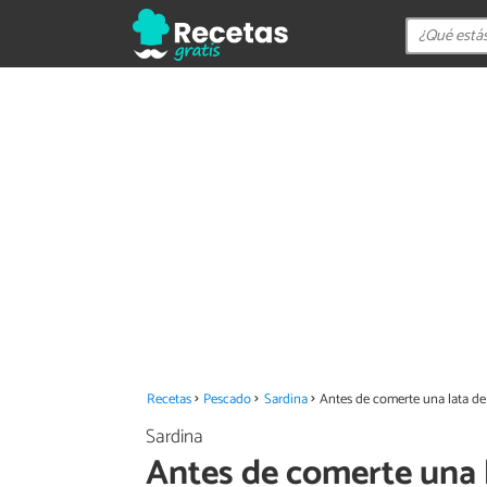
Recetas
Pescado
Sardina
Antes de comerte una lata de s
Sardina
Antes de comerte una l