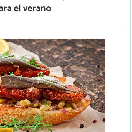
ara el verano