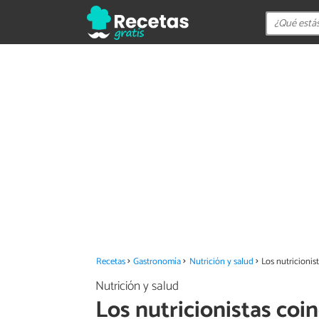
Recetas
Gastronomía
Nutrición y salud
Los nutricionis
Nutrición y salud
Los nutricionistas coin