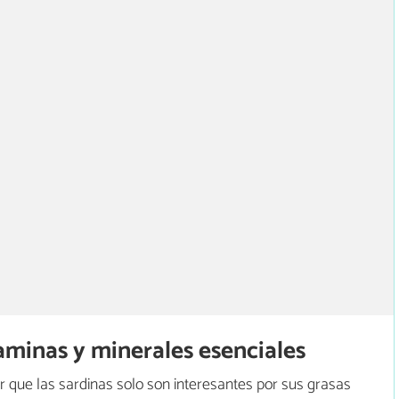
taminas y minerales esenciales
que las sardinas solo son interesantes por sus grasas