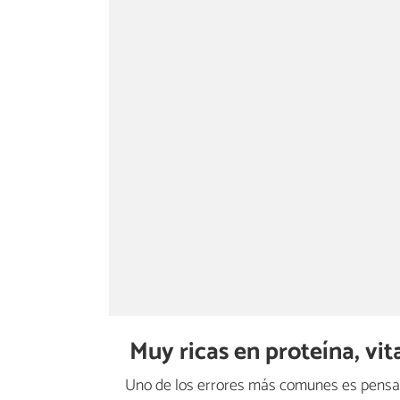
Muy ricas en proteína, vi
Uno de los errores más comunes es pensar 