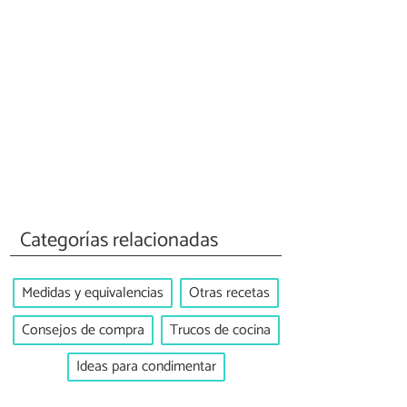
Categorías relacionadas
Medidas y equivalencias
Otras recetas
Consejos de compra
Trucos de cocina
Ideas para condimentar