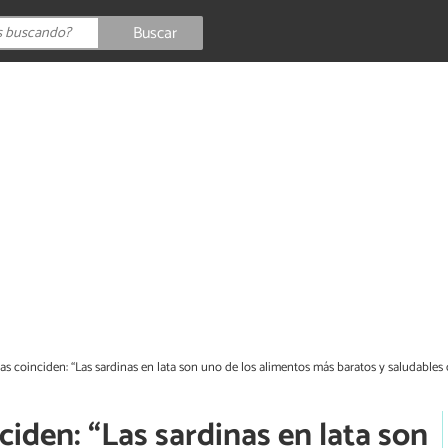
Buscar
tas coinciden: “Las sardinas en lata son uno de los alimentos más baratos y saludables
ciden: “Las sardinas en lata son