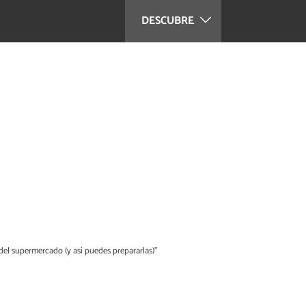
DESCUBRE
 del supermercado (y así puedes prepararlas)”