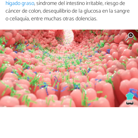
hígado graso
, síndrome del intestino irritable, riesgo de
cáncer de colon, desequilibrio de la glucosa en la sangre
o celiaquía, entre muchas otras dolencias.