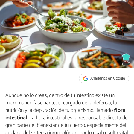
Añádenos en Google
Aunque no lo creas, dentro de tu intestino existe un
micromundo fascinante, encargado de la defensa, la
nutrición y la depuración de tu organismo, llamado
flora
intestinal
. La flora intestinal es la responsable directa de
gran parte del bienestar de tu cuerpo, especialmente del
cuidado del sistema inmunológico, por lo cual resulta vital