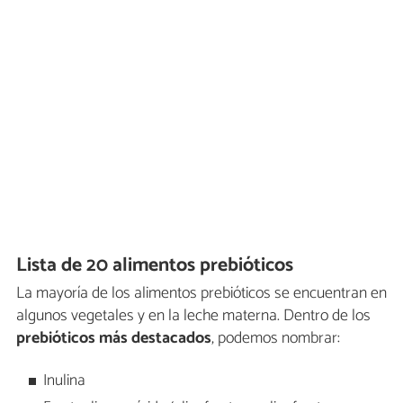
Lista de 20 alimentos prebióticos
La mayoría de los alimentos prebióticos se encuentran en
algunos vegetales y en la leche materna. Dentro de los
prebióticos más destacados
, podemos nombrar:
Inulina