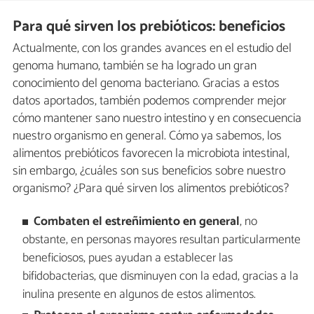
Para qué sirven los prebióticos: beneficios
Actualmente, con los grandes avances en el estudio del
genoma humano, también se ha logrado un gran
conocimiento del genoma bacteriano. Gracias a estos
datos aportados, también podemos comprender mejor
cómo mantener sano nuestro intestino y en consecuencia
nuestro organismo en general. Cómo ya sabemos, los
alimentos prebióticos favorecen la microbiota intestinal,
sin embargo, ¿cuáles son sus beneficios sobre nuestro
organismo? ¿Para qué sirven los alimentos prebióticos?
Combaten el estreñimiento en general
, no
obstante, en personas mayores resultan particularmente
beneficiosos, pues ayudan a establecer las
bifidobacterias, que disminuyen con la edad, gracias a la
inulina presente en algunos de estos alimentos.