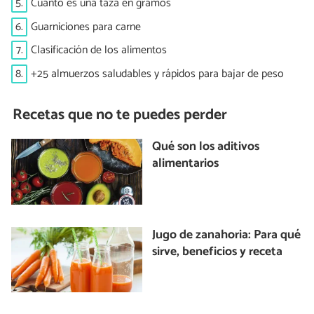
5.
Cuánto es una taza en gramos
6.
Guarniciones para carne
7.
Clasificación de los alimentos
8.
+25 almuerzos saludables y rápidos para bajar de peso
Recetas que no te puedes perder
Qué son los aditivos
alimentarios
Jugo de zanahoria: Para qué
sirve, beneficios y receta