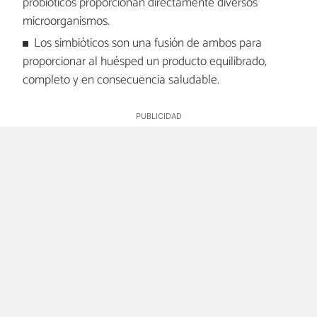
probióticos proporcionan directamente diversos
microorganismos.
Los simbióticos son una fusión de ambos para
proporcionar al huésped un producto equilibrado,
completo y en consecuencia saludable.