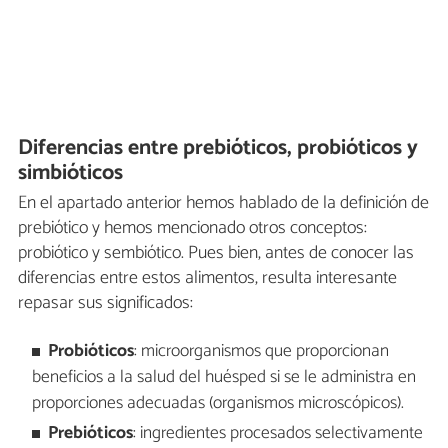
Diferencias entre prebióticos, probióticos y
simbióticos
En el apartado anterior hemos hablado de la definición de
prebiótico y hemos mencionado otros conceptos:
probiótico y sembiótico. Pues bien, antes de conocer las
diferencias entre estos alimentos, resulta interesante
repasar sus significados:
Probióticos
: microorganismos que proporcionan
beneficios a la salud del huésped si se le administra en
proporciones adecuadas (organismos microscópicos).
Prebióticos
: ingredientes procesados selectivamente