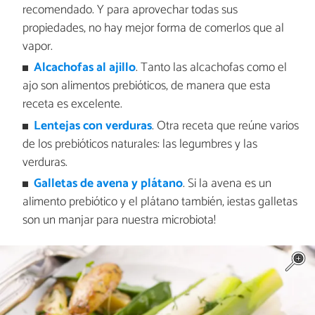
recomendado. Y para aprovechar todas sus
propiedades, no hay mejor forma de comerlos que al
vapor.
Alcachofas al ajillo
. Tanto las alcachofas como el
ajo son alimentos prebióticos, de manera que esta
receta es excelente.
Lentejas con verduras
. Otra receta que reúne varios
de los prebióticos naturales: las legumbres y las
verduras.
Galletas de avena y plátano
. Si la avena es un
alimento prebiótico y el plátano también, ¡estas galletas
son un manjar para nuestra microbiota!