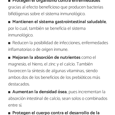
Protegen el organismo contra enfermedades
gracias al efecto beneficioso que producen bacterias
bifidógenas sobre el sistema inmunológico.
Mantienen el sistema gastrointestinal saludable
,
por lo cual, también se beneficia el sistema
inmunológico.
Reducen la posibilidad de infecciones, enfermedades
inflamatorias o de origen inmune.
Mejoran la absorción de nutrientes
como el
magnesio, el hierro, el zinc y el calcio. También
favorecen la síntesis de algunas vitaminas, siendo
ambos dos de los beneficios de los prebióticos más
destacados.
Aumentan la densidad ósea
, pues incrementan la
absorción intestinal de calcio, sean solos o combinados
entre sí.
Protegen el cuerpo contra el desarrollo de la