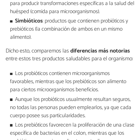
para producir transformaciones especificas a la salud del
huésped (comida para microorganismos).
Simbióticos
: productos que contienen probióticos y
prebióticos (la combinación de ambos en un mismo
alimento).
Dicho esto, comparemos las
diferencias más notorias
entre estos tres productos saludables para el organismo:
Los probióticos contienen microorganismos
favorables, mientras que los prebióticos son alimento
para ciertos microorganismos beneficios.
Aunque los probióticos usualmente resultan seguros,
no todas las personas pueden emplearlos, ya que cada
cuerpo posee sus particularidades.
Los prebióticos favorecen la proliferación de una clase
específica de bacterias en el colon, mientras que los