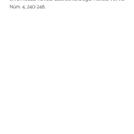
Núm. 4, 240-248.