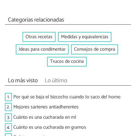
Categorías relacionadas
Otras recetas
Medidas y equivalencias
Ideas para condimentar
Consejos de compra
Trucos de cocina
Lo más visto
Lo último
1.
Por qué se baja el bizcocho cuando lo saco del horno
2.
Mejores sartenes antiadherentes
3.
Cuánto es una cucharada en ml
4.
Cuánto es una cucharada en gramos