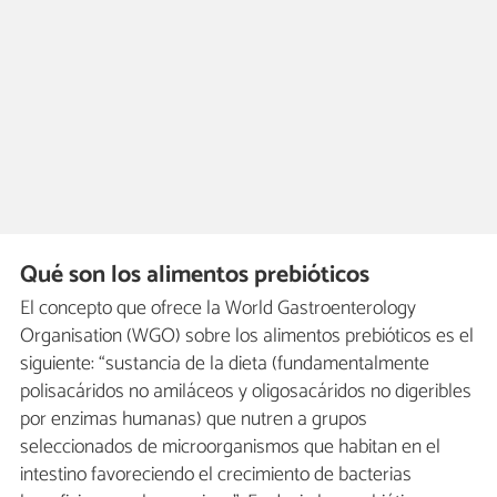
Qué son los alimentos prebióticos
El concepto que ofrece la World Gastroenterology
Organisation (WGO) sobre los alimentos prebióticos es el
siguiente: “sustancia de la dieta (fundamentalmente
polisacáridos no amiláceos y oligosacáridos no digeribles
por enzimas humanas) que nutren a grupos
seleccionados de microorganismos que habitan en el
intestino favoreciendo el crecimiento de bacterias