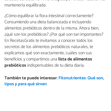
mantenerla equilibrada.
¿Cómo equilibrar la flora intestinal correctamente?
Consumiendo una dieta balanceada e incluyendo
alimentos prebióticos dentro de la misma. Ahora bien,
¿qué son los prebióticos? ¿Por qué son tan importantes?
En RecetasGratis te invitamos a conocer todos los
secretos de los alimentos prebióticos naturales, te
explicamos qué son exactamente, cuáles son sus
beneficios y compartimos una
lista de alimentos
prebióticos
indispensables de tu dieta diaria.
También te puede interesar:
Fitonutrientes: Qué son,
tipos y para qué sirven