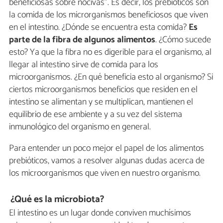
beneficiosas sobre nocivas”. Es decir, los prebióticos son
la comida de los microrganismos beneficiosos que viven
en el intestino. ¿Dónde se encuentra esta comida?
Es
parte de la fibra de algunos alimentos
. ¿Cómo sucede
esto? Ya que la fibra no es digerible para el organismo, al
llegar al intestino sirve de comida para los
microorganismos. ¿En qué beneficia esto al organismo? Si
ciertos microorganismos beneficios que residen en el
intestino se alimentan y se multiplican, mantienen el
equilibrio de ese ambiente y a su vez del sistema
inmunológico del organismo en general.
Para entender un poco mejor el papel de los alimentos
prebióticos, vamos a resolver algunas dudas acerca de
los microorganismos que viven en nuestro organismo.
¿Qué es la microbiota?
El intestino es un lugar donde conviven muchísimos