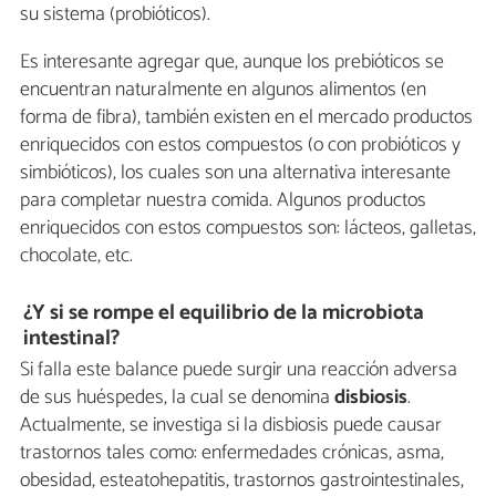
su sistema (probióticos).
Es interesante agregar que, aunque los prebióticos se
encuentran naturalmente en algunos alimentos (en
forma de fibra), también existen
en el mercado productos
enriquecidos con estos compuestos (o con probióticos y
simbióticos), los cuales son una alternativa interesante
para completar nuestra comida. Algunos productos
enriquecidos con estos compuestos son: lácteos, galletas,
chocolate, etc.
¿Y si se rompe el equilibrio de la microbiota
intestinal?
Si falla este balance puede surgir una reacción adversa
de sus huéspedes, la cual se denomina
disbiosis
.
Actualmente, se investiga si la disbiosis puede causar
trastornos tales como: enfermedades crónicas, asma,
obesidad, esteatohepatitis, trastornos gastrointestinales,