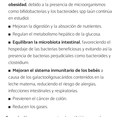
obesidad
, debido a la presencia de microorganismos
como bifidobacterias y los bacteroides spp (aún continúa
en estudio).
Mejoran la digestión y la absorción de nutrientes.
Regulan el metabolismo hepático de la glucosa.
Equilibran la microbiota intestinal
, favoreciendo el
hospedaje de las bacterias beneficiosas y evitando así la
presencia de bacterias perjudiciales como bacteroides y
clostridium.
Mejoran el sistema inmunitario de los bebés
a
causa de los galactooligosacáridos
contenidos en la
leche materna, reduciendo el riesgo de alergias,
infecciones intestinales y respiratorias.
Previenen el cáncer de colón.
Reducen los gases.