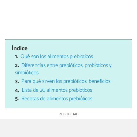
Índice
Qué son los alimentos prebióticos
Diferencias entre prebióticos, probióticos y
simbióticos
Para qué sirven los prebióticos: beneficios
Lista de 20 alimentos prebióticos
Recetas de alimentos prebióticos