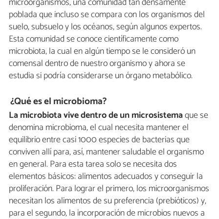
microorganismos, una comunidad tan densamente
poblada que incluso se compara con los organismos del
suelo, subsuelo y los océanos, según algunos expertos.
Esta comunidad se conoce científicamente como
microbiota, la cual en algún tiempo se le consideró un
comensal dentro de nuestro organismo y ahora se
estudia si podría considerarse un órgano metabólico.
¿Qué es el microbioma?
La microbiota vive dentro de un microsistema
que se
denomina microbioma, el cual necesita mantener el
equilibrio entre casi 1000 especies de bacterias que
conviven allí para, así, mantener saludable el organismo
en general. Para esta tarea solo se necesita dos
elementos básicos: alimentos adecuados y conseguir la
proliferación. Para lograr el primero, los microorganismos
necesitan los alimentos de su preferencia (prebióticos) y,
para el segundo, la incorporación de microbios nuevos a