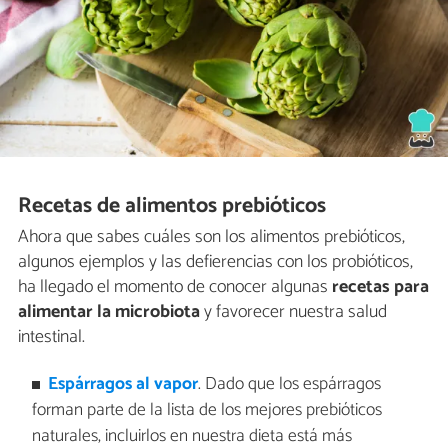
Recetas de alimentos prebióticos
Ahora que sabes cuáles son los alimentos prebióticos,
algunos ejemplos y las defierencias con los probióticos,
ha llegado el momento de conocer algunas
recetas para
alimentar la microbiota
y favorecer nuestra salud
intestinal.
Espárragos al vapor
. Dado que los espárragos
forman parte de la lista de los mejores prebióticos
naturales, incluirlos en nuestra dieta está más