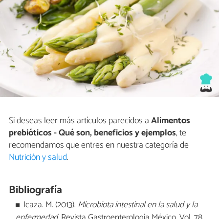
Si deseas leer más artículos parecidos a
Alimentos
prebióticos - Qué son, beneficios y ejemplos
, te
recomendamos que entres en nuestra categoría de
Nutrición y salud
.
Bibliografía
Icaza. M. (2013).
Microbiota intestinal en la salud y la
enfermedad
. Revista Gastroenterología México, Vol. 78.