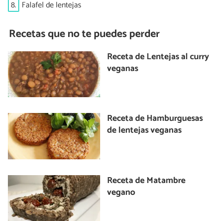
8.
Falafel de lentejas
Recetas que no te puedes perder
Receta de Lentejas al curry
veganas
Receta de Hamburguesas
de lentejas veganas
Receta de Matambre
vegano