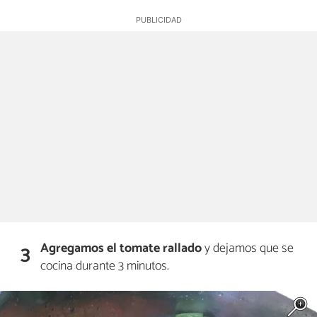
Agregamos el tomate rallado
y dejamos que se
3
cocina durante 3 minutos.