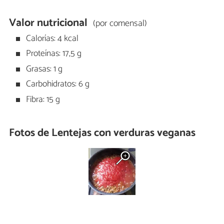
Valor nutricional
(por comensal)
Calorías: 4 kcal
Proteínas: 17,5 g
Grasas: 1 g
Carbohidratos: 6 g
Fibra: 15 g
Fotos de Lentejas con verduras veganas