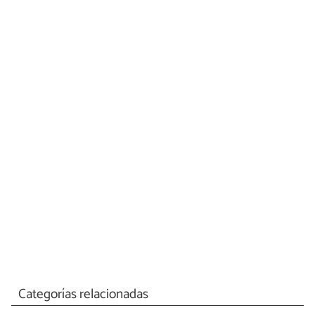
Categorías relacionadas