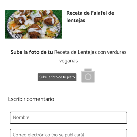
Receta de Falafel de
lentejas
Sube la foto de tu
Receta de Lentejas con verduras
veganas
Sube la foto de tu plato
Escribir comentario