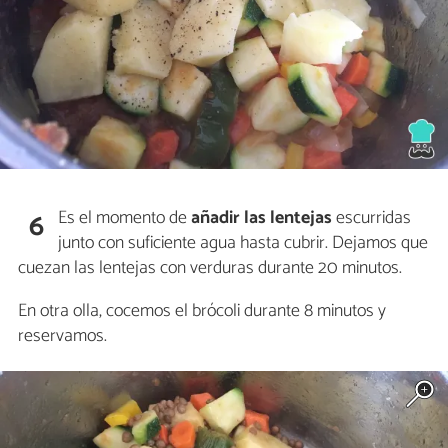
Es el momento de
añadir las lentejas
escurridas
6
junto con suficiente agua hasta cubrir. Dejamos que
cuezan las lentejas con verduras durante 20 minutos.
En otra olla, cocemos el brócoli durante 8 minutos y
reservamos.