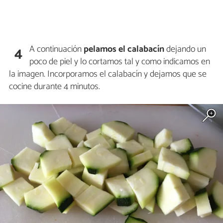
A continuación
pelamos el calabacín
dejando un
4
poco de piel y lo cortamos tal y como indicamos en
la imagen. Incorporamos el calabacín y dejamos que se
cocine durante 4 minutos.