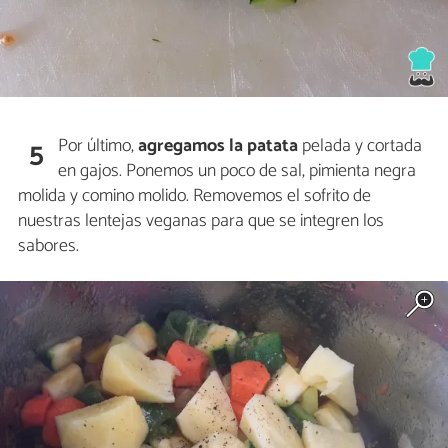
Por último,
agregamos la patata
pelada y cortada
5
en gajos. Ponemos un poco de sal, pimienta negra
molida y comino molido. Removemos el sofrito de
nuestras lentejas veganas para que se integren los
sabores.