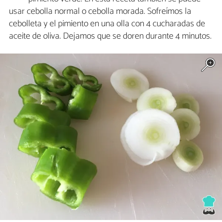
usar cebolla normal o cebolla morada. Sofreímos la
cebolleta y el pimiento en una olla con 4 cucharadas de
aceite de oliva. Dejamos que se doren durante 4 minutos.