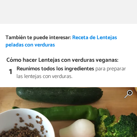
También te puede interesar:
Receta de Lentejas
peladas con verduras
Cómo hacer Lentejas con verduras veganas:
Reunimos todos los ingredientes
para preparar
1
las lentejas con verduras.