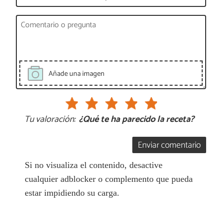
Añade una imagen
Tu valoración:
¿Qué te ha parecido la receta?
Enviar comentario
Si no visualiza el contenido, desactive
cualquier adblocker o complemento que pueda
estar impidiendo su carga.