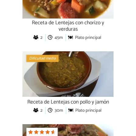
Receta de Lentejas con chorizo y
verduras
2
45m
Plato principal
Dificultad media
Receta de Lentejas con pollo y jamón
2
30m
Plato principal