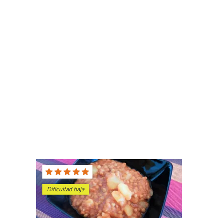
Dificultad baja