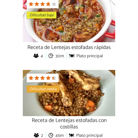
Dificultad baja
Receta de Lentejas estofadas rápidas
4
30m
Plato principal
Dificultad media
Receta de Lentejas estofadas con
costillas
2
45m
Plato principal