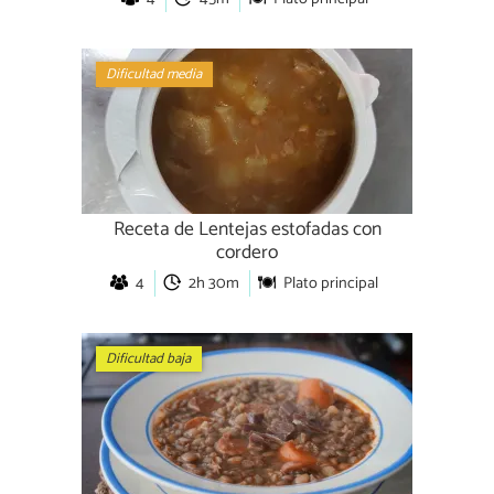
Dificultad media
Receta de Lentejas estofadas con
cordero
4
2h 30m
Plato principal
Dificultad baja