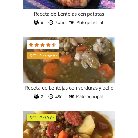
Receta de Lentejas con patatas
4
30m
Plato principal
Dificultad media
Receta de Lentejas con verduras y pollo
2
45m
Plato principal
Dificultad baja