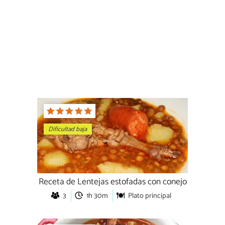
Dificultad baja
Receta de Lentejas estofadas con conejo
3
1h 30m
Plato principal