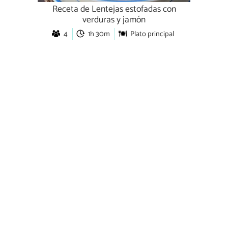
Receta de Lentejas estofadas con
verduras y jamón
4
1h 30m
Plato principal