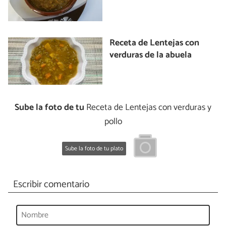
Receta de Lentejas con
verduras de la abuela
Sube la foto de tu
Receta de Lentejas con verduras y
pollo
Sube la foto de tu plato
Escribir comentario