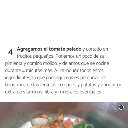
Agregamos el tomate pelado
y cortado en
4
trocitos pequeños. Ponemos un poco de sal,
pimienta y comino molido, y dejamos que se cocine
durante 4 minutos más. Al introducir todos estos
ingredientes, lo que conseguimos es potenciar los
beneficios de las lentejas con pollo y patatas y aportar un
extra de vitaminas, fibra y minerales esenciales.