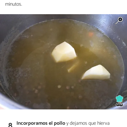
minutos.
Incorporamos el pollo
y dejamos que hierva
8