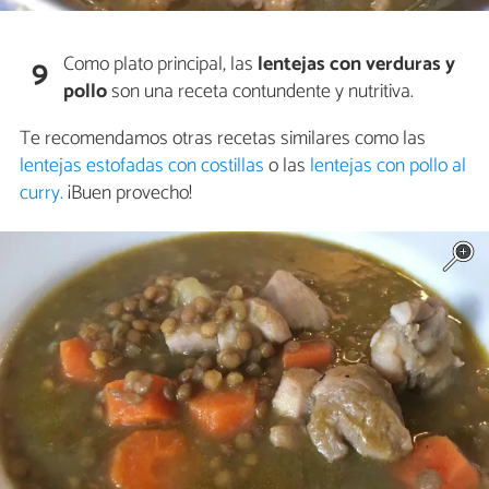
Como plato principal, las
lentejas con verduras y
9
pollo
son una receta contundente y nutritiva.
Te recomendamos otras recetas similares como las
lentejas estofadas con costillas
o las
lentejas con pollo al
curry.
¡Buen provecho!