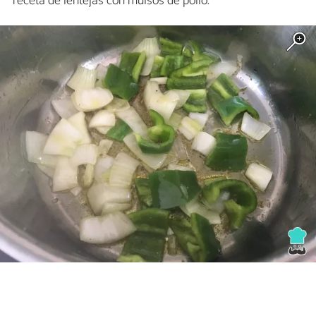
receta de lentejas con mulsos de pollo.