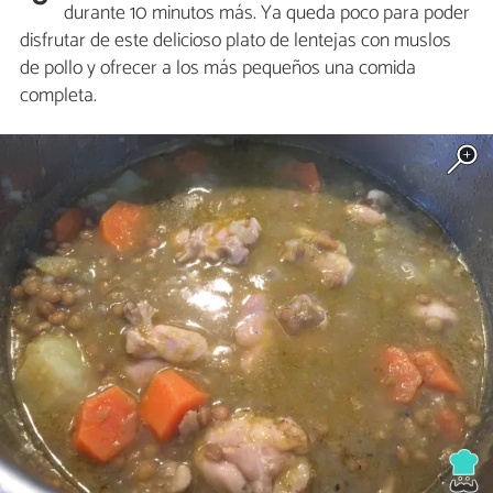
durante 10 minutos más. Ya queda poco para poder
disfrutar de este delicioso plato de lentejas con muslos
de pollo y ofrecer a los más pequeños una comida
completa.