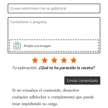
Añade una imagen
Tu valoración:
¿Qué te ha parecido la receta?
Enviar comentario
Si no visualiza el contenido, desactive
cualquier adblocker o complemento que pueda
estar impidiendo su carga.