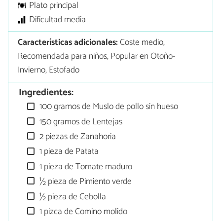
Plato principal
Dificultad media
Características adicionales:
Coste medio,
Recomendada para niños, Popular en Otoño-
Invierno, Estofado
Ingredientes:
100 gramos de Muslo de pollo sin hueso
150 gramos de Lentejas
2 piezas de Zanahoria
1 pieza de Patata
1 pieza de Tomate maduro
½ pieza de Pimiento verde
½ pieza de Cebolla
1 pizca de Comino molido