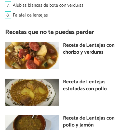
7.
Alubias blancas de bote con verduras
8.
Falafel de lentejas
Recetas que no te puedes perder
Receta de Lentejas con
chorizo y verduras
Receta de Lentejas
estofadas con pollo
Receta de Lentejas con
pollo y jamón