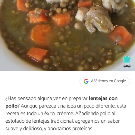
Añádenos en Google
¿Has pensado alguna vez en preparar
lentejas con
pollo
? Aunque parezca una idea un poco diferente, esta
receta es todo un éxito, créeme. Añadiendo pollo al
estofado de lentejas tradicional, agregamos un sabor
suave y delicioso, y aportamos proteínas.