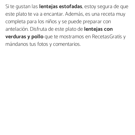
Si te gustan las
lentejas estofadas
, estoy segura de que
este plato te va a encantar. Además, es una receta muy
completa para los niños y se puede preparar con
antelación. Disfruta de este plato de
lentejas con
verduras y pollo
que te mostramos en RecetasGratis y
mándanos tus fotos y comentarios.