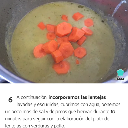
A continuación,
incorporamos las lentejas
6
lavadas y escurridas, cubrimos con agua, ponemos
un poco más de sal y dejamos que hiervan durante 10
minutos para seguir con la elaboración del plato de
lentejas con verduras y pollo.