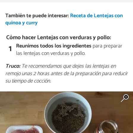
También te puede interesar:
Receta de Lentejas con
quinoa y curry
Cómo hacer Lentejas con verduras y pollo:
Reunimos todos los ingredientes
para preparar
1
las lentejas con verduras y pollo.
Truco:
Te recomendamos que dejes las lentejas en
remojo unas 2 horas antes de la preparación para reducir
su tiempo de cocción.