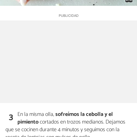
En la misma olla,
sofreímos la cebolla y el
3
pimiento
cortados en trozos medianos. Dejamos
que se cocinen durante 4 minutos y seguimos con la