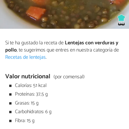
Si te ha gustado la receta de
Lentejas con verduras y
pollo
, te sugerimos que entres en nuestra categoría de
Recetas de lentejas
.
Valor nutricional
(por comensal)
Calorías: 51 kcal
Proteínas: 37,5 g
Grasas: 15 g
Carbohidratos: 6 g
Fibra: 15 g