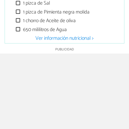
1 pizca de Sal
1 pizca de Pimienta negra molida
1 chorro de Aceite de oliva
650 mililitros de Agua
Ver información nutricional >