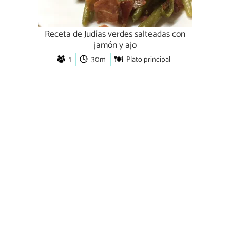
Receta de Judías verdes salteadas con
jamón y ajo
1
30m
Plato principal