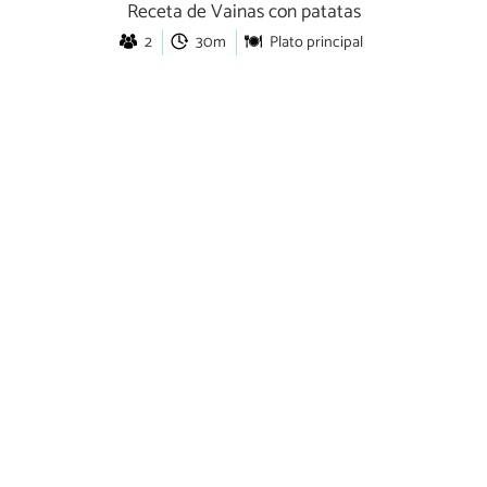
Receta de Vainas con patatas
2
30m
Plato principal