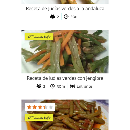
Receta de Judías verdes a la andaluza
2
30m
Dificultad baja
Receta de Judías verdes con jengibre
2
30m
Entrante
Dificultad baja