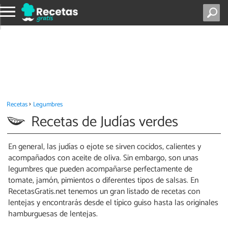
Recetas
Legumbres
Recetas de Judías verdes
En general, las judías o ejote se sirven cocidos, calientes y
acompañados con aceite de oliva. Sin embargo, son unas
legumbres que pueden acompañarse perfectamente de
tomate, jamón, pimientos o diferentes tipos de salsas. En
RecetasGratis.net tenemos un gran listado de recetas con
lentejas y encontrarás desde el típico guiso hasta las originales
hamburguesas de lentejas.