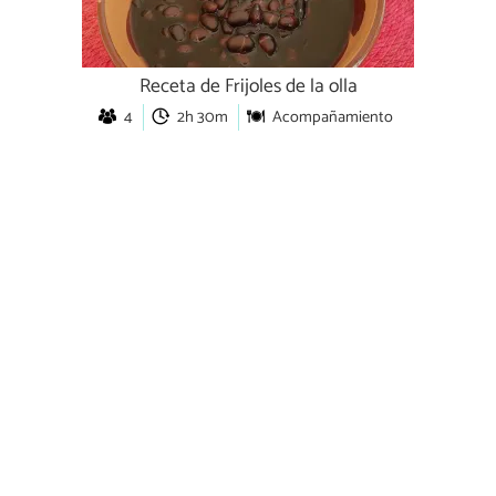
Receta de Frijoles de la olla
4
2h 30m
Acompañamiento