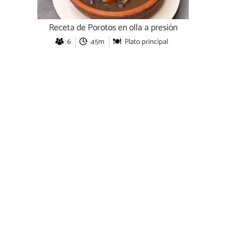
Receta de Porotos en olla a presión
6
45m
Plato principal