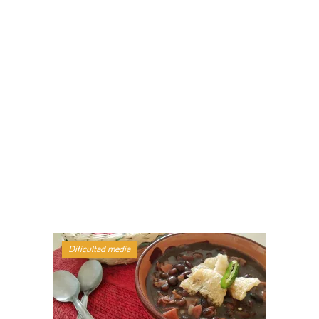
Dificultad media