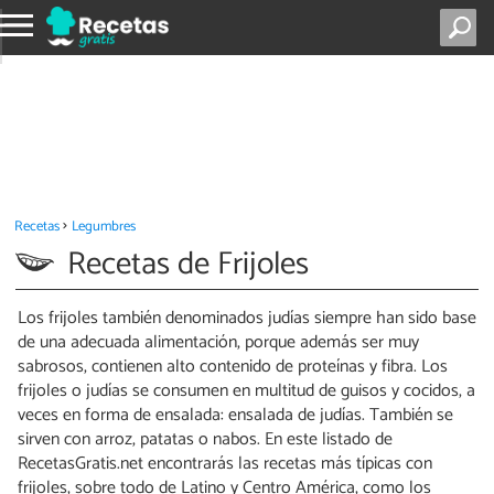
Recetas
Legumbres
Recetas de Frijoles
Los frijoles también denominados judías siempre han sido base
de una adecuada alimentación, porque además ser muy
sabrosos, contienen alto contenido de proteínas y fibra. Los
frijoles o judías se consumen en multitud de guisos y cocidos, a
veces en forma de ensalada: ensalada de judías. También se
sirven con arroz, patatas o nabos. En este listado de
RecetasGratis.net encontrarás las recetas más típicas con
frijoles, sobre todo de Latino y Centro América, como los