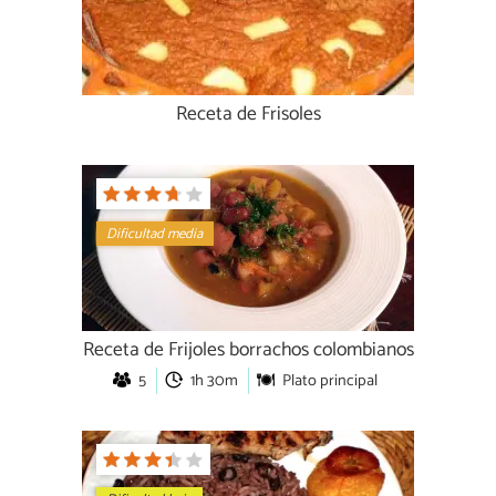
Receta de Frisoles
Dificultad media
Receta de Frijoles borrachos colombianos
5
1h 30m
Plato principal