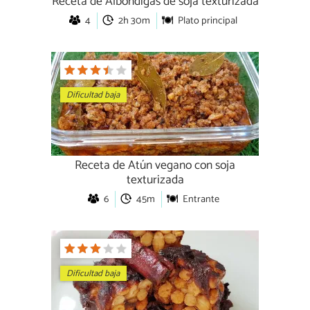
Receta de Albóndigas de soja texturizada
4
2h 30m
Plato principal
Dificultad baja
Receta de Atún vegano con soja
texturizada
6
45m
Entrante
Dificultad baja