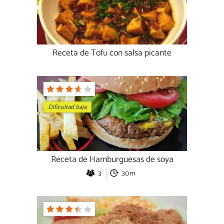
Receta de Tofu con salsa picante
Dificultad baja
Receta de Hamburguesas de soya
3
30m