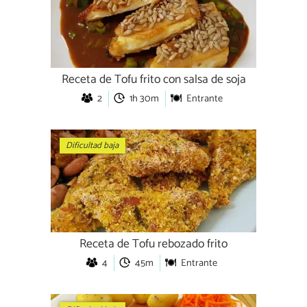
Receta de Tofu frito con salsa de soja
2
1h 30m
Entrante
Dificultad baja
Receta de Tofu rebozado frito
4
45m
Entrante