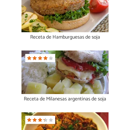
Receta de Hamburguesas de soja
Receta de Milanesas argentinas de soja