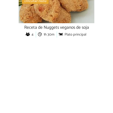
Dificultad media
Receta de Nuggets veganos de soja
4
1h 30m
Plato principal