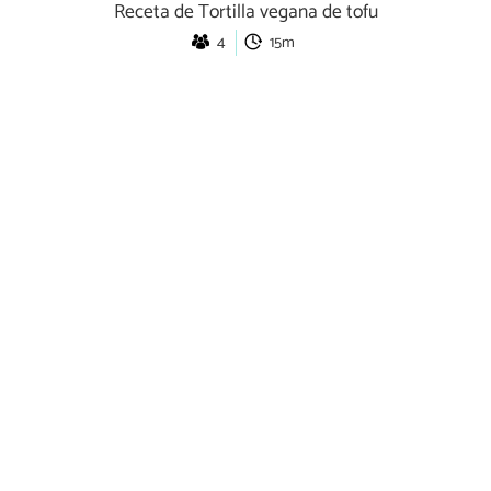
Receta de Tortilla vegana de tofu
4
15m