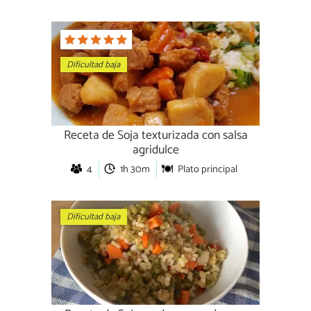
Dificultad baja
Receta de Soja texturizada con salsa
agridulce
4
1h 30m
Plato principal
Dificultad baja