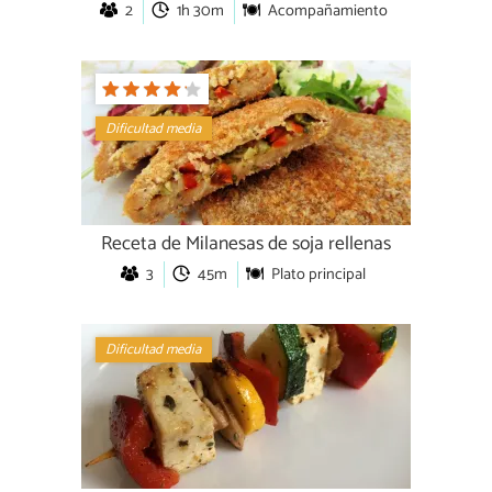
2
1h 30m
Acompañamiento
Dificultad media
Receta de Milanesas de soja rellenas
3
45m
Plato principal
Dificultad media