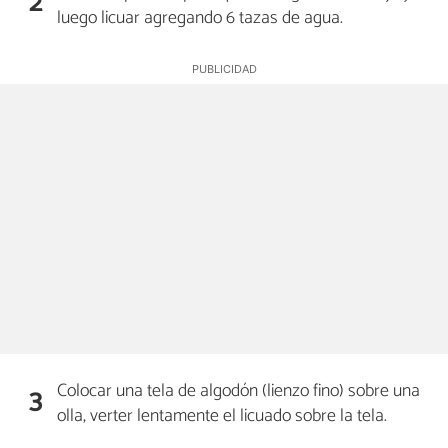
2
luego licuar agregando 6 tazas de agua.
Colocar una tela de algodón (lienzo fino) sobre una
3
olla, verter lentamente el licuado sobre la tela.