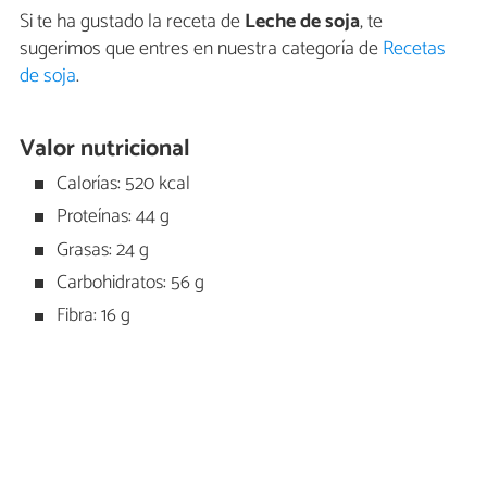
Si te ha gustado la receta de
Leche de soja
, te
sugerimos que entres en nuestra categoría de
Recetas
de soja
.
Valor nutricional
Calorías: 520 kcal
Proteínas: 44 g
Grasas: 24 g
Carbohidratos: 56 g
Fibra: 16 g