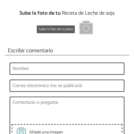
Sube la foto de tu
Receta de Leche de soja
Sube la foto de tu plato
Escribir comentario
Añade una imagen