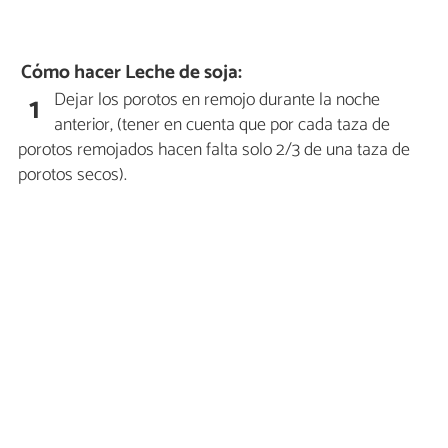
Cómo hacer Leche de soja:
Dejar los porotos en remojo durante la noche
1
anterior, (tener en cuenta que por cada taza de
porotos remojados hacen falta solo 2/3 de una taza de
porotos secos).