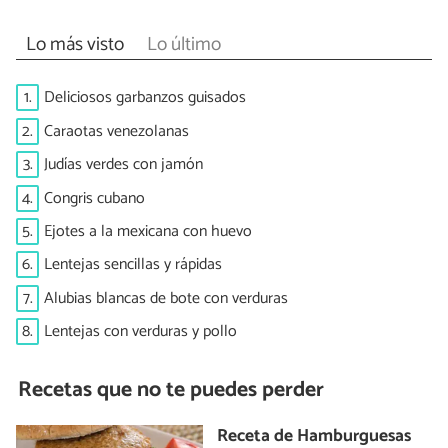
Lo más visto
Lo último
1.
Deliciosos garbanzos guisados
2.
Caraotas venezolanas
3.
Judías verdes con jamón
4.
Congris cubano
5.
Ejotes a la mexicana con huevo
6.
Lentejas sencillas y rápidas
7.
Alubias blancas de bote con verduras
8.
Lentejas con verduras y pollo
Recetas que no te puedes perder
Receta de Hamburguesas