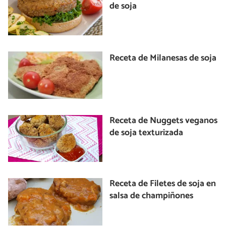
de soja
Receta de Milanesas de soja
Receta de Nuggets veganos
de soja texturizada
Receta de Filetes de soja en
salsa de champiñones