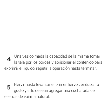
Una vez colmada la capacidad de la misma tomar
4
la tela por los bordes y aprisionar el contenido para
exprimir el liquido, repetir la operación hasta terminar.
Hervir hasta levantar el primer hervor, endulzar a
5
gusto y si lo desean agregar una cucharada de
esencia de vainilla natural.