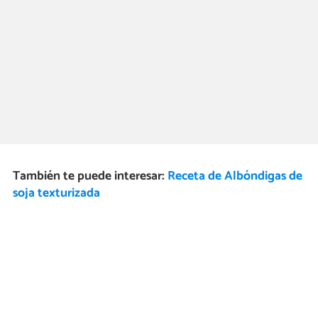
También te puede interesar:
Receta de Albóndigas de
soja texturizada