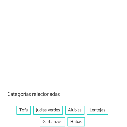
Categorías relacionadas
Tofu
Judías verdes
Alubias
Lentejas
Garbanzos
Habas