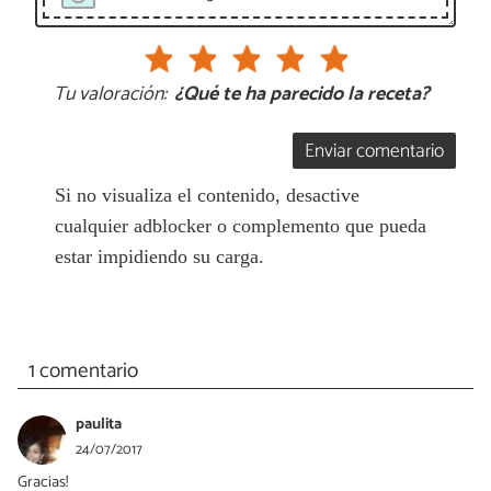
Tu valoración:
¿Qué te ha parecido la receta?
Enviar comentario
Si no visualiza el contenido, desactive
cualquier adblocker o complemento que pueda
estar impidiendo su carga.
1 comentario
paulita
24/07/2017
Gracias!