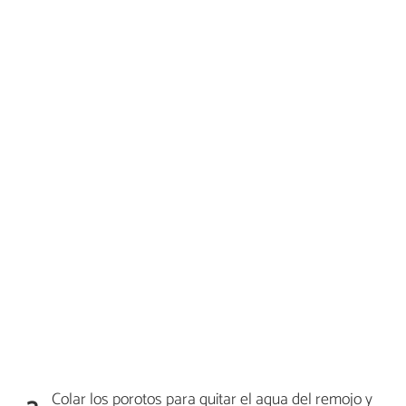
Colar los porotos para quitar el agua del remojo y