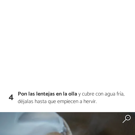
Pon las lentejas en la olla
y cubre con agua fría,
4
déjalas hasta que empiecen a hervir.