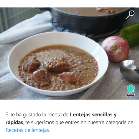
Si te ha gustado la receta de
Lentejas sencillas y
rápidas
, te sugerimos que entres en nuestra categoría de
Recetas de lentejas
.