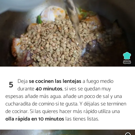
Deja
se cocinen las lentejas
a fuego medio
5
durante
40 minutos
, si ves se quedan muy
espesas añade más agua. añade un poco de sal y una
cucharadita de comino si te gusta. Y déjalas se terminen
de cocinar. Si las quieres hacer más rápido utiliza una
olla rápida en 10 minutos
las tienes listas.