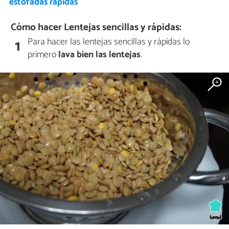
estofadas rápidas
Cómo hacer Lentejas sencillas y rápidas:
Para hacer las lentejas sencillas y rápidas lo
1
primero
lava bien las lentejas
.