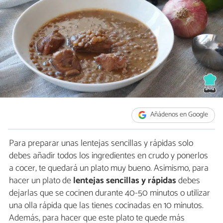
Añádenos en Google
Para preparar unas lentejas sencillas y rápidas solo
debes añadir todos los ingredientes en crudo y ponerlos
a cocer, te quedará un plato muy bueno. Asimismo, para
hacer un plato de
lentejas sencillas y rápidas
debes
dejarlas que se cocinen durante 40-50 minutos o utilizar
una olla rápida que las tienes cocinadas en 10 minutos.
Además, para hacer que este plato te quede más