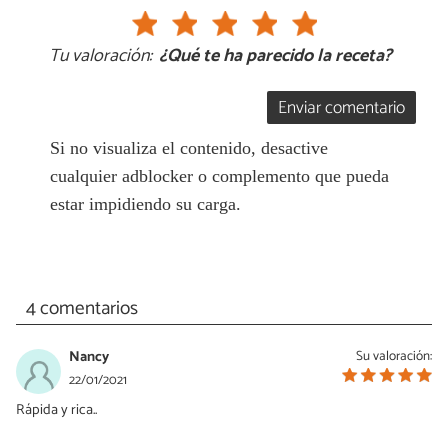
Tu valoración:
¿Qué te ha parecido la receta?
Enviar comentario
Si no visualiza el contenido, desactive
cualquier adblocker o complemento que pueda
estar impidiendo su carga.
4 comentarios
Nancy
Su valoración:
22/01/2021
Rápida y rica..