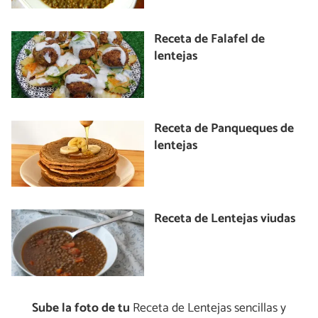
Receta de Falafel de
lentejas
Receta de Panqueques de
lentejas
Receta de Lentejas viudas
Sube la foto de tu
Receta de Lentejas sencillas y