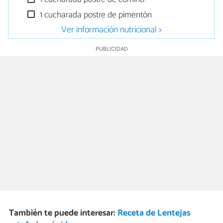
1 cucharada postre de pimentón
Ver información nutricional >
También te puede interesar:
Receta de Lentejas