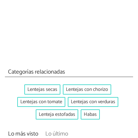
Categorías relacionadas
Lentejas secas
Lentejas con chorizo
Lentejas con tomate
Lentejas con verduras
Lenteja estofadas
Habas
Lo más visto
Lo último