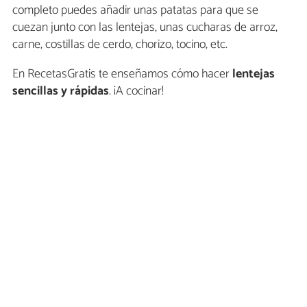
completo puedes añadir unas patatas para que se
cuezan junto con las lentejas, unas cucharas de arroz,
carne, costillas de cerdo, chorizo, tocino, etc.
En RecetasGratis te enseñamos cómo hacer
lentejas
sencillas y rápidas
. ¡A cocinar!