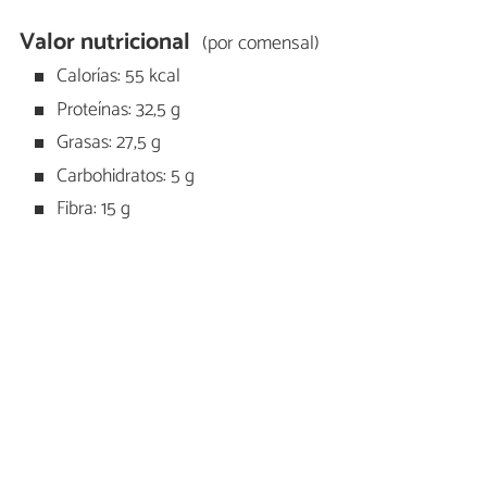
Valor nutricional
(por comensal)
Calorías: 55 kcal
Proteínas: 32,5 g
Grasas: 27,5 g
Carbohidratos: 5 g
Fibra: 15 g