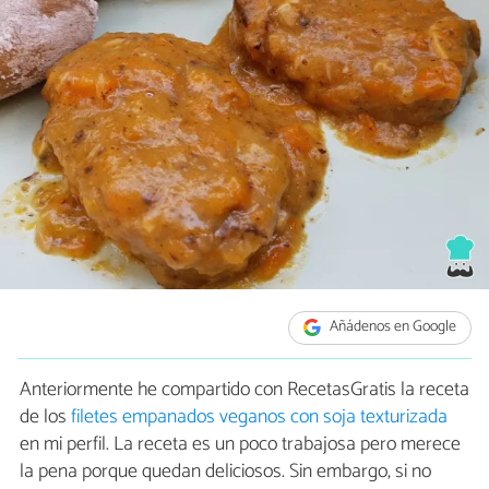
Añádenos en Google
Anteriormente he compartido con RecetasGratis la receta
de los
filetes empanados veganos con soja texturizada
en mi perfil. La receta es un poco trabajosa pero merece
la pena porque quedan deliciosos. Sin embargo, si no