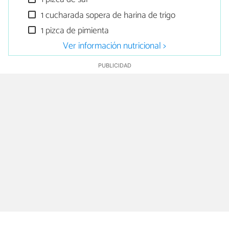
1 cucharada sopera de harina de trigo
1 pizca de pimienta
Ver información nutricional >