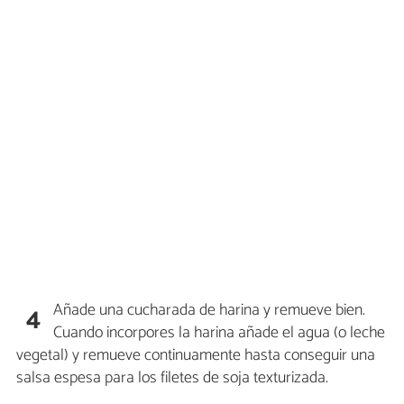
Añade una cucharada de harina y remueve bien.
4
Cuando incorpores la harina añade el agua (o leche
vegetal) y remueve continuamente hasta conseguir una
salsa espesa para los filetes de soja texturizada.