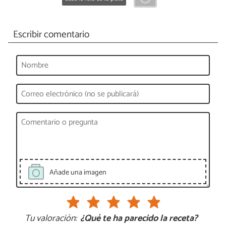
Escribir comentario
Añade una imagen
Tu valoración:
¿Qué te ha parecido la receta?