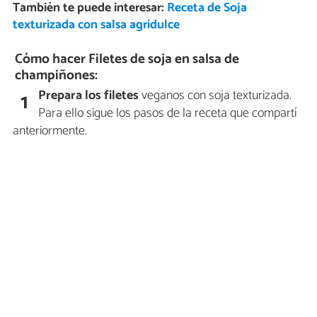
También te puede interesar:
Receta de Soja
texturizada con salsa agridulce
Cómo hacer Filetes de soja en salsa de
champiñones:
Prepara los filetes
veganos con soja texturizada.
1
Para ello sigue los pasos de la receta que compartí
anteriormente.