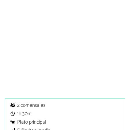
2 comensales
1h 30m
Plato principal