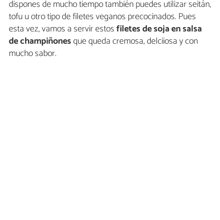
dispones de mucho tiempo también puedes utilizar seitán,
tofu u otro tipo de filetes veganos precocinados. Pues
esta vez, vamos a servir estos
filetes de soja en salsa
de champiñones
que queda cremosa, delciiosa y con
mucho sabor.