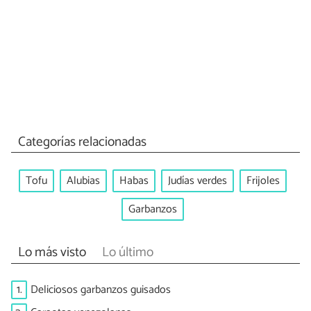
Categorías relacionadas
Tofu
Alubias
Habas
Judías verdes
Frijoles
Garbanzos
Lo más visto
Lo último
1.
Deliciosos garbanzos guisados