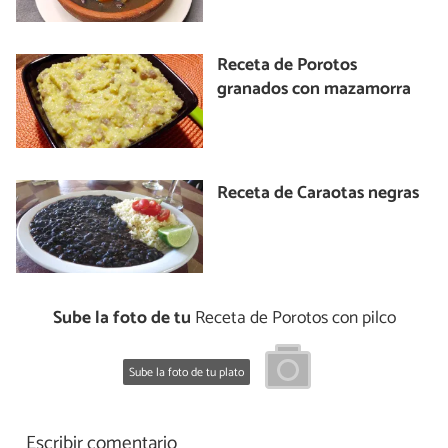
Receta de Porotos
granados con mazamorra
Receta de Caraotas negras
Sube la foto de tu
Receta de Porotos con pilco
Sube la foto de tu plato
Escribir comentario