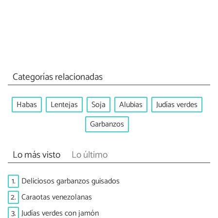
Categorías relacionadas
Habas
Lentejas
Soja
Alubias
Judías verdes
Garbanzos
Lo más visto
Lo último
1.
Deliciosos garbanzos guisados
2.
Caraotas venezolanas
3.
Judías verdes con jamón