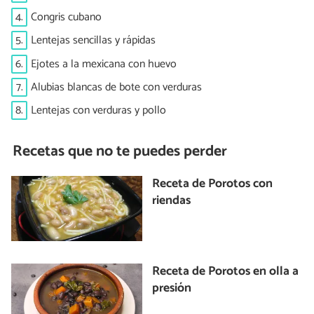
4.
Congris cubano
5.
Lentejas sencillas y rápidas
6.
Ejotes a la mexicana con huevo
7.
Alubias blancas de bote con verduras
8.
Lentejas con verduras y pollo
Recetas que no te puedes perder
Receta de Porotos con
riendas
Receta de Porotos en olla a
presión