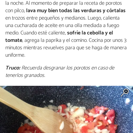
la noche. Al momento de preparar la receta de porotos
con pilco,
lava muy bien todas las verduras y córtalas
en trozos entre pequeños y medianos. Luego, calienta
una cucharada de aceite en una olla mediada a fuego
medio. Cuando esté caliente,
sofríe la cebolla y el
tomate
, agrega la paprika y el comino. Cocina por unos 3
minutos mientras revuelves para que se haga de manera
uniforme.
Truco:
Recuerda desgranar los porotos en caso de
tenerlos granados.