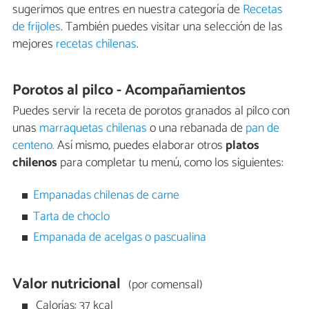
sugerimos que entres en nuestra categoría de
Recetas
de frijoles
. También puedes visitar una selección de las
mejores
recetas chilenas
.
Porotos al pilco - Acompañamientos
Puedes servir la receta de porotos granados al pilco con
unas
marraquetas chilenas
o una rebanada de
pan de
centeno.
Así mismo, puedes elaborar otros
platos
chilenos
para completar tu menú, como los siguientes:
Empanadas chilenas de carne
Tarta de choclo
Empanada de acelgas o pascualina
Valor nutricional
(por comensal)
Calorías: 37 kcal