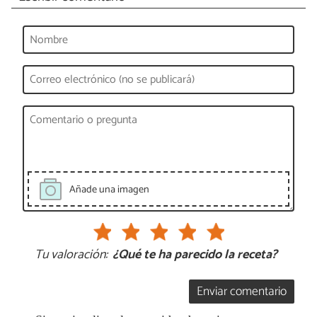
Añade una imagen
Tu valoración:
¿Qué te ha parecido la receta?
Enviar comentario