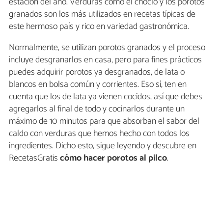
estación del año. Verduras como el choclo y los porotos
granados son los más utilizados en recetas típicas de
este hermoso país y rico en variedad gastronómica.
Normalmente, se utilizan porotos granados y el proceso
incluye desgranarlos en casa, pero para fines prácticos
puedes adquirir porotos ya desgranados, de lata o
blancos en bolsa común y corrientes. Eso sí, ten en
cuenta que los de lata ya vienen cocidos, así que debes
agregarlos al final de todo y cocinarlos durante un
máximo de 10 minutos para que absorban el sabor del
caldo con verduras que hemos hecho con todos los
ingredientes. Dicho esto, sigue leyendo y descubre en
RecetasGratis
cómo hacer porotos al pilco
.