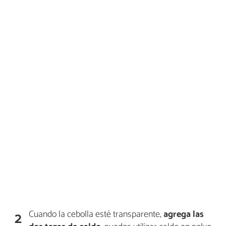
Cuando la cebolla esté transparente,
agrega las
2