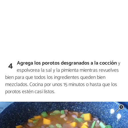
Agrega los porotos desgranados a la cocción
y
4
espolvorea la sal y la pimienta mientras revuelves
bien para que todos los ingredientes queden bien
mezclados. Cocina por unos 15 minutos o hasta que los
porotos estén casi listos.