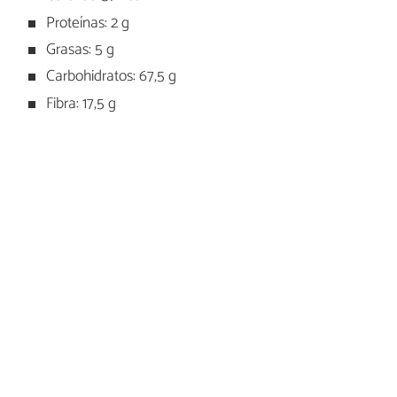
Proteínas: 2 g
Grasas: 5 g
Carbohidratos: 67,5 g
Fibra: 17,5 g