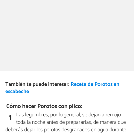
También te puede interesar:
Receta de Porotos en
escabeche
Cómo hacer Porotos con pilco:
Las legumbres, por lo general, se dejan a remojo
1
toda la noche antes de prepararlas, de manera que
deberás dejar los porotos desgranados en agua durante