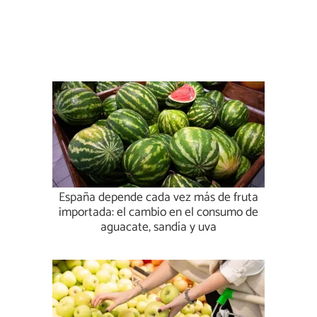
España depende cada vez más de fruta
importada: el cambio en el consumo de
aguacate, sandía y uva