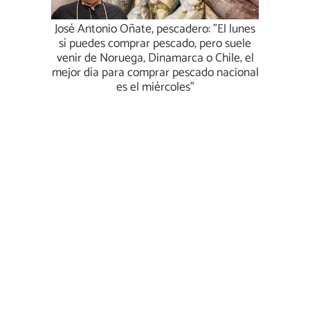
José Antonio Oñate, pescadero: "El lunes
sí puedes comprar pescado, pero suele
venir de Noruega, Dinamarca o Chile; el
mejor día para comprar pescado nacional
es el miércoles"