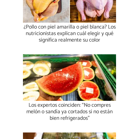
¿Pollo con piel amarilla o piel blanca? Los
nutricionistas explican cuál elegir y qué
significa realmente su color
Los expertos coinciden: “No compres
melón o sandía ya cortados si no están
bien refrigerados”