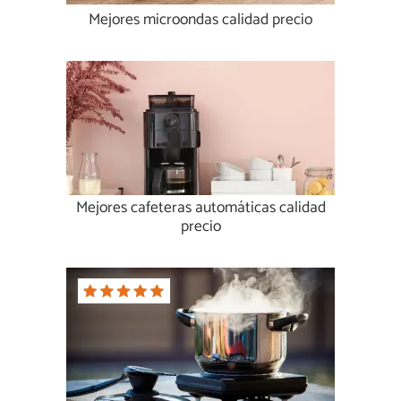
Mejores microondas calidad precio
Mejores cafeteras automáticas calidad
precio