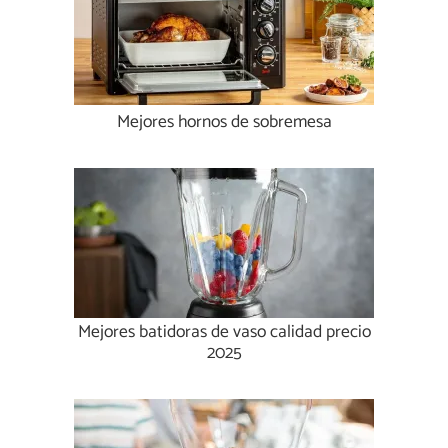
Mejores hornos de sobremesa
Mejores batidoras de vaso calidad precio
2025