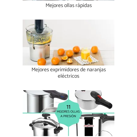
Mejores ollas rápidas
Mejores exprimidores de naranjas
eléctricos