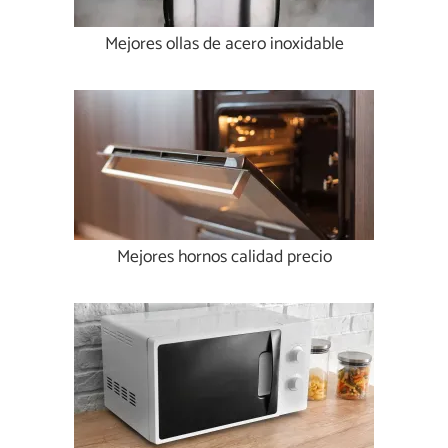
Mejores ollas de acero inoxidable
Mejores hornos calidad precio