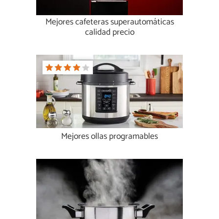
Mejores cafeteras superautomáticas
calidad precio
Mejores ollas programables