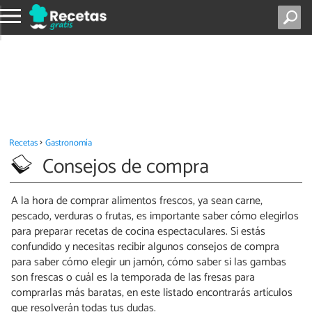
Recetas
Gastronomía
Consejos de compra
A la hora de comprar alimentos frescos, ya sean carne,
pescado, verduras o frutas, es importante saber cómo elegirlos
para preparar recetas de cocina espectaculares. Si estás
confundido y necesitas recibir algunos consejos de compra
para saber cómo elegir un jamón, cómo saber si las gambas
son frescas o cuál es la temporada de las fresas para
comprarlas más baratas, en este listado encontrarás artículos
que resolverán todas tus dudas.