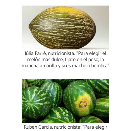
Júlia Farré, nutricionista: “Para elegir el
melón más dulce, fíjate en el peso, la
mancha amarilla y si es macho o hembra”
Rubén García, nutricionista: “Para elegir