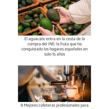
El aguacate entra en la cesta de la
compra del INE: la fruta que ha
conquistado los hogares españoles en
solo 15 años
8 Mejores cafeteras profesionales para