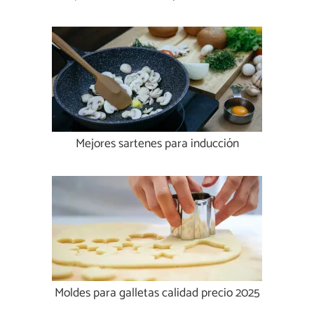
Mejores sartenes para inducción
Moldes para galletas calidad precio 2025