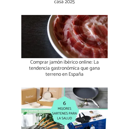
casa 2025
Comprar jamón ibérico online: La
tendencia gastronómica que gana
terreno en España