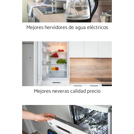
Mejores hervidores de agua eléctricos
Mejores neveras calidad precio