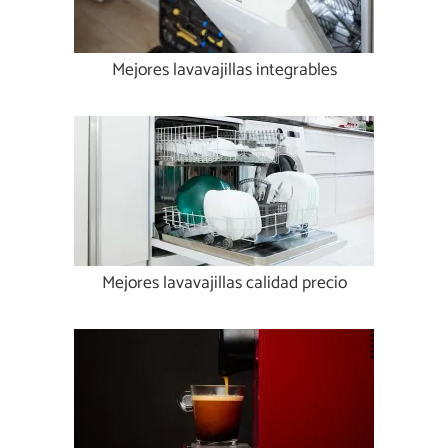
Mejores lavavajillas integrables
Mejores lavavajillas calidad precio