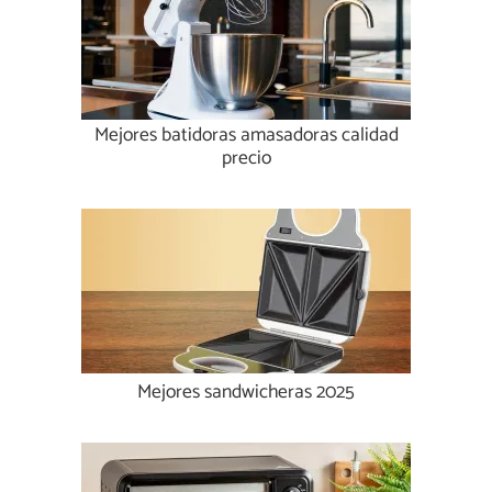
Mejores batidoras amasadoras calidad
precio
Mejores sandwicheras 2025