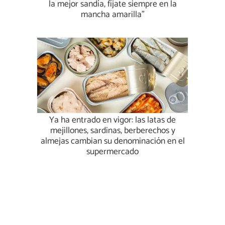
la mejor sandía, fíjate siempre en la
mancha amarilla”
Ya ha entrado en vigor: las latas de
mejillones, sardinas, berberechos y
almejas cambian su denominación en el
supermercado