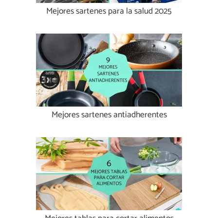
Mejores sartenes para la salud 2025
Mejores sartenes antiadherentes