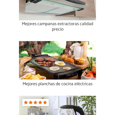
Mejores campanas extractoras calidad
precio
Mejores planchas de cocina eléctricas