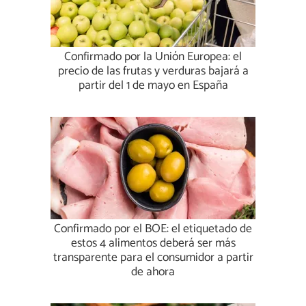
Confirmado por la Unión Europea: el
precio de las frutas y verduras bajará a
partir del 1 de mayo en España
Confirmado por el BOE: el etiquetado de
estos 4 alimentos deberá ser más
transparente para el consumidor a partir
de ahora