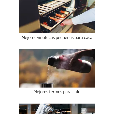
Mejores vinotecas pequeñas para casa
Mejores termos para café