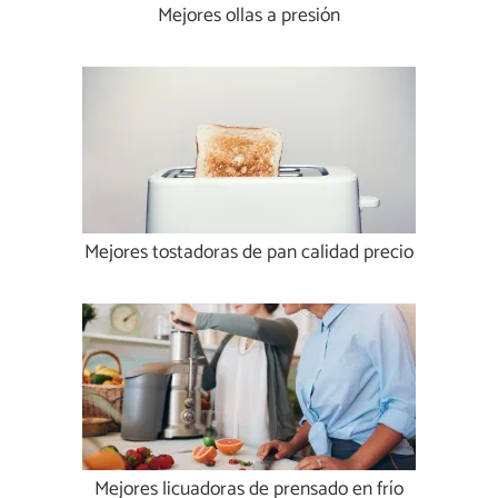
Mejores ollas a presión
Mejores tostadoras de pan calidad precio
Mejores licuadoras de prensado en frío