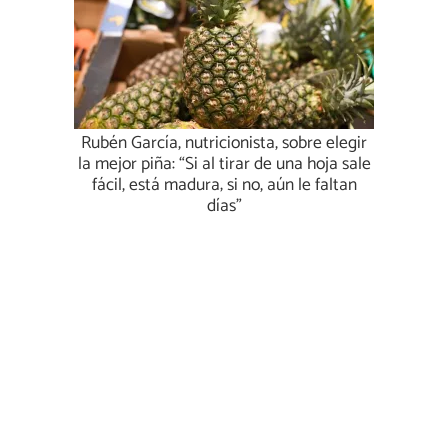
Rubén García, nutricionista, sobre elegir
la mejor piña: “Si al tirar de una hoja sale
fácil, está madura; si no, aún le faltan
días”