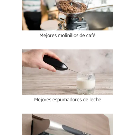
Mejores molinillos de café
Mejores espumadores de leche