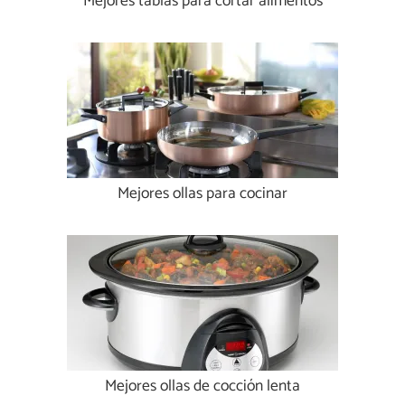
Mejores tablas para cortar alimentos
Mejores ollas para cocinar
Mejores ollas de cocción lenta