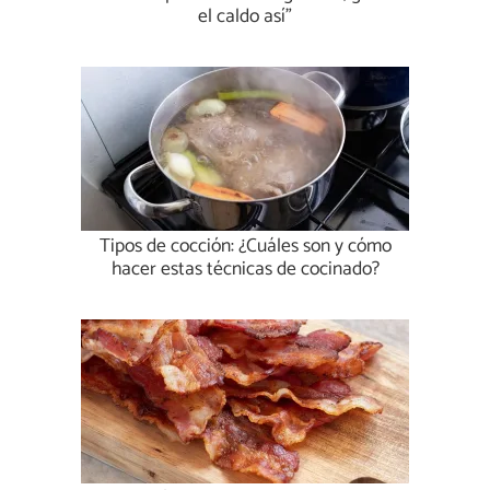
el caldo así”
Tipos de cocción: ¿Cuáles son y cómo
hacer estas técnicas de cocinado?