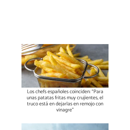
Los chefs españoles coinciden: “Para
unas patatas fritas muy crujientes, el
truco está en dejarlas en remojo con
vinagre”