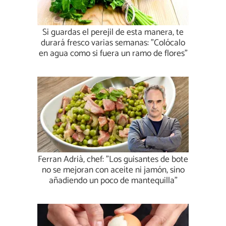
Si guardas el perejil de esta manera, te
durará fresco varias semanas: "Colócalo
en agua como si fuera un ramo de flores"
Ferran Adrià, chef: "Los guisantes de bote
no se mejoran con aceite ni jamón, sino
añadiendo un poco de mantequilla"