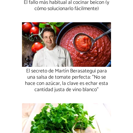
El fallo más habitual al cocinar beicon (y
cómo solucionarlo fácilmente)
El secreto de Martín Berasategui para
una salsa de tomate perfecta: "No se
hace con azúcar, la clave es echar esta
cantidad justa de vino blanco"