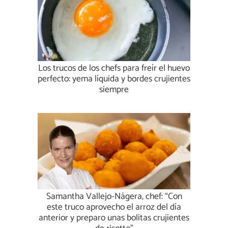
Los trucos de los chefs para freír el huevo
perfecto: yema líquida y bordes crujientes
siempre
Samantha Vallejo-Nágera, chef: “Con
este truco aprovecho el arroz del día
anterior y preparo unas bolitas crujientes