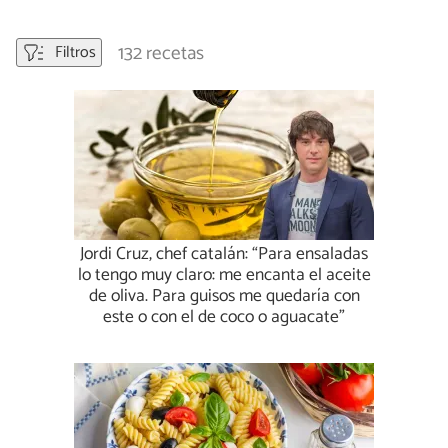
132 recetas
Filtros
Jordi Cruz, chef catalán: “Para ensaladas
lo tengo muy claro: me encanta el aceite
de oliva. Para guisos me quedaría con
este o con el de coco o aguacate”