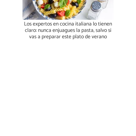
Los expertos en cocina italiana lo tienen
claro: nunca enjuagues la pasta, salvo si
vas a preparar este plato de verano