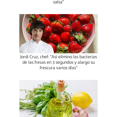
salsa”
Jordi Cruz, chef: “Así elimino las bacterias
de las fresas en 3 segundos y alargo su
frescura varios días”