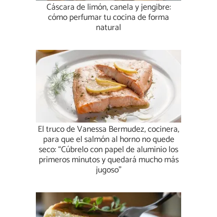
Cáscara de limón, canela y jengibre:
cómo perfumar tu cocina de forma
natural
El truco de Vanessa Bermudez, cocinera,
para que el salmón al horno no quede
seco: “Cúbrelo con papel de aluminio los
primeros minutos y quedará mucho más
jugoso”