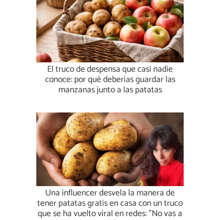
El truco de despensa que casi nadie
conoce: por qué deberías guardar las
manzanas junto a las patatas
Una influencer desvela la manera de
tener patatas gratis en casa con un truco
que se ha vuelto viral en redes: "No vas a