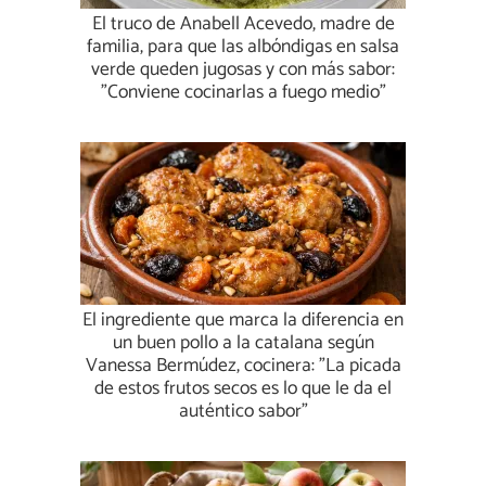
El truco de Anabell Acevedo, madre de
familia, para que las albóndigas en salsa
verde queden jugosas y con más sabor:
"Conviene cocinarlas a fuego medio"
El ingrediente que marca la diferencia en
un buen pollo a la catalana según
Vanessa Bermúdez, cocinera: "La picada
de estos frutos secos es lo que le da el
auténtico sabor"