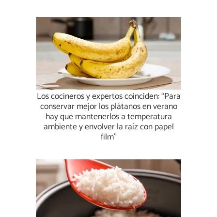
Los cocineros y expertos coinciden: “Para
conservar mejor los plátanos en verano
hay que mantenerlos a temperatura
ambiente y envolver la raíz con papel
film”