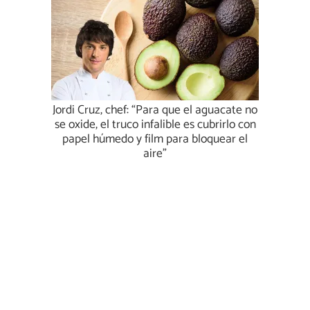
Jordi Cruz, chef: “Para que el aguacate no
se oxide, el truco infalible es cubrirlo con
papel húmedo y film para bloquear el
aire”