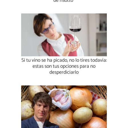
de risotto”
Si tu vino se ha picado, no lo tires todavía:
estas son tus opciones para no
desperdiciarlo