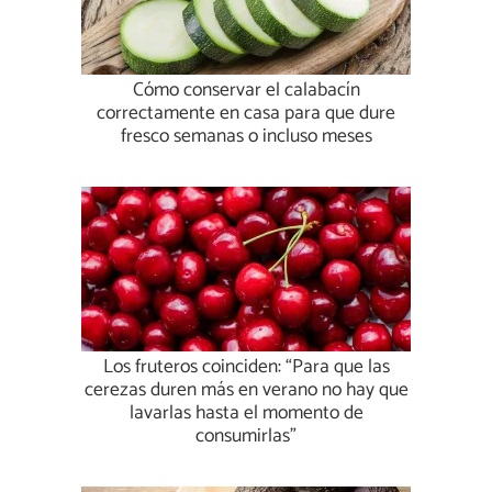
Cómo conservar el calabacín
correctamente en casa para que dure
fresco semanas o incluso meses
Los fruteros coinciden: “Para que las
cerezas duren más en verano no hay que
lavarlas hasta el momento de
consumirlas”