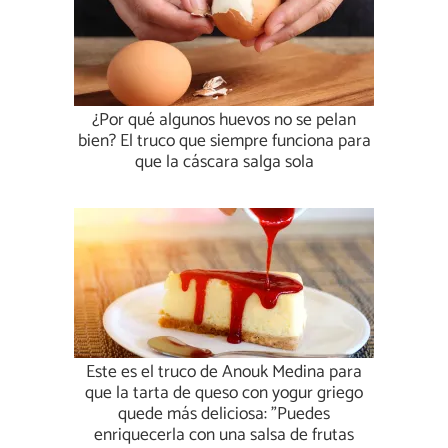
¿Por qué algunos huevos no se pelan
bien? El truco que siempre funciona para
que la cáscara salga sola
Este es el truco de Anouk Medina para
que la tarta de queso con yogur griego
quede más deliciosa: "Puedes
enriquecerla con una salsa de frutas