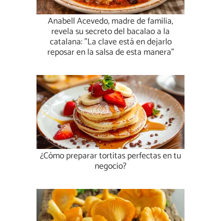
Anabell Acevedo, madre de familia,
revela su secreto del bacalao a la
catalana: "La clave está en dejarlo
reposar en la salsa de esta manera"
¿Cómo preparar tortitas perfectas en tu
negocio?