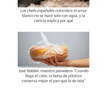
Los chefs españoles coinciden: el arroz
blanco no se hace solo con agua, y la
ciencia explica por qué
José Roldán, maestro panadero: “Cuando
llega el calor, la bolsa de plástico
conserva mejor el pan que la de tela”