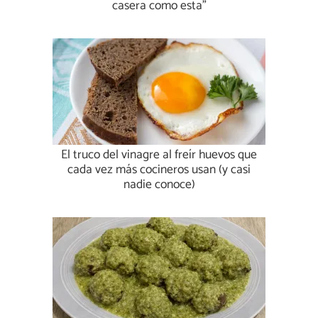
casera como esta"
El truco del vinagre al freír huevos que
cada vez más cocineros usan (y casi
nadie conoce)