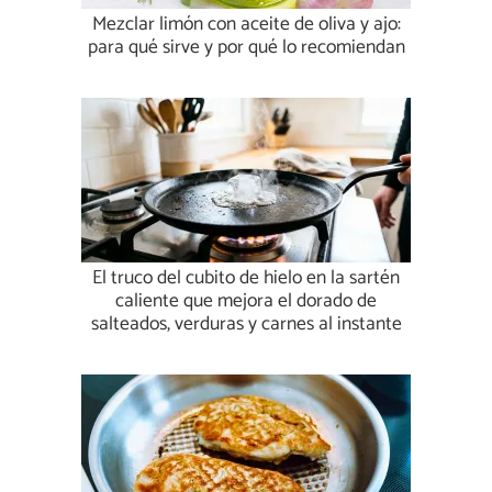
Mezclar limón con aceite de oliva y ajo:
para qué sirve y por qué lo recomiendan
El truco del cubito de hielo en la sartén
caliente que mejora el dorado de
salteados, verduras y carnes al instante