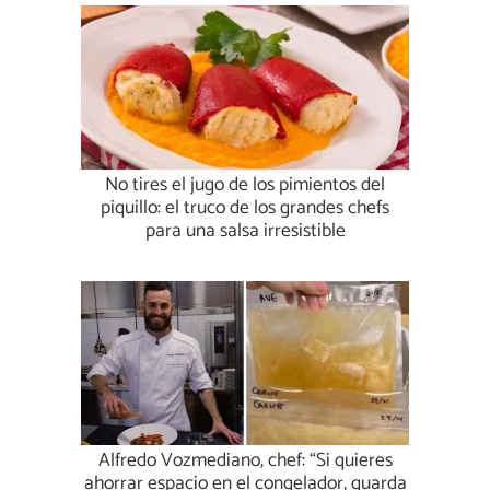
No tires el jugo de los pimientos del
piquillo: el truco de los grandes chefs
para una salsa irresistible
Alfredo Vozmediano, chef: “Si quieres
ahorrar espacio en el congelador, guarda