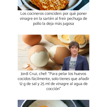
Los cocineros coinciden: por qué poner
vinagre en la sartén al freír pechuga de
pollo la deja más jugosa
Jordi Cruz, chef: “Para pelar los huevos
cocidos fácilmente, solo tienes que añadir
12 g de sal y 25 ml de vinagre al agua de
cocción”