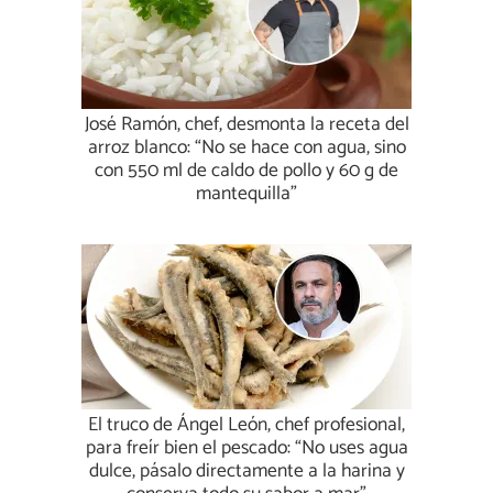
José Ramón, chef, desmonta la receta del
arroz blanco: “No se hace con agua, sino
con 550 ml de caldo de pollo y 60 g de
mantequilla”
El truco de Ángel León, chef profesional,
para freír bien el pescado: “No uses agua
dulce, pásalo directamente a la harina y