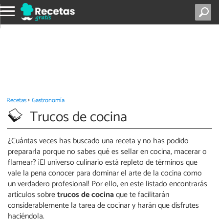
Recetas
Gastronomía
Trucos de cocina
¿Cuántas veces has buscado una receta y no has podido
prepararla porque no sabes qué es sellar en cocina, macerar o
flamear? ¡El universo culinario está repleto de términos que
vale la pena conocer para dominar el arte de la cocina como
un verdadero profesional! Por ello, en este listado encontrarás
artículos sobre
trucos de cocina
que te facilitarán
considerablemente la tarea de cocinar y harán que disfrutes
haciéndola.