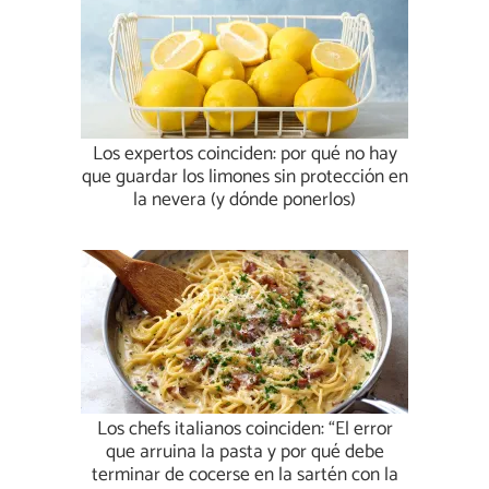
Los expertos coinciden: por qué no hay
que guardar los limones sin protección en
la nevera (y dónde ponerlos)
Los chefs italianos coinciden: “El error
que arruina la pasta y por qué debe
terminar de cocerse en la sartén con la