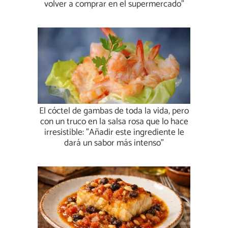
volver a comprar en el supermercado"
El cóctel de gambas de toda la vida, pero
con un truco en la salsa rosa que lo hace
irresistible: "Añadir este ingrediente le
dará un sabor más intenso"