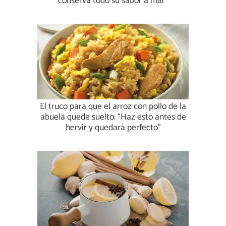
conserva todo su sabor a mar”
El truco para que el arroz con pollo de la
abuela quede suelto: “Haz esto antes de
hervir y quedará perfecto”