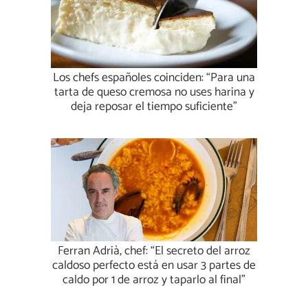
Los chefs españoles coinciden: “Para una
tarta de queso cremosa no uses harina y
deja reposar el tiempo suficiente”
Ferran Adrià, chef: “El secreto del arroz
caldoso perfecto está en usar 3 partes de
caldo por 1 de arroz y taparlo al final”