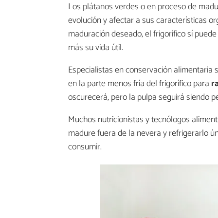
Los plátanos verdes o en proceso de mad
evolución y afectar a sus características o
maduración deseado, el frigorífico sí pued
más su vida útil.
Especialistas en conservación alimentaria 
en la parte menos fría del frigorífico para
r
oscurecerá, pero la pulpa seguirá siendo 
Muchos nutricionistas y tecnólogos alime
madure fuera de la nevera y refrigerarlo 
consumir.