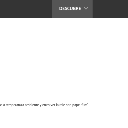
DESCUBRE
s a temperatura ambiente y envolver la raíz con papel film”