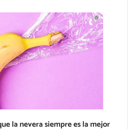
 que la nevera siempre es la mejor