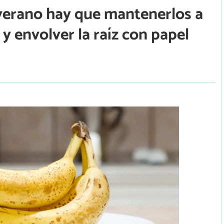
 verano hay que mantenerlos a
 envolver la raíz con papel