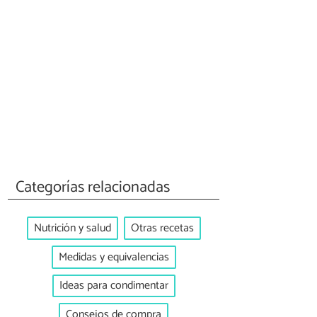
Categorías relacionadas
Nutrición y salud
Otras recetas
Medidas y equivalencias
Ideas para condimentar
Consejos de compra