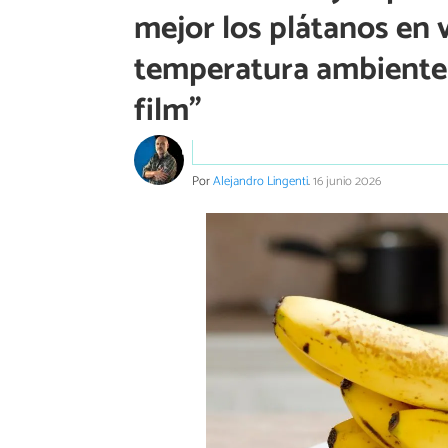
mejor los plátanos en
temperatura ambiente y
film”
Por
Alejandro Lingenti
.
16 junio 2026