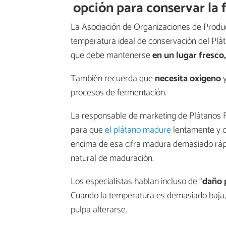
opción para conservar la 
La Asociación de Organizaciones de Produ
temperatura ideal de conservación del Plát
que debe mantenerse
en un lugar fresco,
También recuerda que
necesita oxígeno
y
procesos de fermentación.
La responsable de marketing de Plátanos R
para que
el plátano madure
lentamente y c
encima de esa cifra madura demasiado rápi
natural de maduración.
Los especialistas hablan incluso de “
daño 
Cuando la temperatura es demasiado baja, 
pulpa alterarse.