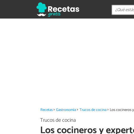
Recetas
Gastronomía
Trucos de cocina
Los cocineros y
Trucos de cocina
Los cocineros y expert