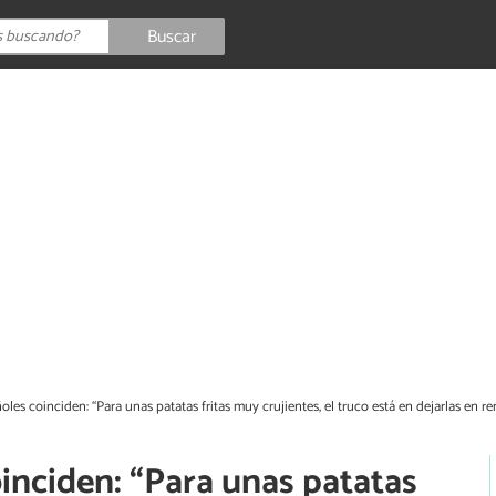
Buscar
oles coinciden: “Para unas patatas fritas muy crujientes, el truco está en dejarlas en 
inciden: “Para unas patatas