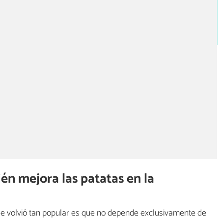
én mejora las patatas en la
 se volvió tan popular es que no depende exclusivamente de