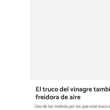
El truco del vinagre tambi
freidora de aire
Uno de los motivos por los que este truco