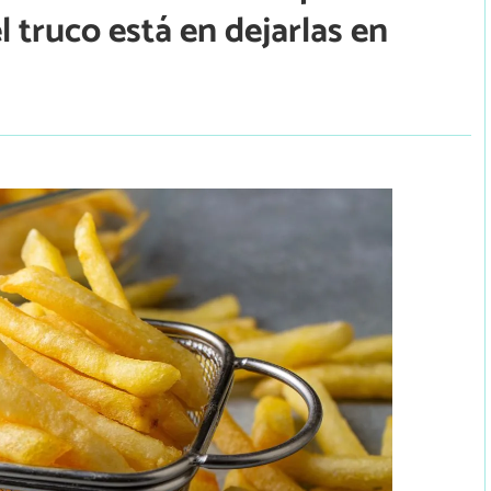
el truco está en dejarlas en