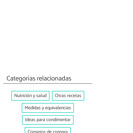
Categorías relacionadas
Nutrición y salud
Otras recetas
Medidas y equivalencias
Ideas para condimentar
Consejos de compra