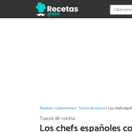
Recetas
Gastronomía
Trucos de cocina
Los chefs españ
Trucos de cocina
Los chefs españoles co