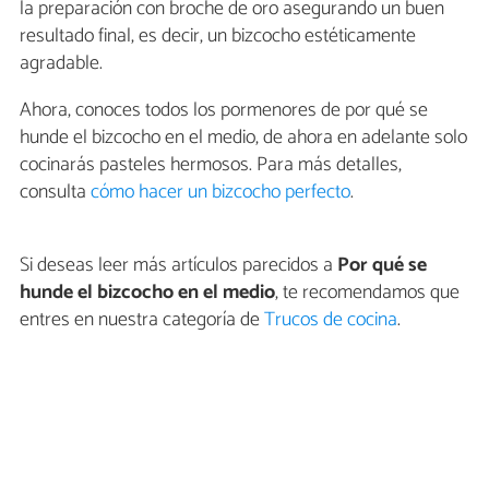
la preparación con broche de oro asegurando un buen
resultado final, es decir, un bizcocho estéticamente
agradable.
Ahora, conoces todos los pormenores de por qué se
hunde el bizcocho en el medio, de ahora en adelante solo
cocinarás pasteles hermosos. Para más detalles,
consulta
cómo hacer un bizcocho perfecto
.
Si deseas leer más artículos parecidos a
Por qué se
hunde el bizcocho en el medio
, te recomendamos que
entres en nuestra categoría de
Trucos de cocina
.