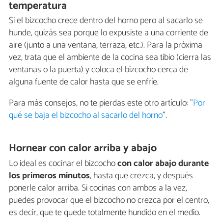
temperatura
Si el bizcocho crece dentro del horno pero al sacarlo se
hunde, quizás sea porque lo expusiste a una corriente de
aire (junto a una ventana, terraza, etc.). Para la próxima
vez, trata que el ambiente de la cocina sea tibio (cierra las
ventanas o la puerta) y coloca el bizcocho cerca de
alguna fuente de calor hasta que se enfríe.
Para más consejos, no te pierdas este otro artículo: "
Por
qué se baja el bizcocho al sacarlo del horno
".
Hornear con calor arriba y abajo
Lo ideal es cocinar el bizcocho
con calor abajo durante
los primeros minutos
, hasta que crezca, y después
ponerle calor arriba. Si cocinas con ambos a la vez,
puedes provocar que el bizcocho no crezca por el centro,
es decir, que te quede totalmente hundido en el medio.