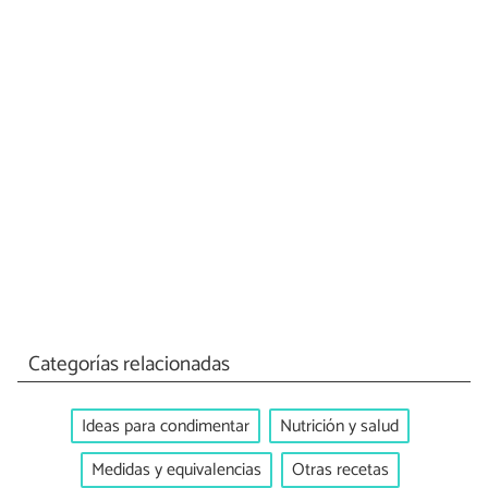
Categorías relacionadas
Ideas para condimentar
Nutrición y salud
Medidas y equivalencias
Otras recetas