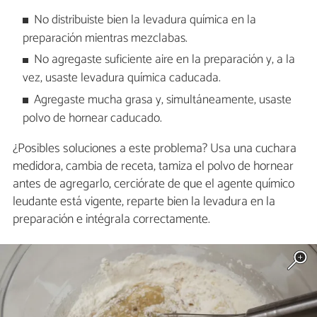
No distribuiste bien la levadura química en la
preparación mientras mezclabas.
No agregaste suficiente aire en la preparación y, a la
vez, usaste levadura química caducada.
Agregaste mucha grasa y, simultáneamente, usaste
polvo de hornear caducado.
¿Posibles soluciones a este problema? Usa una cuchara
medidora, cambia de receta, tamiza el polvo de hornear
antes de agregarlo, cerciórate de que el agente químico
leudante está vigente, reparte bien la levadura en la
preparación e intégrala correctamente.