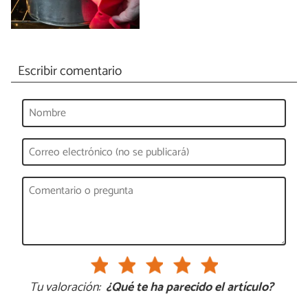
Escribir comentario
Tu valoración:
¿Qué te ha parecido el artículo?