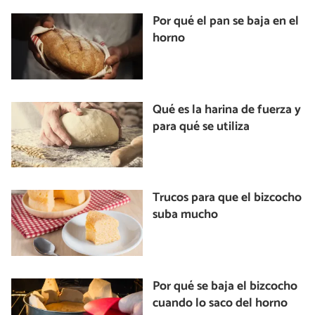
Por qué el pan se baja en el
horno
Qué es la harina de fuerza y
para qué se utiliza
Trucos para que el bizcocho
suba mucho
Por qué se baja el bizcocho
cuando lo saco del horno