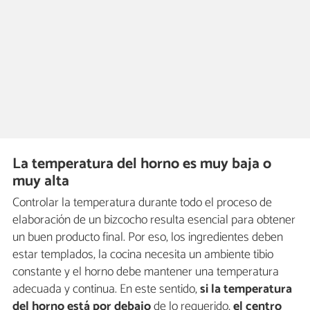
La temperatura del horno es muy baja o
muy alta
Controlar la temperatura durante todo el proceso de
elaboración de un bizcocho resulta esencial para obtener
un buen producto final. Por eso, los ingredientes deben
estar templados, la cocina necesita un ambiente tibio
constante y el horno debe mantener una temperatura
adecuada y continua. En este sentido,
si la temperatura
del horno está por debajo
de lo requerido,
el centro