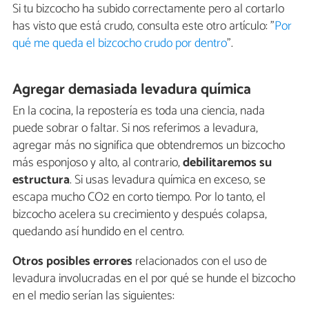
Si tu bizcocho ha subido correctamente pero al cortarlo
has visto que está crudo, consulta este otro artículo: "
Por
qué me queda el bizcocho crudo por dentro
".
Agregar demasiada levadura química
En la cocina, la repostería es toda una ciencia, nada
puede sobrar o faltar. Si nos referimos a levadura,
agregar más no significa que obtendremos un bizcocho
más esponjoso y alto, al contrario,
debilitaremos su
estructura
. Si usas levadura química en exceso, se
escapa mucho CO2 en corto tiempo. Por lo tanto, el
bizcocho acelera su crecimiento y después colapsa,
quedando así hundido en el centro.
Otros posibles errores
relacionados con el uso de
levadura involucradas en el por qué se hunde el bizcocho
en el medio serían las siguientes: