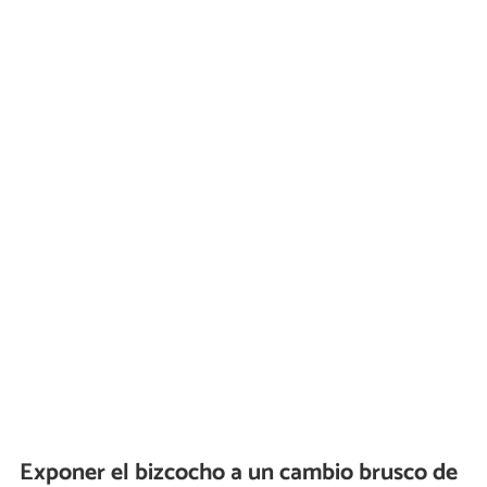
Exponer el bizcocho a un cambio brusco de