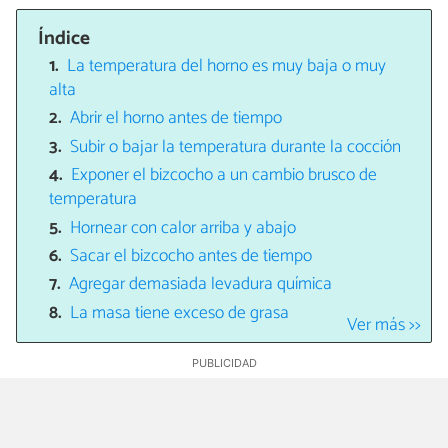
Índice
La temperatura del horno es muy baja o muy
alta
Abrir el horno antes de tiempo
Subir o bajar la temperatura durante la cocción
Exponer el bizcocho a un cambio brusco de
temperatura
Hornear con calor arriba y abajo
Sacar el bizcocho antes de tiempo
Agregar demasiada levadura química
La masa tiene exceso de grasa
Ver más >>