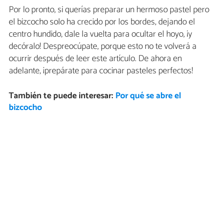
Por lo pronto, si querías preparar un hermoso pastel pero
el bizcocho solo ha crecido por los bordes, dejando el
centro hundido, dale la vuelta para ocultar el hoyo, ¡y
decóralo! Despreocúpate, porque esto no te volverá a
ocurrir después de leer este artículo. De ahora en
adelante, ¡prepárate para cocinar pasteles perfectos!
También te puede interesar:
Por qué se abre el
bizcocho