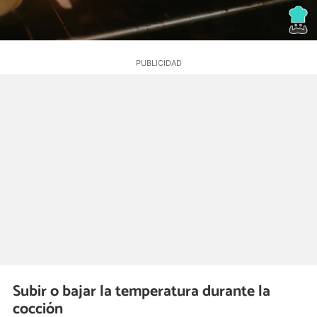
Subir o bajar la temperatura durante la
cocción