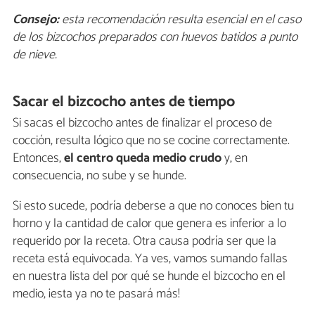
Consejo:
esta recomendación resulta esencial en el caso
de los bizcochos preparados con huevos batidos a punto
de nieve.
Sacar el bizcocho antes de tiempo
Si sacas el bizcocho antes de finalizar el proceso de
cocción, resulta lógico que no se cocine correctamente.
Entonces,
el centro queda medio crudo
y, en
consecuencia, no sube y se hunde.
Si esto sucede, podría deberse a que no conoces bien tu
horno y la cantidad de calor que genera es inferior a lo
requerido por la receta. Otra causa podría ser que la
receta está equivocada. Ya ves, vamos sumando fallas
en nuestra lista del por qué se hunde el bizcocho en el
medio, ¡esta ya no te pasará más!