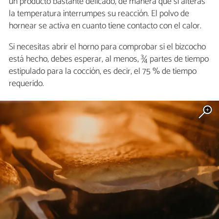
un producto bastante delicado, de manera que si alteras
la temperatura interrumpes su reacción. El polvo de
hornear se activa en cuanto tiene contacto con el calor.
Si necesitas abrir el horno para comprobar si el bizcocho
está hecho, debes esperar, al menos, ¾ partes de tiempo
estipulado para la cocción, es decir, el 75 % de tiempo
requerido.