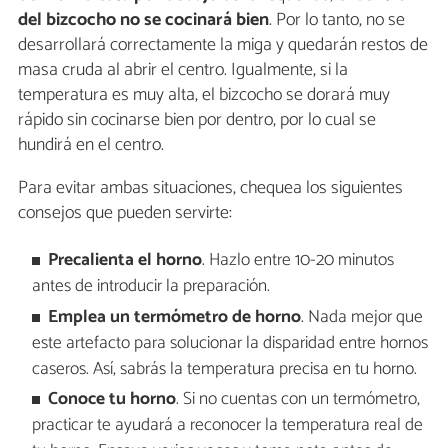
del bizcocho no se cocinará bien
. Por lo tanto, no se
desarrollará correctamente la miga y quedarán restos de
masa cruda al abrir el centro. Igualmente, si la
temperatura es muy alta, el bizcocho se dorará muy
rápido sin cocinarse bien por dentro, por lo cual se
hundirá en el centro.
Para evitar ambas situaciones, chequea los siguientes
consejos que pueden servirte:
Precalienta el horno
. Hazlo entre 10-20 minutos
antes de introducir la preparación.
Emplea un termómetro de horno
. Nada mejor que
este artefacto para solucionar la disparidad entre hornos
caseros. Así, sabrás la temperatura precisa en tu horno.
Conoce tu horno
. Si no cuentas con un termómetro,
practicar te ayudará a reconocer la temperatura real de