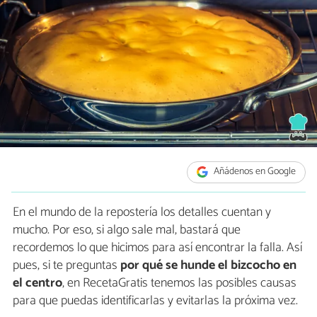
Añádenos en Google
En el mundo de la repostería los detalles cuentan y
mucho. Por eso, si algo sale mal, bastará que
recordemos lo que hicimos para así encontrar la falla. Así
pues, si te preguntas
por qué se hunde el bizcocho en
el centro
, en RecetaGratis tenemos las posibles causas
para que puedas identificarlas y evitarlas la próxima vez.