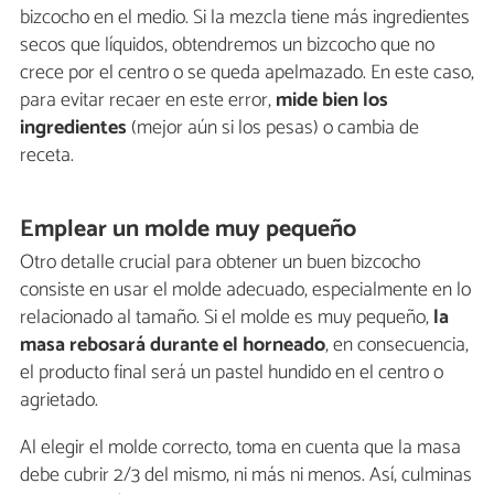
bizcocho en el medio. Si la mezcla tiene más ingredientes
secos que líquidos, obtendremos un bizcocho que no
crece por el centro o se queda apelmazado. En este caso,
para evitar recaer en este error,
mide bien los
ingredientes
(mejor aún si los pesas) o cambia de
receta.
Emplear un molde muy pequeño
Otro detalle crucial para obtener un buen bizcocho
consiste en usar el molde adecuado, especialmente en lo
relacionado al tamaño. Si el molde es muy pequeño,
la
masa rebosará durante el horneado
, en consecuencia,
el producto final será un pastel hundido en el centro o
agrietado.
Al elegir el molde correcto, toma en cuenta que la masa
debe cubrir 2/3 del mismo, ni más ni menos. Así, culminas