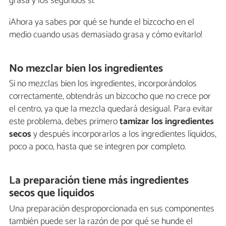
grasa y los segundos sí.
¡Ahora ya sabes por qué se hunde el bizcocho en el
medio cuando usas demasiado grasa y cómo evitarlo!
No mezclar bien los ingredientes
Si no mezclas bien los ingredientes, incorporándolos
correctamente, obtendrás un bizcocho que no crece por
el centro, ya que la mezcla quedará desigual. Para evitar
este problema, debes primero
tamizar los ingredientes
secos
y después incorporarlos a los ingredientes líquidos,
poco a poco, hasta que se integren por completo.
La preparación tiene más ingredientes
secos que líquidos
Una preparación desproporcionada en sus componentes
también puede ser la razón de por qué se hunde el