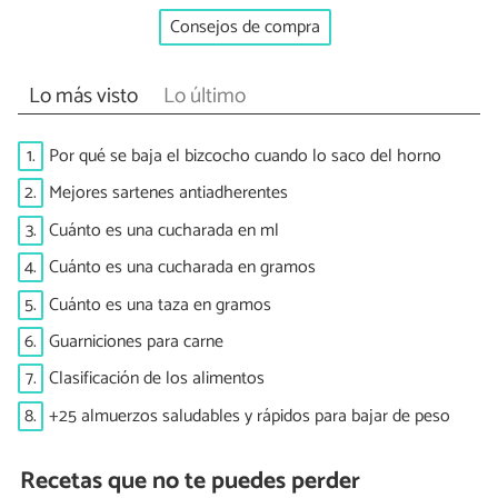
Consejos de compra
Lo más visto
Lo último
1.
Por qué se baja el bizcocho cuando lo saco del horno
2.
Mejores sartenes antiadherentes
3.
Cuánto es una cucharada en ml
4.
Cuánto es una cucharada en gramos
5.
Cuánto es una taza en gramos
6.
Guarniciones para carne
7.
Clasificación de los alimentos
8.
+25 almuerzos saludables y rápidos para bajar de peso
Recetas que no te puedes perder