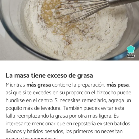
La masa tiene exceso de grasa
Mientras
más grasa
contiene la preparación,
más pesa
,
así que si te excedes en su proporción el bizcocho puede
hundirse en el centro. Si necesitas remediarlo, agrega un
poquito más de levadura. También puedes evitar esta
falla reemplazando la grasa por otra más ligera. Es
interesante mencionar que en repostería existen batidos
livianos y batidos pesados, los primeros no necesitan