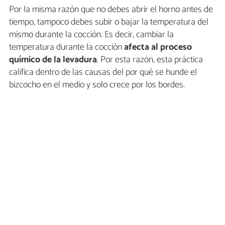
Por la misma razón que no debes abrir el horno antes de
tiempo, tampoco debes subir o bajar la temperatura del
mismo durante la cocción. Es decir, cambiar la
temperatura durante la cocción
afecta al proceso
químico de la levadura
. Por esta razón, esta práctica
califica dentro de las causas del por qué se hunde el
bizcocho en el medio y solo crece por los bordes.