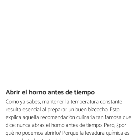
Abrir el horno antes de tiempo
Como ya sabes, mantener la temperatura constante
resulta esencial al preparar un buen bizcocho. Esto
explica aquella recomendación culinaria tan famosa que
dice: nunca abras el horno antes de tiempo. Pero, ¿por
qué no podemos abrirlo? Porque la levadura química es