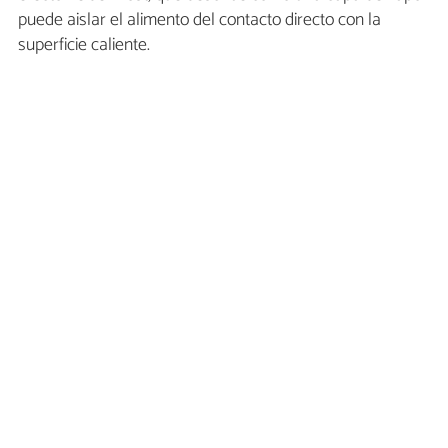
puede aislar el alimento del contacto directo con la
superficie caliente.