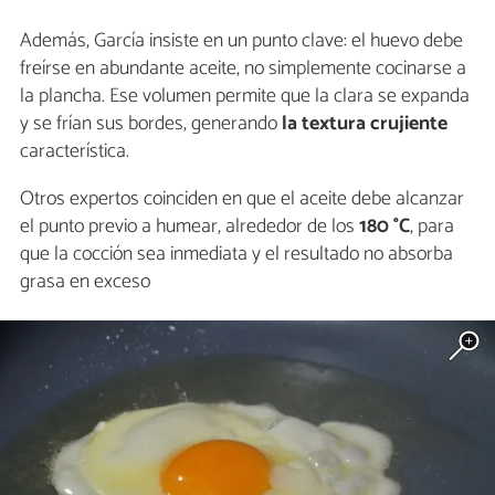
Además, García insiste en un punto clave: el huevo debe
freírse en abundante aceite, no simplemente cocinarse a
la plancha. Ese volumen permite que la clara se expanda
y se frían sus bordes, generando
la textura crujiente
característica.
Otros expertos coinciden en que el aceite debe alcanzar
el punto previo a humear, alrededor de los
180 °C
, para
que la cocción sea inmediata y el resultado no absorba
grasa en exceso