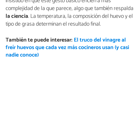
insistido en que este gesto básico encierra más
complejidad de la que parece, algo que también respalda
la ciencia
. La temperatura, la composición del huevo y el
tipo de grasa determinan el resultado final.
También te puede interesar:
El truco del vinagre al
freír huevos que cada vez más cocineros usan (y casi
nadie conoce)