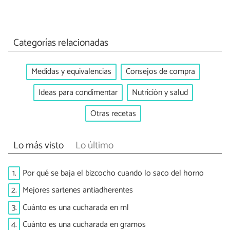
Categorías relacionadas
Medidas y equivalencias
Consejos de compra
Ideas para condimentar
Nutrición y salud
Otras recetas
Lo más visto
Lo último
1.
Por qué se baja el bizcocho cuando lo saco del horno
2.
Mejores sartenes antiadherentes
3.
Cuánto es una cucharada en ml
4.
Cuánto es una cucharada en gramos