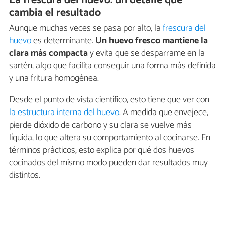
La frescura del huevo: un detalle que
cambia el resultado
Aunque muchas veces se pasa por alto, la
frescura del
huevo
es determinante.
Un huevo fresco mantiene la
clara más compacta
y evita que se desparrame en la
sartén, algo que facilita conseguir una forma más definida
y una fritura homogénea.
Desde el punto de vista científico, esto tiene que ver con
la estructura interna del huevo
. A medida que envejece,
pierde dióxido de carbono y su clara se vuelve más
líquida, lo que altera su comportamiento al cocinarse. En
términos prácticos, esto explica por qué dos huevos
cocinados del mismo modo pueden dar resultados muy
distintos.