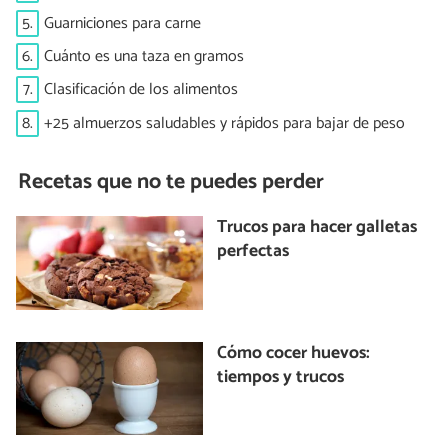
5.
Guarniciones para carne
6.
Cuánto es una taza en gramos
7.
Clasificación de los alimentos
8.
+25 almuerzos saludables y rápidos para bajar de peso
Recetas que no te puedes perder
Trucos para hacer galletas
perfectas
Cómo cocer huevos:
tiempos y trucos