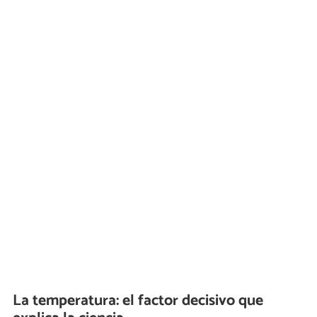
La temperatura: el factor decisivo que