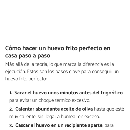
Cómo hacer un huevo frito perfecto en
casa paso a paso
Más allá de la teoría, lo que marca la diferencia es la
ejecución. Estos son los pasos clave para conseguir un
huevo frito perfecto:
Sacar el huevo unos minutos antes del frigorífico
,
para evitar un choque térmico excesivo.
Calentar abundante aceite de oliva
hasta que esté
muy caliente, sin llegar a humear en exceso.
Cascar el huevo en un recipiente aparte
, para