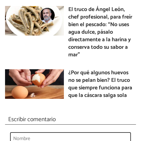
El truco de Ángel León,
chef profesional, para freír
bien el pescado: “No uses
agua dulce, pásalo
directamente a la harina y
conserva todo su sabor a
mar”
¿Por qué algunos huevos
no se pelan bien? El truco
que siempre funciona para
que la cáscara salga sola
Escribir comentario