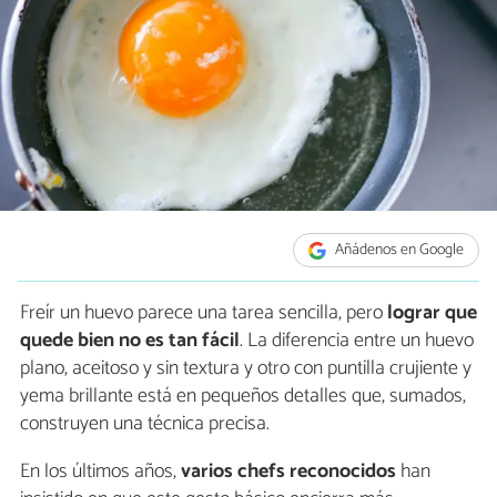
Añádenos en Google
Freír un huevo parece una tarea sencilla, pero
lograr que
quede bien no es tan fácil
. La diferencia entre un huevo
plano, aceitoso y sin textura y otro con puntilla crujiente y
yema brillante está en pequeños detalles que, sumados,
construyen una técnica precisa.
En los últimos años,
varios chefs reconocidos
han