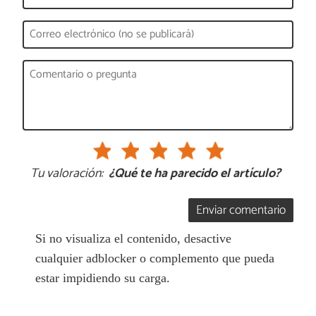
Tu valoración:
¿Qué te ha parecido el artículo?
Enviar comentario
Si no visualiza el contenido, desactive
cualquier adblocker o complemento que pueda
estar impidiendo su carga.