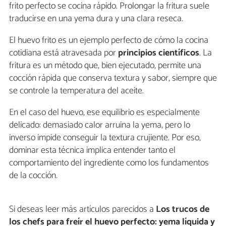
frito perfecto se cocina rápido. Prolongar la fritura suele
traducirse en una yema dura y una clara reseca.
El huevo frito es un ejemplo perfecto de cómo la cocina
cotidiana está atravesada por
principios científicos
. La
fritura es un método que, bien ejecutado, permite una
cocción rápida que conserva textura y sabor, siempre que
se controle la temperatura del aceite.
En el caso del huevo, ese equilibrio es especialmente
delicado: demasiado calor arruina la yema, pero lo
inverso impide conseguir la textura crujiente. Por eso,
dominar esta técnica implica entender tanto el
comportamiento del ingrediente como los fundamentos
de la cocción.
Si deseas leer más artículos parecidos a
Los trucos de
los chefs para freír el huevo perfecto: yema líquida y