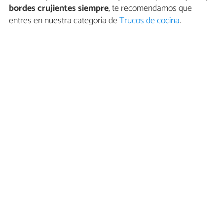
bordes crujientes siempre
, te recomendamos que
entres en nuestra categoría de
Trucos de cocina
.