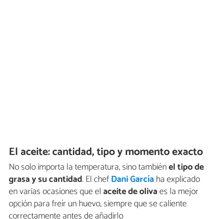
El aceite: cantidad, tipo y momento exacto
No solo importa la temperatura, sino también
el tipo de
grasa y su cantidad
. El chef
Dani García
ha explicado
en varias ocasiones que el
aceite de oliva
es la mejor
opción para freír un huevo, siempre que se caliente
correctamente antes de añadirlo