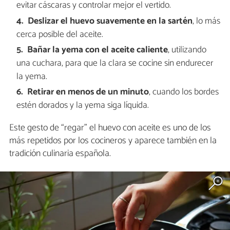
evitar cáscaras y controlar mejor el vertido.
Deslizar el huevo suavemente en la sartén
, lo más
cerca posible del aceite.
Bañar la yema con el aceite caliente
, utilizando
una cuchara, para que la clara se cocine sin endurecer
la yema.
Retirar en menos de un minuto
, cuando los bordes
estén dorados y la yema siga líquida.
Este gesto de “regar” el huevo con aceite es uno de los
más repetidos por los cocineros y aparece también en la
tradición culinaria española.