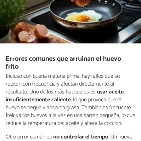
Errores comunes que arruinan el huevo
frito
Incluso con buena materia prima, hay fallos que se
repiten con frecuencia y afectan directamente al
resultado. Uno de los más habituales es
usar aceite
insuficientemente caliente
, lo que provoca que el
huevo se pegue y absorba grasa. También es frecuente
freír varios huevos a la vez en una sartén pequeña, lo que
reduce la temperatura del aceite y altera la cocción.
Otro error común es
no controlar el tiempo
. Un huevo