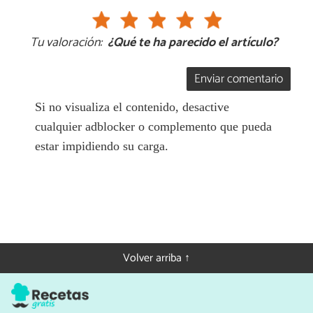
Tu valoración:
¿Qué te ha parecido el artículo?
Enviar comentario
Si no visualiza el contenido, desactive
cualquier adblocker o complemento que pueda
estar impidiendo su carga.
Volver arriba ↑