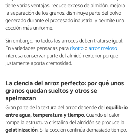
tiene varias ventajas: reduce exceso de almidón, mejora
la separación de los granos, disminuye parte del polvo
generado durante el procesado industrial y permite una
cocción más uniforme.
Sin embargo, no todos los arroces deben tratarse igual.
En variedades pensadas para
risotto
o
arroz meloso
interesa conservar parte del almidón exterior porque
justamente aporta cremosidad.
La ciencia del arroz perfecto: por qué unos
granos quedan sueltos y otros se
apelmazan
Gran parte de la textura del arroz depende del
equilibrio
entre agua, temperatura y tiempo
. Cuando el calor
rompe la estructura cristalina del almidón se produce la
gelatinización
. Si la cocción continúa demasiado tiempo,