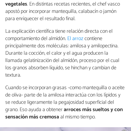
vegetales
. En distintas recetas recientes, el chef vasco
apostó por incorporar mantequilla, calabacín o jamón
para enriquecer el resultado final.
La explicación científica tiene relación directa con el
comportamiento del almidón.
El arroz
contiene
principalmente dos moléculas: amilosa y amilopectina.
Durante la cocción, el calor y el agua producen la
llamada gelatinización del almidón, proceso por el cual
los granos absorben líquido, se hinchan y cambian de
textura.
Cuando se incorporan grasas -como mantequilla o aceite
de oliva- parte de la amilosa interactúa con los lípidos y
se reduce ligeramente la pegajosidad superficial del
grano. Eso ayuda a obtener
arroces más sueltos y con
sensación más cremosa
al mismo tiempo.