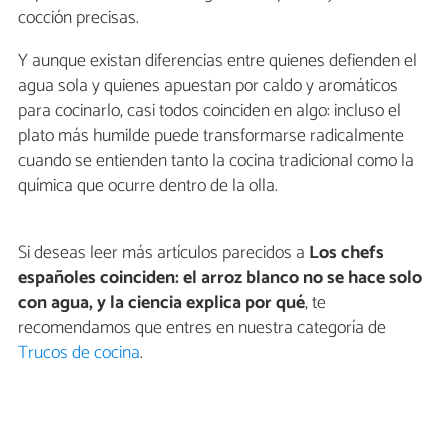
cocción precisas.
Y aunque existan diferencias entre quienes defienden el
agua sola y quienes apuestan por caldo y aromáticos
para cocinarlo, casi todos coinciden en algo: incluso el
plato más humilde puede transformarse radicalmente
cuando se entienden tanto la cocina tradicional como la
química que ocurre dentro de la olla.
Si deseas leer más artículos parecidos a
Los chefs
españoles coinciden: el arroz blanco no se hace solo
con agua, y la ciencia explica por qué
, te
recomendamos que entres en nuestra categoría de
Trucos de cocina
.