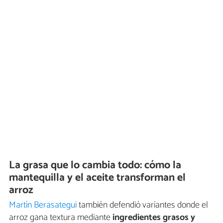
La grasa que lo cambia todo: cómo la
mantequilla y el aceite transforman el
arroz
Martín Berasategui
también defendió variantes donde el
arroz gana textura mediante
ingredientes grasos y