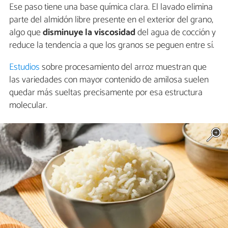
Ese paso tiene una base química clara. El lavado elimina
parte del almidón libre presente en el exterior del grano,
algo que
disminuye la viscosidad
del agua de cocción y
reduce la tendencia a que los granos se peguen entre sí.
Estudios
sobre procesamiento del arroz muestran que
las variedades con mayor contenido de amilosa suelen
quedar más sueltas precisamente por esa estructura
molecular.