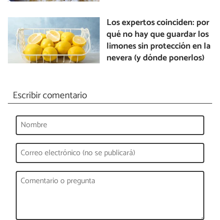
Los expertos coinciden: por
qué no hay que guardar los
limones sin protección en la
nevera (y dónde ponerlos)
Escribir comentario