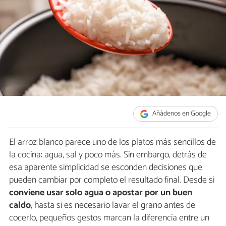
Añádenos en Google
El arroz blanco parece uno de los platos más sencillos de
la cocina: agua, sal y poco más. Sin embargo, detrás de
esa aparente simplicidad se esconden decisiones que
pueden cambiar por completo el resultado final. Desde si
conviene usar solo agua o apostar por un buen
caldo
, hasta si es necesario lavar el grano antes de
cocerlo, pequeños gestos marcan la diferencia entre un