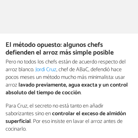
El método opuesto: algunos chefs
defienden el arroz más simple posible
Pero no todos los chefs están de acuerdo respecto del
arroz blanco.
Jordi Cruz
, chef de ABaC, defendió hace
pocos meses un método mucho más minimalista: usar
arroz
lavado previamente, agua exacta y un control
absoluto del tiempo de cocción
.
Para Cruz, el secreto no está tanto en añadir
saborizantes sino en
controlar el exceso de almidón
superficial
. Por eso insiste en lavar el arroz antes de
cocinarlo.