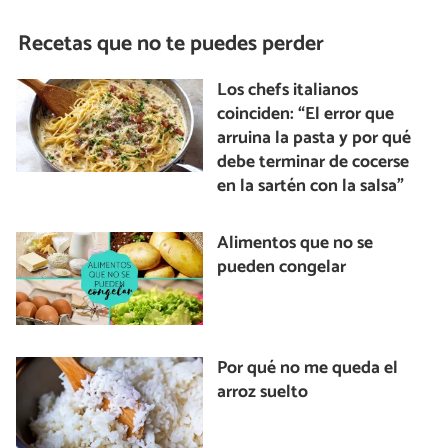
Recetas que no te puedes perder
Los chefs italianos
coinciden: “El error que
arruina la pasta y por qué
debe terminar de cocerse
en la sartén con la salsa”
Alimentos que no se
pueden congelar
Por qué no me queda el
arroz suelto