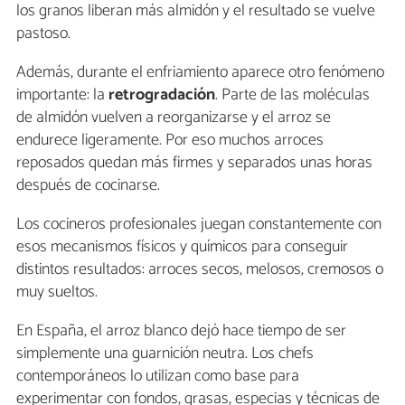
los granos liberan más almidón y el resultado se vuelve
pastoso.
Además, durante el enfriamiento aparece otro fenómeno
importante: la
retrogradación
. Parte de las moléculas
de almidón vuelven a reorganizarse y el arroz se
endurece ligeramente. Por eso muchos arroces
reposados quedan más firmes y separados unas horas
después de cocinarse.
Los cocineros profesionales juegan constantemente con
esos mecanismos físicos y químicos para conseguir
distintos resultados: arroces secos, melosos, cremosos o
muy sueltos.
En España, el arroz blanco dejó hace tiempo de ser
simplemente una guarnición neutra. Los chefs
contemporáneos lo utilizan como base para
experimentar con fondos, grasas, especias y técnicas de