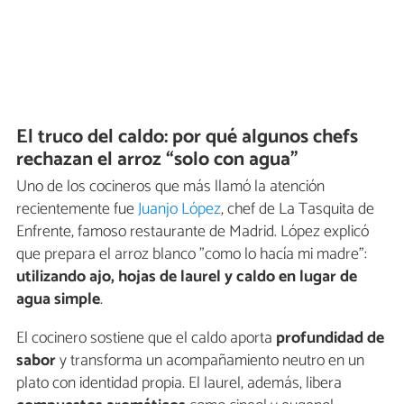
El truco del caldo: por qué algunos chefs
rechazan el arroz “solo con agua”
Uno de los cocineros que más llamó la atención
recientemente fue
Juanjo López
, chef de La Tasquita de
Enfrente, famoso restaurante de Madrid. López explicó
que prepara el arroz blanco "como lo hacía mi madre":
utilizando ajo, hojas de laurel y caldo en lugar de
agua simple
.
El cocinero sostiene que el caldo aporta
profundidad de
sabor
y transforma un acompañamiento neutro en un
plato con identidad propia. El laurel, además, libera