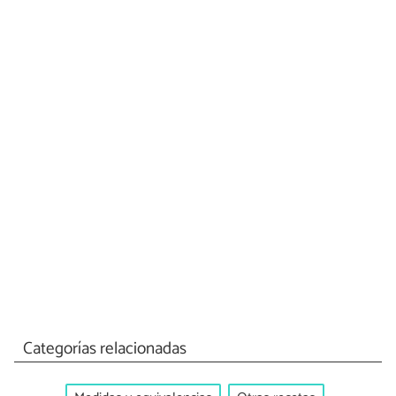
Categorías relacionadas