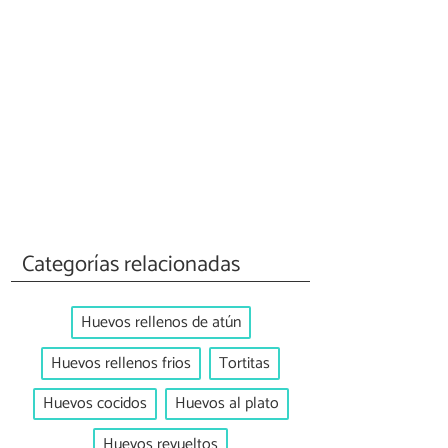
Categorías relacionadas
Huevos rellenos de atún
Huevos rellenos frios
Tortitas
Huevos cocidos
Huevos al plato
Huevos revueltos