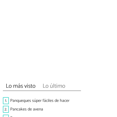
Lo más visto
Lo último
1.
Panqueques súper fáciles de hacer
2.
Pancakes de avena