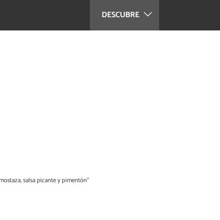
DESCUBRE
 mostaza, salsa picante y pimentón”