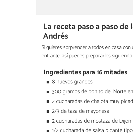
La receta paso a paso de l
Andrés
Si quieres sorprender a todos en casa con 
entrante, así puedes prepararlos siguiendo
Ingredientes para 16 mitades
8 huevos grandes
300 gramos de bonito del Norte en a
2 cucharadas de chalota muy pica
2/3 de taza de mayonesa
2 cucharadas de mostaza de Dijon
1/2 cucharada de salsa picante tip