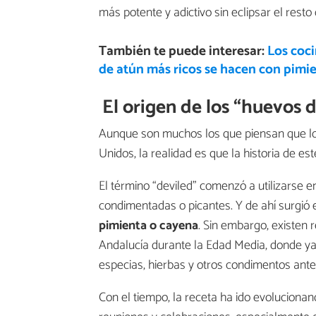
más potente y adictivo sin eclipsar el resto
También te puede interesar:
Los coci
de atún más ricos se hacen con pimie
El origen de los “huevos d
Aunque son muchos los que piensan que l
Unidos, la realidad es que la historia de e
El término “deviled” comenzó a utilizarse 
condimentadas o picantes. Y de ahí surgió
pimienta o cayena
. Sin embargo, existen 
Andalucía durante la Edad Media, donde y
especias, hierbas y otros condimentos antes
Con el tiempo, la receta ha ido evoluciona