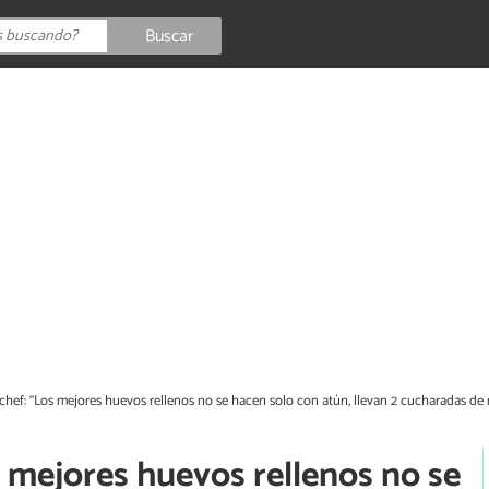
Buscar
 chef: “Los mejores huevos rellenos no se hacen solo con atún, llevan 2 cucharadas de
s mejores huevos rellenos no se