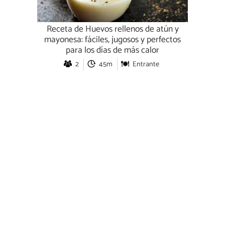
Receta de Huevos rellenos de atún y
mayonesa: fáciles, jugosos y perfectos
para los días de más calor
2
45m
Entrante