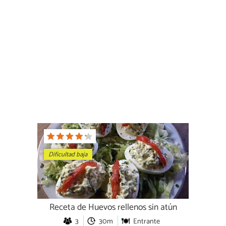
Dificultad baja
Receta de Huevos rellenos sin atún
3
30m
Entrante