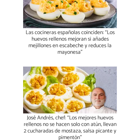
Las cocineras españolas coinciden: “Los
huevos rellenos mejoran si añades
mejillones en escabeche y reduces la
mayonesa”
José Andrés, chef: “Los mejores huevos
rellenos no se hacen solo con atún, llevan
2 cucharadas de mostaza, salsa picante y
pimentón”