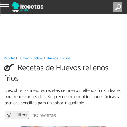
Recetas
Huevos y lácteos
Huevos rellenos
Recetas de Huevos rellenos
frios
Descubre las mejores recetas de huevos rellenos fríos, ideales
para refrescar tus días. Sorprende con combinaciones únicas y
técnicas sencillas para un sabor inigualable.
10 recetas
Filtros