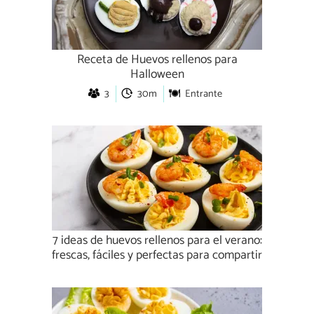
Receta de Huevos rellenos para
Halloween
3
30m
Entrante
7 ideas de huevos rellenos para el verano:
frescas, fáciles y perfectas para compartir