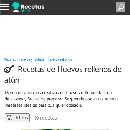
Recetas
Huevos y lácteos
Huevos rellenos
Recetas de Huevos rellenos de
atún
Descubre opciones creativas de huevos rellenos de atún,
deliciosas y fáciles de preparar. Sorprende con estas recetas
versátiles ideales para cualquier ocasión.
19 recetas
Filtros