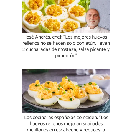
José Andrés, chef: “Los mejores huevos
rellenos no se hacen solo con atún, llevan
2 cucharadas de mostaza, salsa picante y
pimentón”
Las cocineras españolas coinciden: “Los
huevos rellenos mejoran si añades
mejillones en escabeche y reduces la