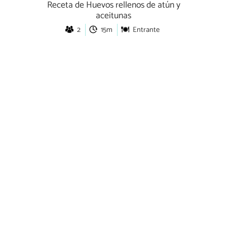
Receta de Huevos rellenos de atún y
aceitunas
2
15m
Entrante