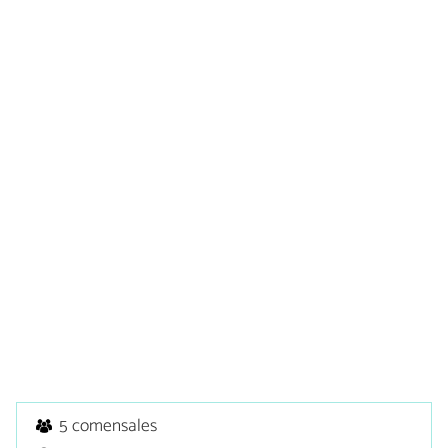
5 comensales