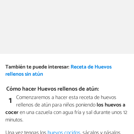
También te puede interesar:
Receta de Huevos
rellenos sin atún
Cómo hacer Huevos rellenos de atún:
Comenzaremos a hacer esta receta de huevos
1
rellenos de atún para niños poniendo
los huevos a
cocer
en una cazuela con agua fría y sal durante unos 12
minutos.
Una vez tengas los
huevos cocidos
, sácalos y pásalos