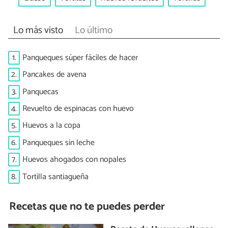
Lo más visto
Lo último
1.
Panqueques súper fáciles de hacer
2.
Pancakes de avena
3.
Panquecas
4.
Revuelto de espinacas con huevo
5.
Huevos a la copa
6.
Panqueques sin leche
7.
Huevos ahogados con nopales
8.
Tortilla santiagueña
Recetas que no te puedes perder