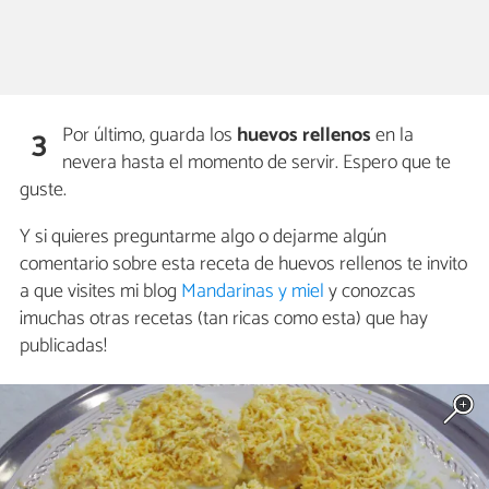
Por último, guarda los
huevos rellenos
en la
3
nevera hasta el momento de servir. Espero que te
guste.
Y si quieres preguntarme algo o dejarme algún
comentario sobre esta receta de huevos rellenos te invito
a que visites mi blog
Mandarinas y miel
y conozcas
¡muchas otras recetas (tan ricas como esta) que hay
publicadas!