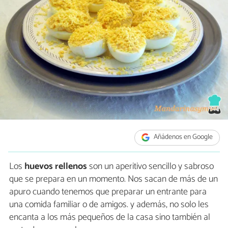
Añádenos en Google
Los
huevos rellenos
son un aperitivo sencillo y sabroso
que se prepara en un momento. Nos sacan de más de un
apuro cuando tenemos que preparar un entrante para
una comida familiar o de amigos. y además, no solo les
encanta a los más pequeños de la casa sino también al