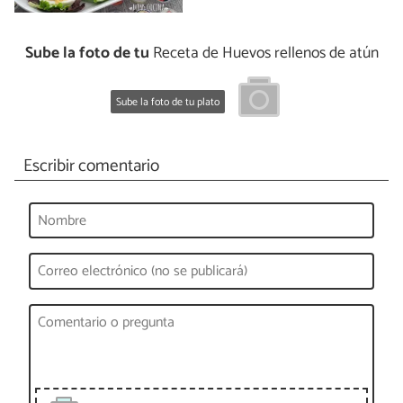
Sube la foto de tu
Receta de Huevos rellenos de atún
Sube la foto de tu plato
Escribir comentario