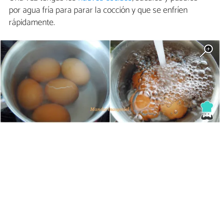
por agua fría para parar la cocción y que se enfríen
rápidamente.