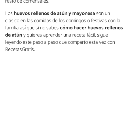
resto de comensales.
Los
huevos rellenos de atún y mayonesa
son un
clásico en las comidas de los domingos o festivas con la
familia así que si no sabes
cómo hacer huevos rellenos
de atún
y quieres aprender una receta fácil, sigue
leyendo este paso a paso que comparto esta vez con
RecetasGratis.