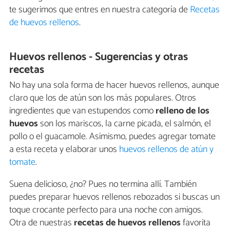
te sugerimos que entres en nuestra categoría de
Recetas
de huevos rellenos
.
Huevos rellenos - Sugerencias y otras
recetas
No hay una sola forma de hacer huevos rellenos, aunque
claro que los de atún son los más populares. Otros
ingredientes que van estupendos como
relleno de los
huevos
son los mariscos, la carne picada, el salmón, el
pollo o el guacamole. Asimismo, puedes agregar tomate
a esta receta y elaborar unos
huevos rellenos de atún y
tomate
.
Suena delicioso, ¿no? Pues no termina allí. También
puedes preparar huevos rellenos rebozados si buscas un
toque crocante perfecto para una noche con amigos.
Otra de nuestras
recetas de huevos rellenos
favorita