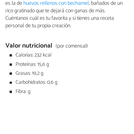
es la de
huevos rellenos con bechamel
, bañados de un
rico gratinado que te dejará con ganas de más.
Cuéntanos cuál es tu favorita y si tienes una receta
personal de tu propia creación.
Valor nutricional
(por comensal)
Calorías: 232 kcal
Proteínas: 15,6 g
Grasas: 19,2 g
Carbohidratos: 0,6 g
Fibra: g