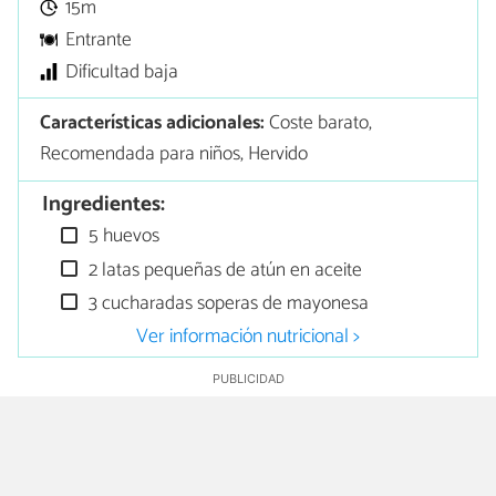
15m
Entrante
Dificultad baja
Características adicionales:
Coste barato,
Recomendada para niños, Hervido
Ingredientes:
5 huevos
2 latas pequeñas de atún en aceite
3 cucharadas soperas de mayonesa
Ver información nutricional >