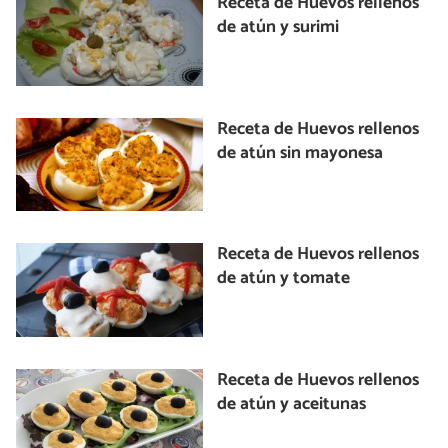
Receta de Huevos rellenos
de atún y surimi
Receta de Huevos rellenos
de atún sin mayonesa
Receta de Huevos rellenos
de atún y tomate
Receta de Huevos rellenos
de atún y aceitunas