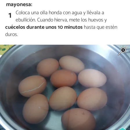
mayonesa:
Coloca una olla honda con agua y llévala a
1
ebullición. Cuando hierva, mete los huevos y
cuécelos durante unos 10 minutos
hasta que estén
duros.