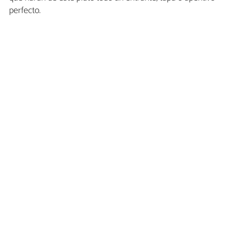
perfecto.