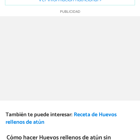
También te puede interesar:
Receta de Huevos
rellenos de atún
Cómo hacer Huevos rellenos de atún sin