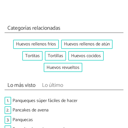
Categorías relacionadas
Huevos rellenos frios
Huevos rellenos de atún
Tortitas
Tortillas
Huevos cocidos
Huevos revueltos
Lo más visto
Lo último
1.
Panqueques súper fáciles de hacer
2.
Pancakes de avena
3.
Panquecas