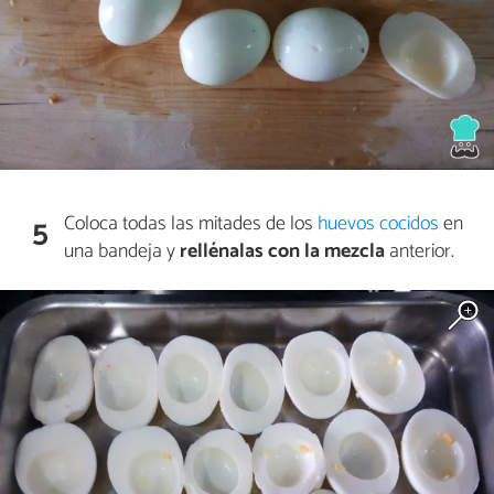
Coloca todas las mitades de los
huevos cocidos
en
5
una bandeja y
rellénalas con la mezcla
anterior.