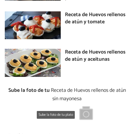
Receta de Huevos rellenos
de atún y tomate
Receta de Huevos rellenos
de atún y aceitunas
Sube la foto de tu
Receta de Huevos rellenos de atún
sin mayonesa
Sube la foto de tu plato