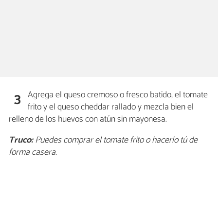
Agrega el queso cremoso o fresco batido, el tomate
3
frito y el queso cheddar rallado y mezcla bien el
relleno de los huevos con atún sin mayonesa.
Truco:
Puedes comprar el tomate frito o hacerlo tú de
forma casera.