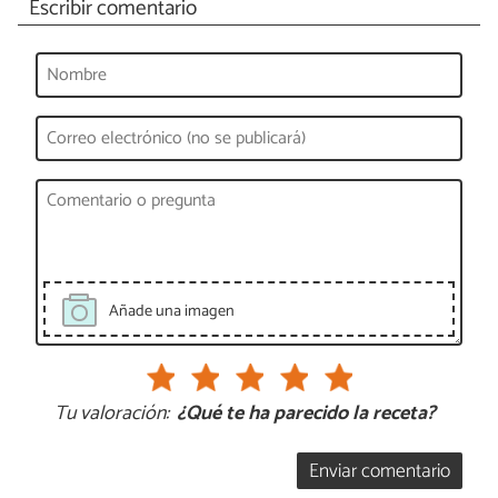
Escribir comentario
Añade una imagen
Tu valoración:
¿Qué te ha parecido la receta?
Enviar comentario