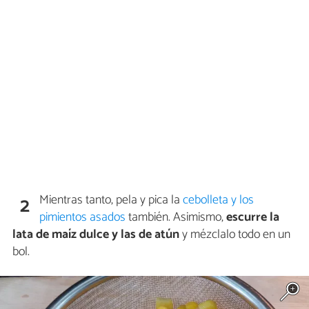
Mientras tanto, pela y pica la
cebolleta y los
2
pimientos asados
también. Asimismo,
escurre la
lata de maíz dulce y las de atún
y mézclalo todo en un
bol.