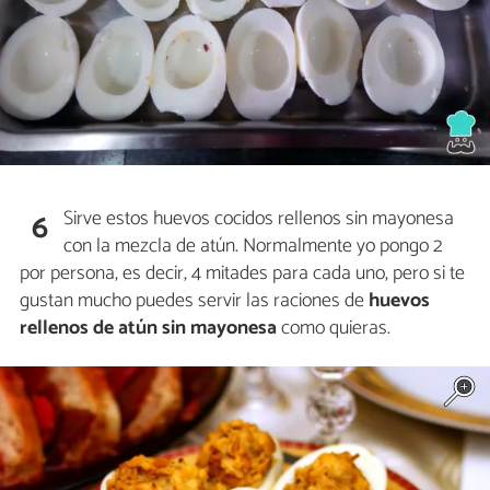
Sirve estos huevos cocidos rellenos sin mayonesa
6
con la mezcla de atún. Normalmente yo pongo 2
por persona, es decir, 4 mitades para cada uno, pero si te
gustan mucho puedes servir las raciones de
huevos
rellenos de atún sin mayonesa
como quieras.