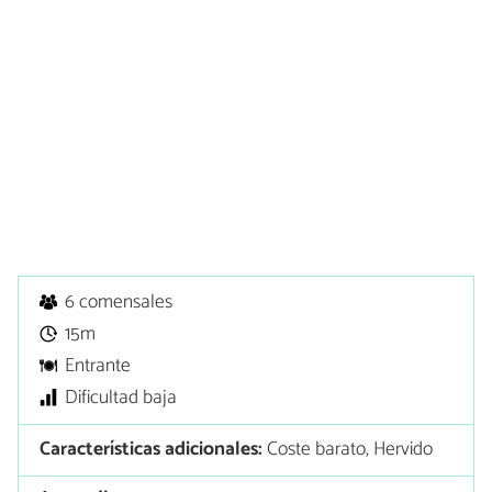
6 comensales
15m
Entrante
Dificultad baja
Características adicionales:
Coste barato, Hervido