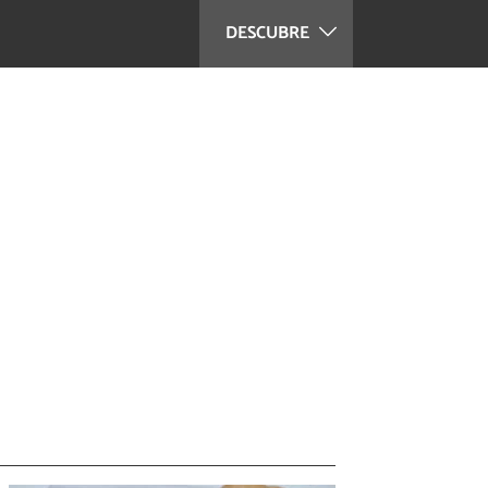
DESCUBRE