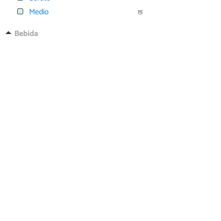
Medio
15
Bebida