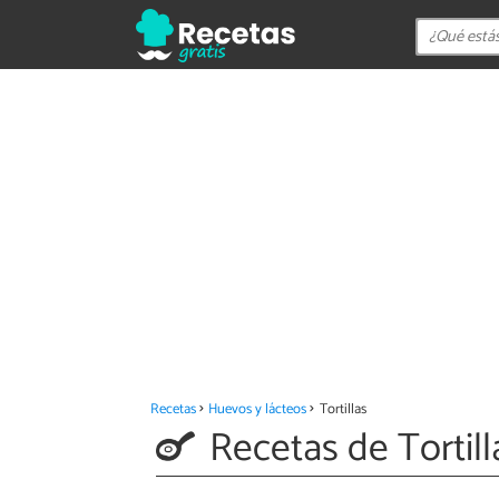
Recetas
Huevos y lácteos
Tortillas
Recetas de Tortill