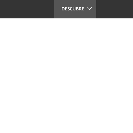
DESCUBRE