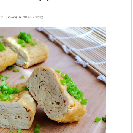
 nutricionistas.
28 abril 2023