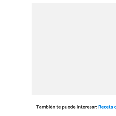
También te puede interesar:
Receta d