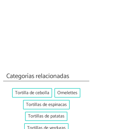
Categorías relacionadas
Tortilla de cebolla
Omelettes
Tortillas de espinacas
Tortillas de patatas
Tortillas de verduras