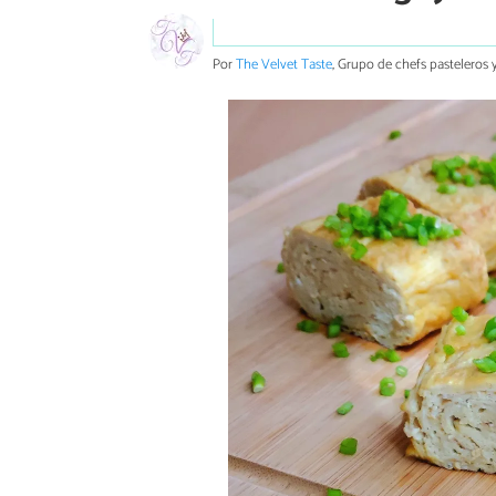
Por
The Velvet Taste
, Grupo de chefs pasteleros y