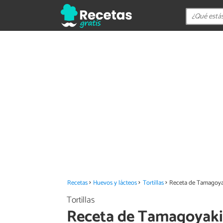
Recetas
Huevos y lácteos
Tortillas
Receta de Tamagoyaki
Tortillas
Receta de Tamagoyaki o