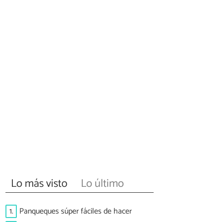
Lo más visto
Lo último
1.
Panqueques súper fáciles de hacer