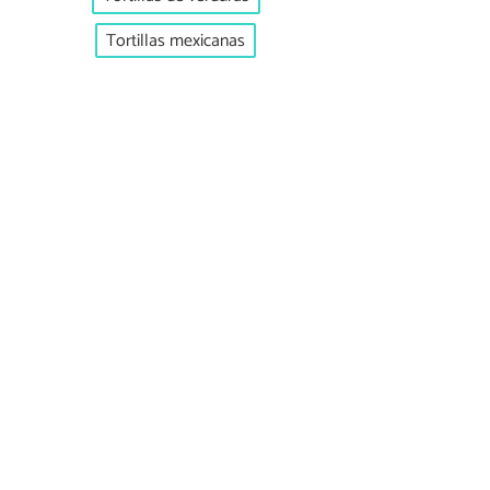
Tortillas mexicanas