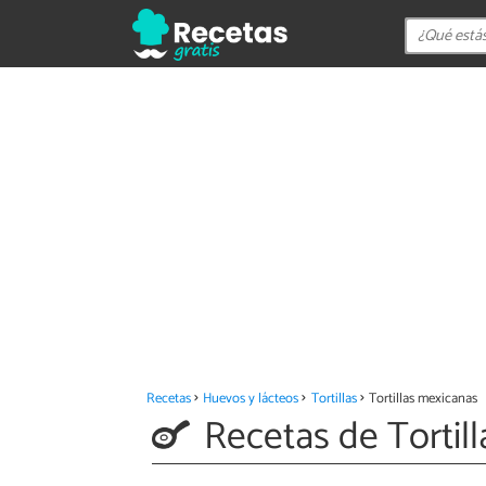
Recetas
Huevos y lácteos
Tortillas
Tortillas mexicanas
Recetas de Tortil