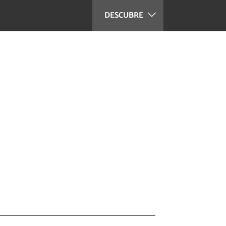
DESCUBRE