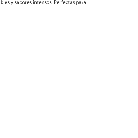
ibles y sabores intensos. Perfectas para