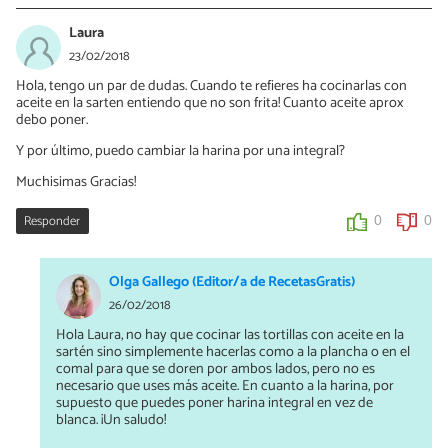
Laura
23/02/2018
Hola, tengo un par de dudas. Cuando te refieres ha cocinarlas con
aceite en la sarten entiendo que no son frita! Cuanto aceite aprox
debo poner.
Y por último, puedo cambiar la harina por una integral?
Muchisimas Gracias!
Responder
0
0
Olga Gallego (Editor/a de RecetasGratis)
26/02/2018
Hola Laura, no hay que cocinar las tortillas con aceite en la
sartén sino simplemente hacerlas como a la plancha o en el
comal para que se doren por ambos lados, pero no es
necesario que uses más aceite. En cuanto a la harina, por
supuesto que puedes poner harina integral en vez de
blanca. ¡Un saludo!