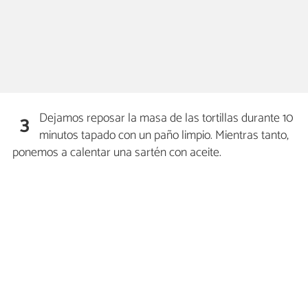
Dejamos reposar la masa de las tortillas durante 10
3
minutos tapado con un paño limpio. Mientras tanto,
ponemos a calentar una sartén con aceite.