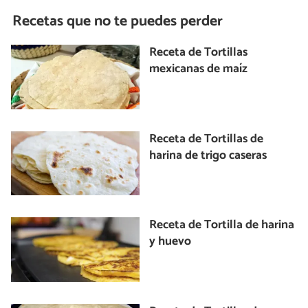
Recetas que no te puedes perder
Receta de Tortillas
mexicanas de maíz
Receta de Tortillas de
harina de trigo caseras
Receta de Tortilla de harina
y huevo