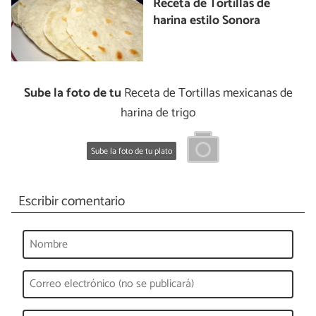
Receta de Tortillas de
harina estilo Sonora
Sube la foto de tu
Receta de Tortillas mexicanas de
harina de trigo
Sube la foto de tu plato
Escribir comentario