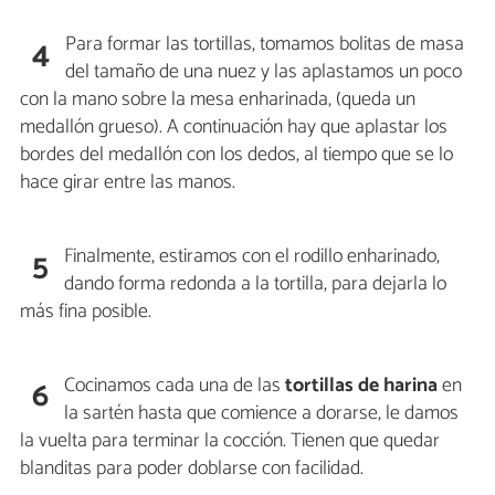
Para formar las tortillas, tomamos bolitas de masa
4
del tamaño de una nuez y las aplastamos un poco
con la mano sobre la mesa enharinada, (queda un
medallón grueso). A continuación hay que aplastar los
bordes del medallón con los dedos, al tiempo que se lo
hace girar entre las manos.
Finalmente, estiramos con el rodillo enharinado,
5
dando forma redonda a la tortilla, para dejarla lo
más fina posible.
Cocinamos cada una de las
tortillas de harina
en
6
la sartén hasta que comience a dorarse, le damos
la vuelta para terminar la cocción. Tienen que quedar
blanditas para poder doblarse con facilidad.