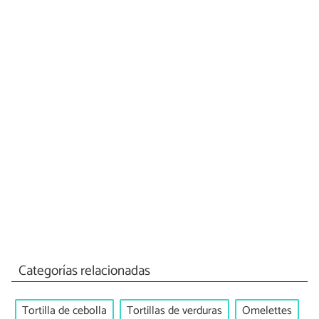
Categorías relacionadas
Tortilla de cebolla
Tortillas de verduras
Omelettes