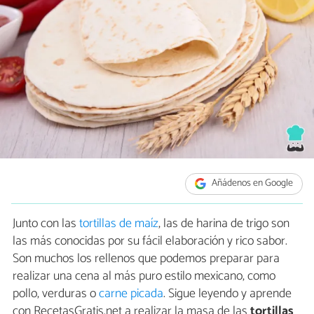
Añádenos en Google
Junto con las
tortillas de maíz
, las de harina de trigo son
las más conocidas por su fácil elaboración y rico sabor.
Son muchos los rellenos que podemos preparar para
realizar una cena al más puro estilo mexicano, como
pollo, verduras o
carne picada
. Sigue leyendo y aprende
con RecetasGratis.net a realizar la masa de las
tortillas