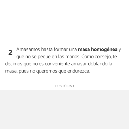
Amasamos hasta formar una
masa homogénea
y
2
que no se pegue en las manos. Como consejo, te
decimos que no es conveniente amasar doblando la
masa, pues no queremos que endurezca.