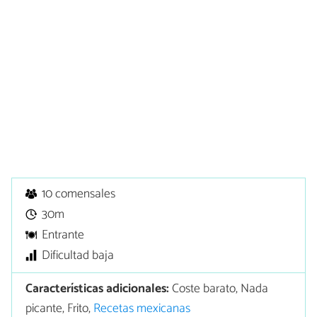
10 comensales
30m
Entrante
Dificultad baja
Características adicionales:
Coste barato, Nada
picante, Frito,
Recetas mexicanas