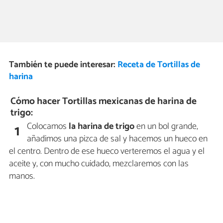
También te puede interesar:
Receta de Tortillas de
harina
Cómo hacer Tortillas mexicanas de harina de
trigo:
Colocamos
la harina de trigo
en un bol grande,
1
añadimos una pizca de sal y hacemos un hueco en
el centro. Dentro de ese hueco verteremos el agua y el
aceite y, con mucho cuidado, mezclaremos con las
manos.