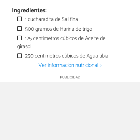
Ingredientes:
1 cucharadita de Sal fina
500 gramos de Harina de trigo
125 centímetros cúbicos de Aceite de
girasol
250 centímetros cúbicos de Agua tibia
Ver información nutricional >