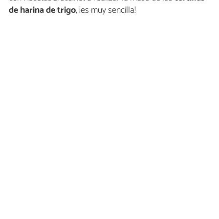
de harina de trigo
, ¡es muy sencilla!