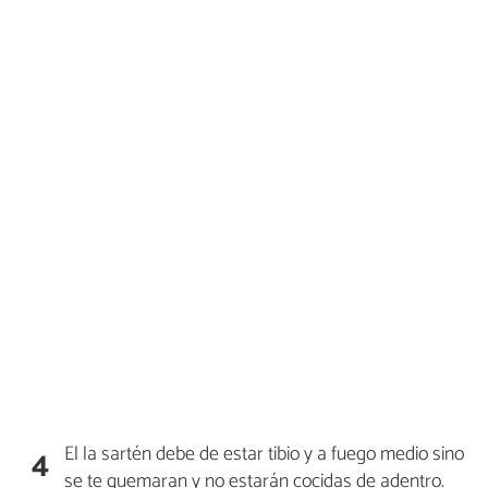
El la sartén debe de estar tibio y a fuego medio sino
4
se te quemaran y no estarán cocidas de adentro.