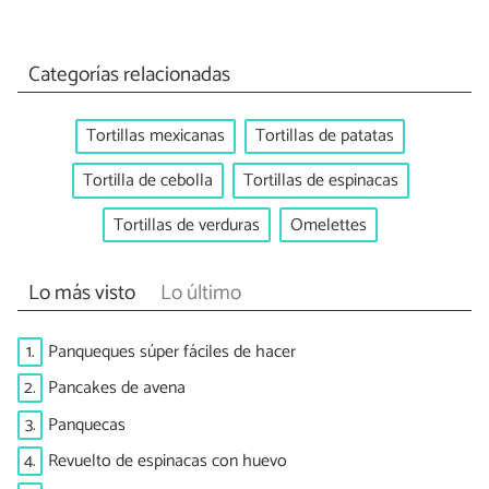
Categorías relacionadas
Tortillas mexicanas
Tortillas de patatas
Tortilla de cebolla
Tortillas de espinacas
Tortillas de verduras
Omelettes
Lo más visto
Lo último
1.
Panqueques súper fáciles de hacer
2.
Pancakes de avena
3.
Panquecas
4.
Revuelto de espinacas con huevo