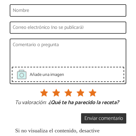
Añade una imagen
Tu valoración:
¿Qué te ha parecido la receta?
Enviar comentario
Si no visualiza el contenido, desactive