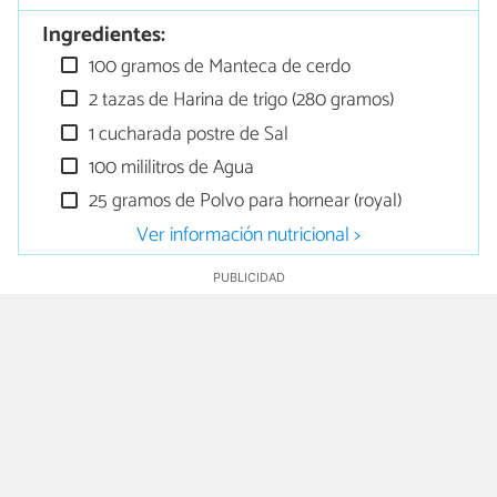
Ingredientes:
100 gramos de Manteca de cerdo
2 tazas de Harina de trigo (280 gramos)
1 cucharada postre de Sal
100 mililitros de Agua
25 gramos de Polvo para hornear (royal)
Ver información nutricional >