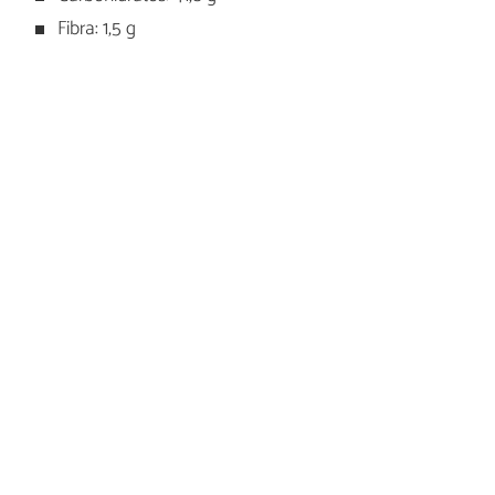
Fibra: 1,5 g