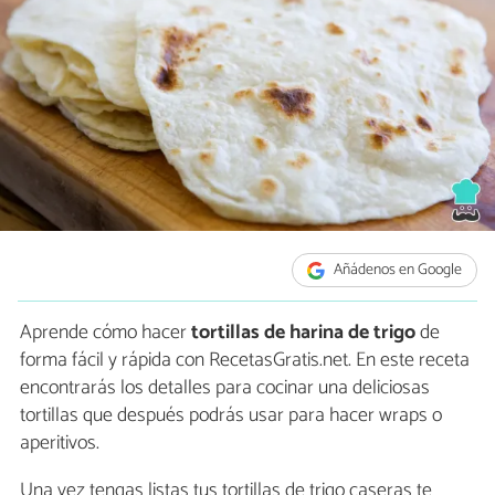
Añádenos en Google
Aprende cómo hacer
tortillas de harina de trigo
de
forma fácil y rápida con RecetasGratis.net. En este receta
encontrarás los detalles para cocinar una deliciosas
tortillas que después podrás usar para hacer wraps o
aperitivos.
Una vez tengas listas tus tortillas de trigo caseras te