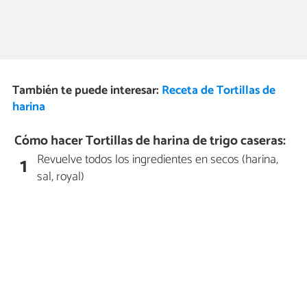
También te puede interesar:
Receta de Tortillas de
harina
Cómo hacer Tortillas de harina de trigo caseras:
Revuelve todos los ingredientes en secos (harina,
1
sal, royal)