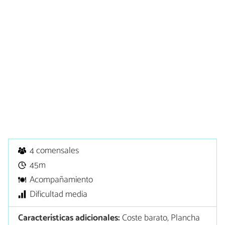
4 comensales
45m
Acompañamiento
Dificultad media
Características adicionales:
Coste barato, Plancha