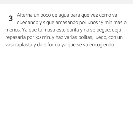
Alterna un poco de agua para que vez como va
3
quedando y sigue amasando por unos 15 min mas o
menos. Ya que tu masa este durita y no se pegue, deja
repasarla por 30 min. y haz varias bolitas, luego, con un
vaso aplasta y dale forma ya que se va encogiendo.