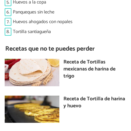
5.
Huevos a la copa
6.
Panqueques sin leche
7.
Huevos ahogados con nopales
8.
Tortilla santiagueña
Recetas que no te puedes perder
Receta de Tortillas
mexicanas de harina de
trigo
Receta de Tortilla de harina
y huevo