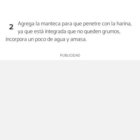
Agrega la manteca para que penetre con la harina,
2
ya que está integrada que no queden grumos,
incorpora un poco de agua y amasa.