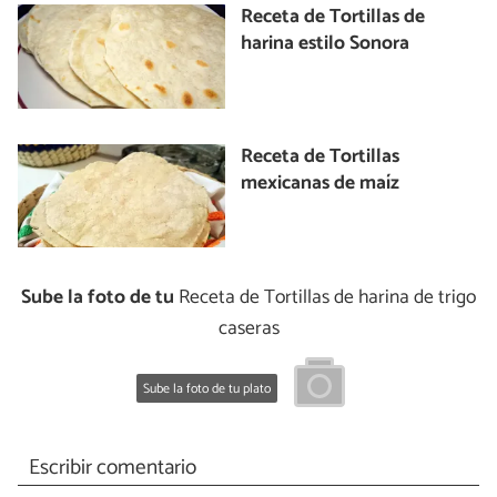
Receta de Tortillas de
harina estilo Sonora
Receta de Tortillas
mexicanas de maíz
Sube la foto de tu
Receta de Tortillas de harina de trigo
caseras
Sube la foto de tu plato
Escribir comentario