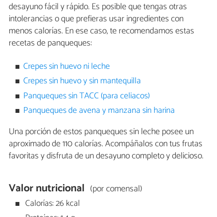
desayuno fácil y rápido. Es posible que tengas otras
intolerancias o que prefieras usar ingredientes con
menos calorías. En ese caso, te recomendamos estas
recetas de panqueques:
Crepes sin huevo ni leche
Crepes sin huevo y sin mantequilla
Panqueques sin TACC (para celiacos)
Panqueques de avena y manzana sin harina
Una porción de estos panqueques sin leche posee un
aproximado de 110 calorías. Acompáñalos con tus frutas
favoritas y disfruta de un desayuno completo y delicioso.
Valor nutricional
(por comensal)
Calorías: 26 kcal