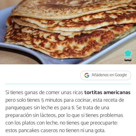
Añádenos en Google
Si tienes ganas de comer unas ricas
tortitas americanas
pero solo tienes 5 minutos para cocinar, esta receta de
panqueques sin leche es para ti. Se trata de una
preparación sin lácteos, por lo que si tienes problemas
con los platos con leche, no tienes que preocuparte:
estos pancakes caseros no tienen ni una gota.