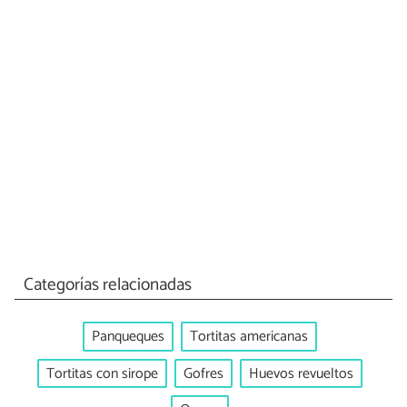
Categorías relacionadas
Panqueques
Tortitas americanas
Tortitas con sirope
Gofres
Huevos revueltos