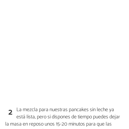
La mezcla para nuestras pancakes sin leche ya
2
está lista, pero si dispones de tiempo puedes dejar
la masa en reposo unos 15-20 minutos para que las