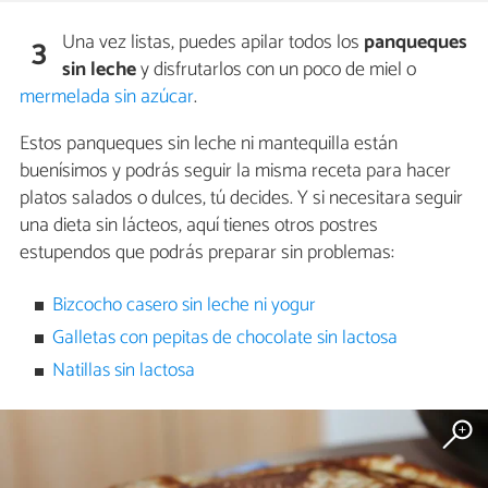
Una vez listas, puedes apilar todos los
panqueques
3
sin leche
y disfrutarlos con un poco de miel o
mermelada sin azúcar
.
Estos panqueques sin leche ni mantequilla están
buenísimos y podrás seguir la misma receta para hacer
platos salados o dulces, tú decides. Y si necesitara seguir
una dieta sin lácteos, aquí tienes otros postres
estupendos que podrás preparar sin problemas:
Bizcocho casero sin leche ni yogur
Galletas con pepitas de chocolate sin lactosa
Natillas sin lactosa