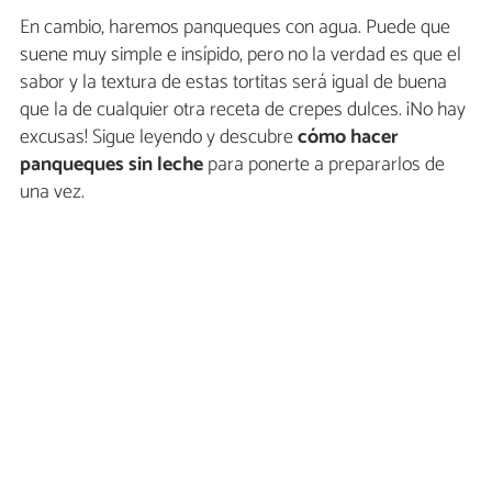
En cambio, haremos panqueques con agua. Puede que
suene muy simple e insípido, pero no la verdad es que el
sabor y la textura de estas tortitas será igual de buena
que la de cualquier otra receta de crepes dulces. ¡No hay
excusas! Sigue leyendo y descubre
cómo hacer
panqueques sin leche
para ponerte a prepararlos de
una vez.