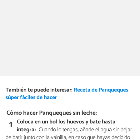
También te puede interesar:
Receta de Panqueques
súper fáciles de hacer
Cómo hacer Panqueques sin leche:
Coloca en un bol los huevos y bate hasta
1
integrar
. Cuando lo tengas, añade el agua sin dejar
de batir junto con la vainilla, en caso que hayas decidido