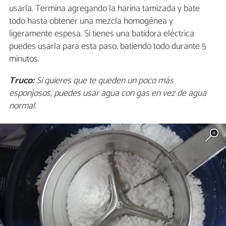
usarla. Termina agregando la harina tamizada y bate
todo hasta obtener una mezcla homogénea y
ligeramente espesa. Si tienes una batidora eléctrica
puedes usarla para esta paso, batiendo todo durante 5
minutos.
Truco:
Si quieres que te queden un poco más
esponjosos, puedes usar agua con gas en vez de agua
normal.