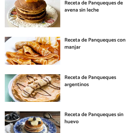
Receta de Panqueques de
avena sin leche
Receta de Panqueques con
manjar
Receta de Panqueques
argentinos
Receta de Panqueques sin
huevo