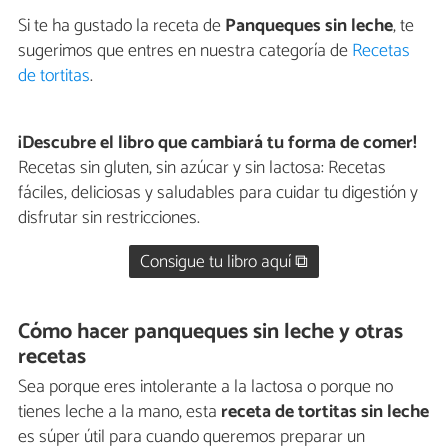
Si te ha gustado la receta de
Panqueques sin leche
, te
sugerimos que entres en nuestra categoría de
Recetas
de tortitas
.
¡Descubre el libro que cambiará tu forma de comer!
Recetas sin gluten, sin azúcar y sin lactosa: Recetas
fáciles, deliciosas y saludables para cuidar tu digestión y
disfrutar sin restricciones.
Consigue tu libro aquí ⧉
Cómo hacer panqueques sin leche y otras
recetas
Sea porque eres intolerante a la lactosa o porque no
tienes leche a la mano, esta
receta de tortitas sin leche
es súper útil para cuando queremos preparar un