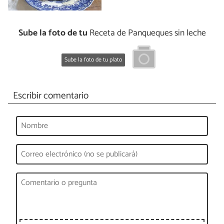
Sube la foto de tu
Receta de Panqueques sin leche
Sube la foto de tu plato
Escribir comentario