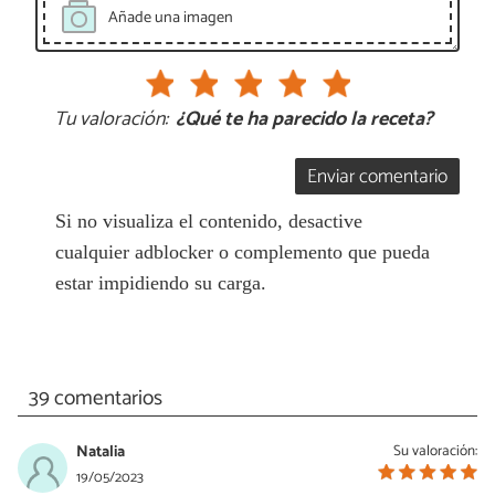
Añade una imagen
Tu valoración:
¿Qué te ha parecido la receta?
Enviar comentario
Si no visualiza el contenido, desactive
cualquier adblocker o complemento que pueda
estar impidiendo su carga.
39 comentarios
Natalia
Su valoración:
19/05/2023