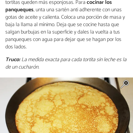
tortitas queden más esponjosas. Para
cocinar los
panqueques
, unta una sartén anti adherente con unas
gotas de aceite y calienta. Coloca una porción de masa y
baja la llama al mínimo. Deja que se cocine hasta que
salgan burbujas en la superficie y dales la vuelta a tus
panqueques con agua para dejar que se hagan por los
dos lados.
Truco:
La medida exacta para cada tortita sin leche es la
de un cucharón.