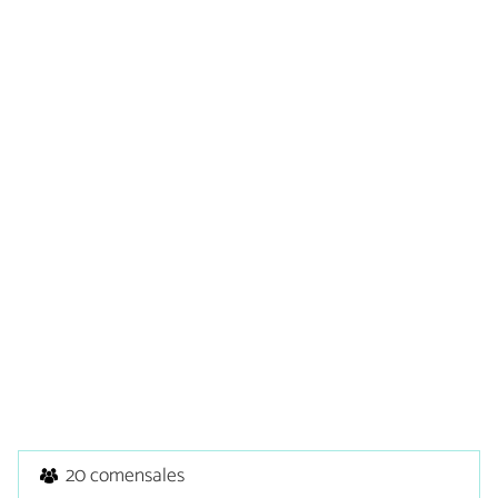
20 comensales