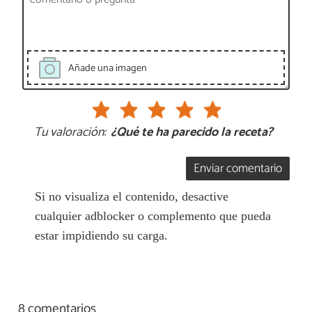
Añade una imagen
Tu valoración:
¿Qué te ha parecido la receta?
Enviar comentario
Si no visualiza el contenido, desactive
cualquier adblocker o complemento que pueda
estar impidiendo su carga.
8 comentarios