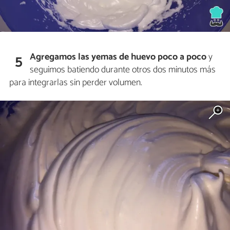
Agregamos las yemas de huevo poco a poco
y
5
seguimos batiendo durante otros dos minutos más
para integrarlas sin perder volumen.