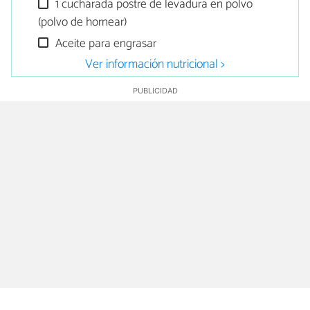
1 cucharada postre de levadura en polvo
(polvo de hornear)
Aceite para engrasar
Ver información nutricional >