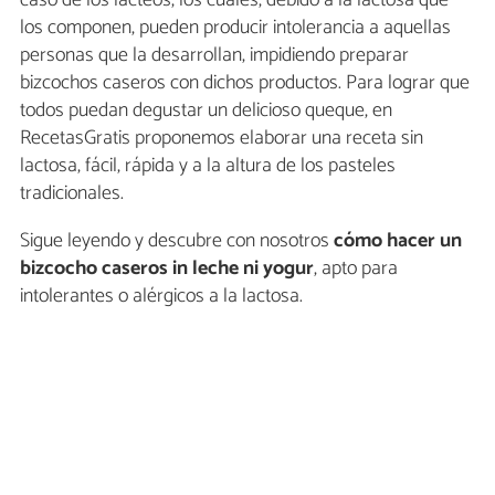
los componen, pueden producir intolerancia a aquellas
personas que la desarrollan, impidiendo preparar
bizcochos caseros con dichos productos. Para lograr que
todos puedan degustar un delicioso queque, en
RecetasGratis proponemos elaborar una receta sin
lactosa, fácil, rápida y a la altura de los pasteles
tradicionales.
Sigue leyendo y descubre con nosotros
cómo hacer un
bizcocho caseros in leche ni yogur
, apto para
intolerantes o alérgicos a la lactosa.