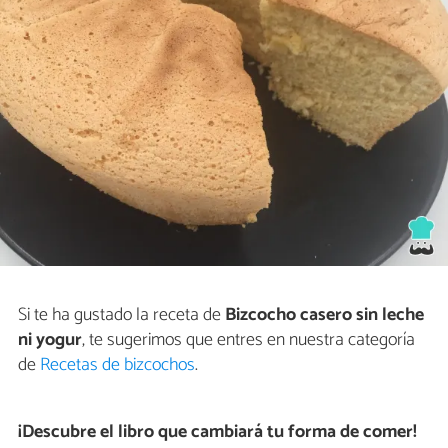
Si te ha gustado la receta de
Bizcocho casero sin leche
ni yogur
, te sugerimos que entres en nuestra categoría
de
Recetas de bizcochos
.
¡Descubre el libro que cambiará tu forma de comer!