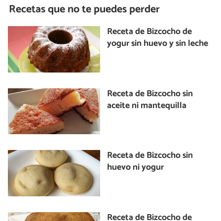
Recetas que no te puedes perder
Receta de Bizcocho de
yogur sin huevo y sin leche
Receta de Bizcocho sin
aceite ni mantequilla
Receta de Bizcocho sin
huevo ni yogur
Receta de Bizcocho de