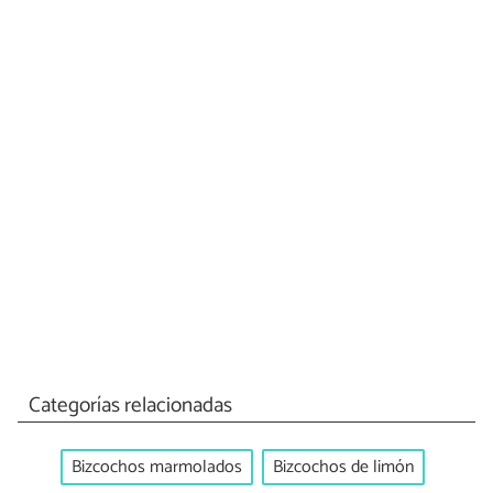
Categorías relacionadas
Bizcochos marmolados
Bizcochos de limón