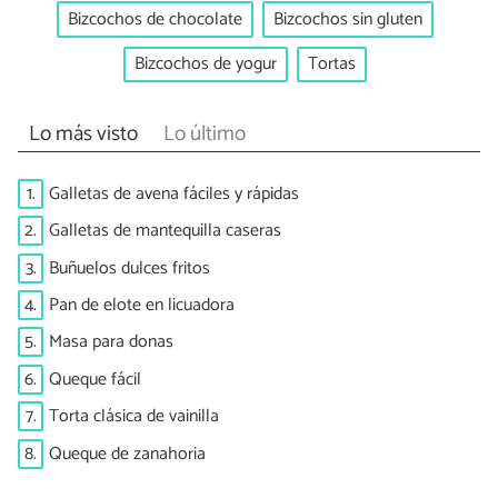
Bizcochos de chocolate
Bizcochos sin gluten
Bizcochos de yogur
Tortas
Lo más visto
Lo último
1.
Galletas de avena fáciles y rápidas
2.
Galletas de mantequilla caseras
3.
Buñuelos dulces fritos
4.
Pan de elote en licuadora
5.
Masa para donas
6.
Queque fácil
7.
Torta clásica de vainilla
8.
Queque de zanahoria