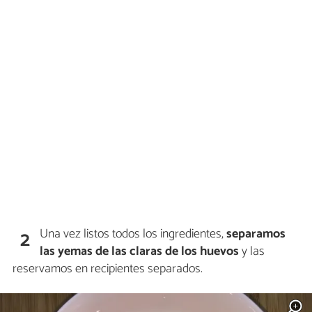
Una vez listos todos los ingredientes,
separamos
2
las yemas de las claras de los huevos
y las
reservamos en recipientes separados.