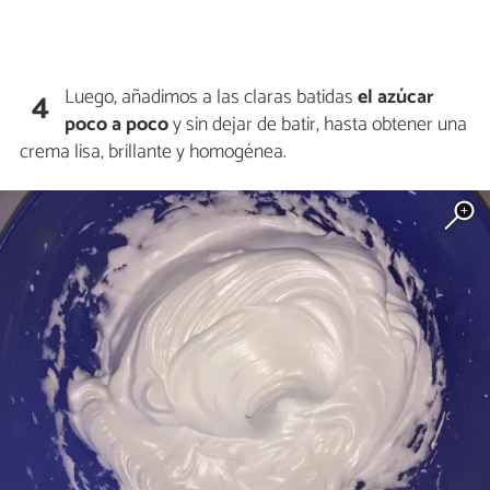
Luego, añadimos a las claras batidas
el azúcar
4
poco a poco
y sin dejar de batir, hasta obtener una
crema lisa, brillante y homogénea.