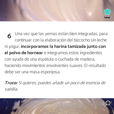
Una vez que las yemas están bien integradas, para
6
continuar con la elaboración del bizcocho sin leche
ni yogur,
incorporamos la harina tamizada junto con
el polvo de hornear
e integramos estos ingredientes
con ayuda de una espátula o cuchada de madera,
haciendo movimientos envolventes suaves. El resultado
debe ser una masa esponjosa.
Truco:
Si quieres, puedes añadir un poco de esencia de
vainilla.