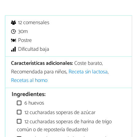
12 comensales
30m
Postre
Dificultad baja
Características adicionales:
Coste barato,
Recomendada para niños,
Receta sin lactosa
,
Recetas al horno
Ingredientes:
6 huevos
12 cucharadas soperas de azúcar
12 cucharadas soperas de harina de trigo
común o de repostería (leudante)