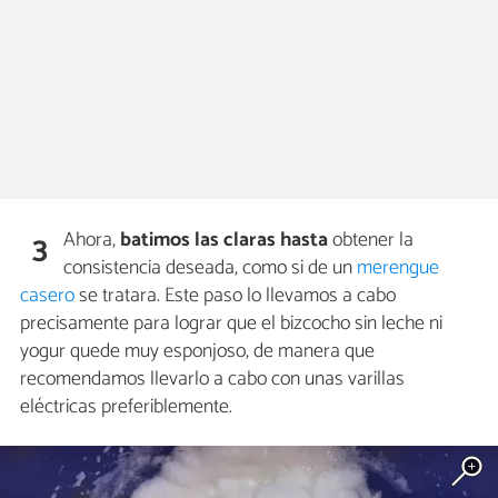
Ahora,
batimos las claras hasta
obtener la
3
consistencia deseada, como si de un
merengue
casero
se tratara. Este paso lo llevamos a cabo
precisamente para lograr que el bizcocho sin leche ni
yogur quede muy esponjoso, de manera que
recomendamos llevarlo a cabo con unas varillas
eléctricas preferiblemente.