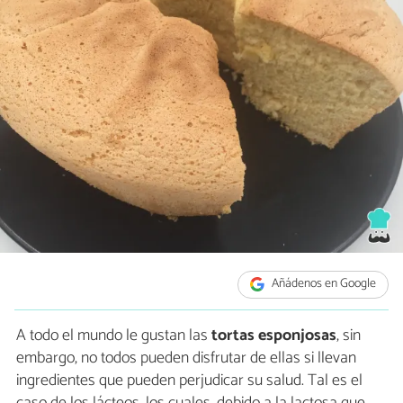
Añádenos en Google
A todo el mundo le gustan las
tortas esponjosas
, sin
embargo, no todos pueden disfrutar de ellas si llevan
ingredientes que pueden perjudicar su salud. Tal es el
caso de los lácteos, los cuales, debido a la lactosa que