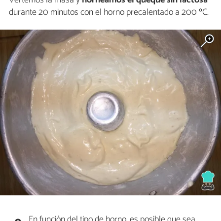
durante 20 minutos con el horno precalentado a 200 ºC.
En función del tipo de horno, es posible que sea