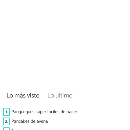
Lo más visto
Lo último
1.
Panqueques súper fáciles de hacer
2.
Pancakes de avena