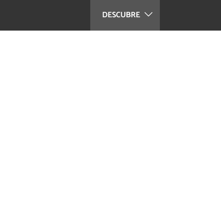
DESCUBRE