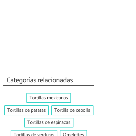
Categorías relacionadas
Tortillas mexicanas
Tortillas de patatas
Tortilla de cebolla
Tortillas de espinacas
Tortillas de verduras
Omelettes