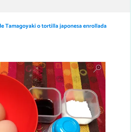
e Tamagoyaki o tortilla japonesa enrollada