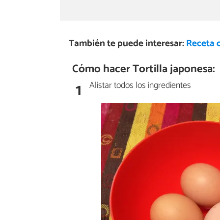
También te puede interesar:
Receta d
Cómo hacer Tortilla japonesa:
1
Alistar todos los ingredientes