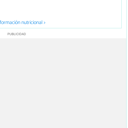
formación nutricional >