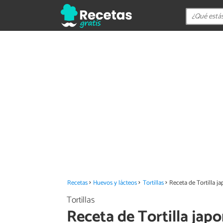
Recetas
Huevos y lácteos
Tortillas
Receta de Tortilla j
Tortillas
Receta de Tortilla jap