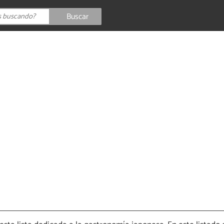
Buscar