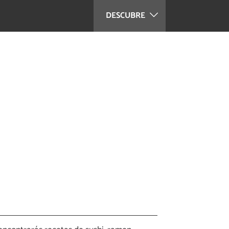
DESCUBRE