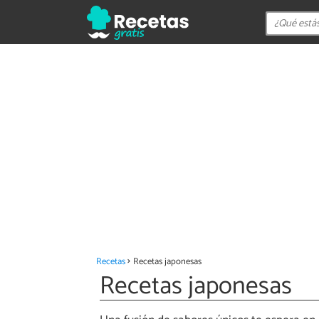
Recetas
Recetas japonesas
Recetas japonesas