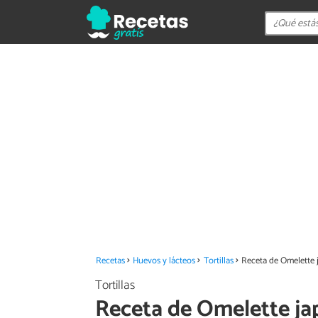
Recetas
Huevos y lácteos
Tortillas
Receta de Omelette 
Tortillas
Receta de Omelette j