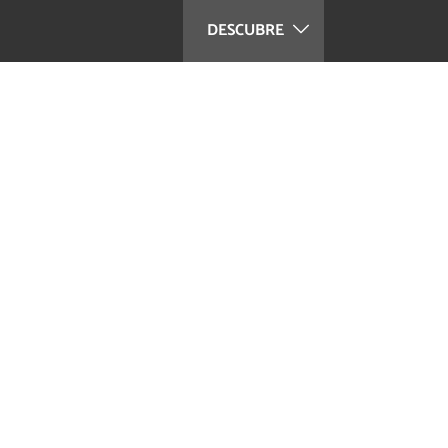
DESCUBRE