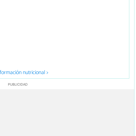
formación nutricional >