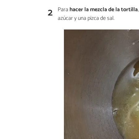
2
Para
hacer la mezcla de la tortilla
azúcar y una pizca de sal.