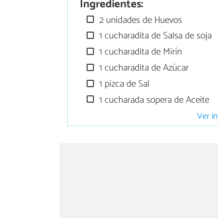
Ingredientes:
2 unidades de Huevos
1 cucharadita de Salsa de soja
1 cucharadita de Mirín
1 cucharadita de Azúcar
1 pizca de Sal
1 cucharada sopera de Aceite
Ver in