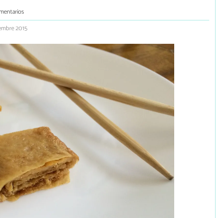
mentarios
iembre 2015