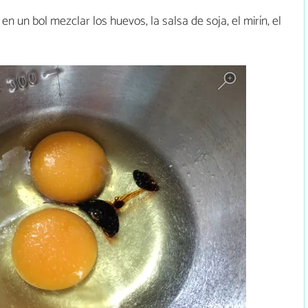
, en un bol mezclar los huevos, la salsa de soja, el mirín, el