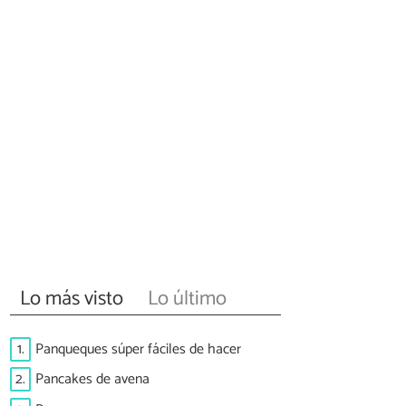
Lo más visto
Lo último
1.
Panqueques súper fáciles de hacer
2.
Pancakes de avena