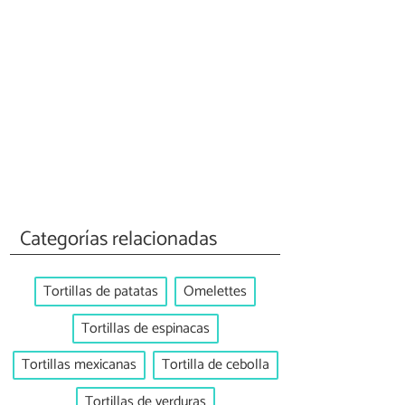
Categorías relacionadas
Tortillas de patatas
Omelettes
Tortillas de espinacas
Tortillas mexicanas
Tortilla de cebolla
Tortillas de verduras