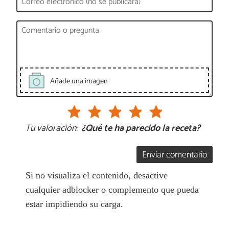
Añade una imagen
Tu valoración:
¿Qué te ha parecido la receta?
Enviar comentario
Si no visualiza el contenido, desactive
cualquier adblocker o complemento que pueda
estar impidiendo su carga.