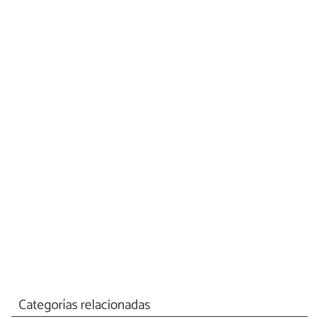
Categorías relacionadas