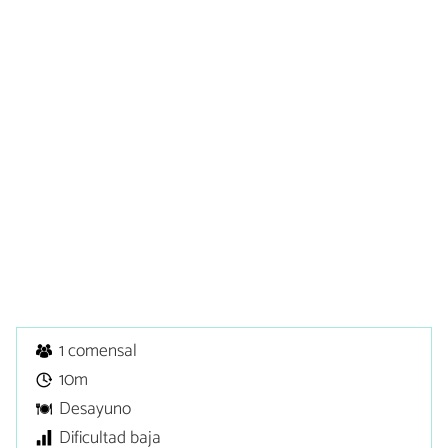
1 comensal
10m
Desayuno
Dificultad baja