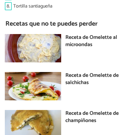
8.
Tortilla santiagueña
Recetas que no te puedes perder
Receta de Omelette al
microondas
Receta de Omelette de
salchichas
Receta de Omelette de
champiñones