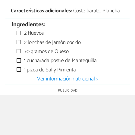
Características adicionales:
Coste barato, Plancha
Ingredientes:
2 Huevos
2 lonchas de Jamón cocido
70 gramos de Queso
1 cucharada postre de Mantequilla
1 pizca de Sal y Pimienta
Ver información nutricional >