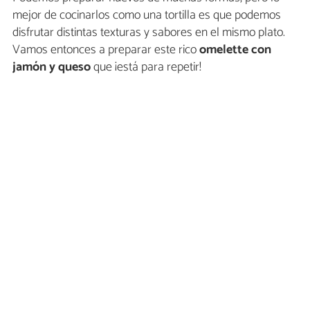
mejor de cocinarlos como una tortilla es que podemos
disfrutar distintas texturas y sabores en el mismo plato.
Vamos entonces a preparar este rico
omelette con
jamón y queso
que ¡está para repetir!