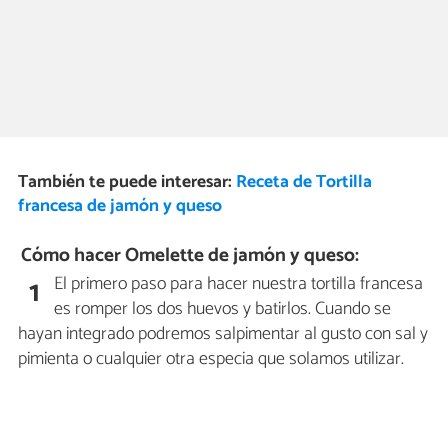
También te puede interesar:
Receta de Tortilla
francesa de jamón y queso
Cómo hacer Omelette de jamón y queso:
El primero paso para hacer nuestra tortilla francesa
1
es romper los dos huevos y batirlos. Cuando se
hayan integrado podremos salpimentar al gusto con sal y
pimienta o cualquier otra especia que solamos utilizar.