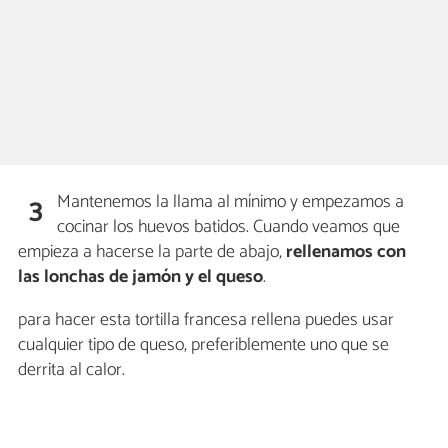
Mantenemos la llama al mínimo y empezamos a
3
cocinar los huevos batidos. Cuando veamos que
empieza a hacerse la parte de abajo,
rellenamos con
las lonchas de jamón y el queso
.
para hacer esta tortilla francesa rellena puedes usar
cualquier tipo de queso, preferiblemente uno que se
derrita al calor.