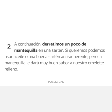
A continuación,
derretimos un poco de
2
mantequilla
en una sartén. Si queremos podemos
usar aceite o una buena sartén anti-adherente, pero la
mantequilla le dará muy buen sabor a nuestro omelette
relleno.