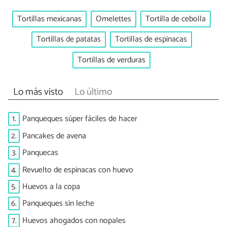
Tortillas mexicanas
Omelettes
Tortilla de cebolla
Tortillas de patatas
Tortillas de espinacas
Tortillas de verduras
Lo más visto
Lo último
1.
Panqueques súper fáciles de hacer
2.
Pancakes de avena
3.
Panquecas
4.
Revuelto de espinacas con huevo
5.
Huevos a la copa
6.
Panqueques sin leche
7.
Huevos ahogados con nopales