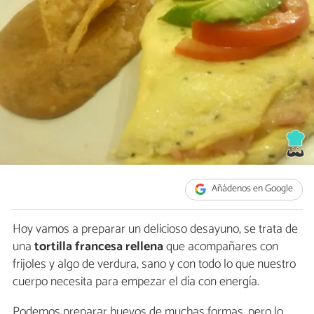
Añádenos en Google
Hoy vamos a preparar un delicioso desayuno, se trata de
una
tortilla francesa rellena
que acompañares con
frijoles y algo de verdura, sano y con todo lo que nuestro
cuerpo necesita para empezar el día con energía.
Podemos preparar huevos de muchas formas, pero lo