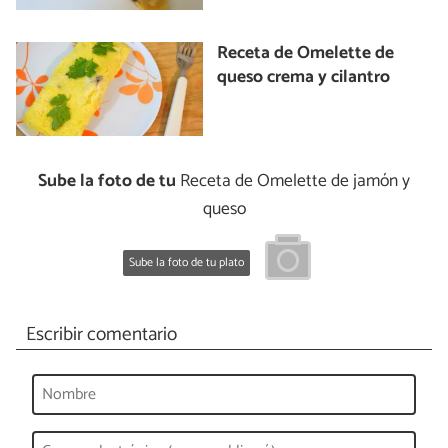
Receta de Omelette de
queso crema y cilantro
Sube la foto de tu
Receta de Omelette de jamón y
queso
Sube la foto de tu plato
Escribir comentario