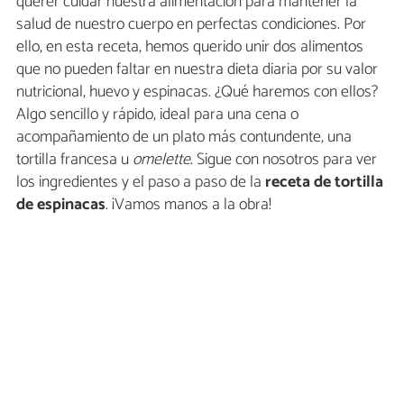
querer cuidar nuestra alimentación para mantener la
salud de nuestro cuerpo en perfectas condiciones. Por
ello, en esta receta, hemos querido unir dos alimentos
que no pueden faltar en nuestra dieta diaria por su valor
nutricional, huevo y espinacas. ¿Qué haremos con ellos?
Algo sencillo y rápido, ideal para una cena o
acompañamiento de un plato más contundente, una
tortilla francesa u
omelette
. Sigue con nosotros para ver
los ingredientes y el paso a paso de la
receta de tortilla
de espinacas
. ¡Vamos manos a la obra!