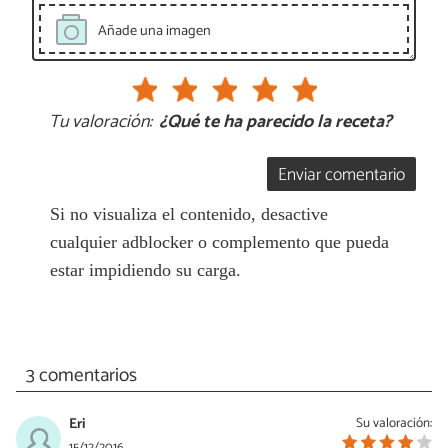
Añade una imagen
Tu valoración:
¿Qué te ha parecido la receta?
Enviar comentario
Si no visualiza el contenido, desactive
cualquier adblocker o complemento que pueda
estar impidiendo su carga.
3 comentarios
Eri
Su valoración:
15/12/2016