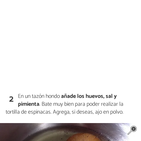
En un tazón hondo
añade los huevos, sal y
2
pimienta
. Bate muy bien para poder realizar la
tortilla de espinacas. Agrega, si deseas, ajo en polvo.