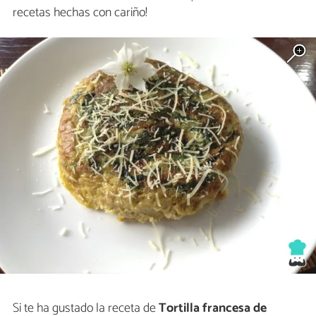
recetas hechas con cariño!
Si te ha gustado la receta de
Tortilla francesa de