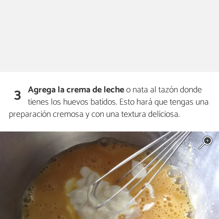
Agrega la crema de leche
o nata al tazón donde
3
tienes los huevos batidos. Esto hará que tengas una
preparación cremosa y con una textura deliciosa.