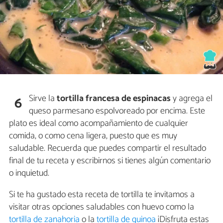
Sirve la
tortilla francesa de espinacas
y agrega el
6
queso parmesano espolvoreado por encima. Este
plato es ideal como acompañamiento de cualquier
comida, o como cena ligera, puesto que es muy
saludable. Recuerda que puedes compartir el resultado
final de tu receta y escribirnos si tienes algún comentario
o inquietud.
Si te ha gustado esta receta de tortilla te invitamos a
visitar otras opciones saludables con huevo como la
tortilla de zanahoria
o la
tortilla de quinoa
¡Disfruta estas