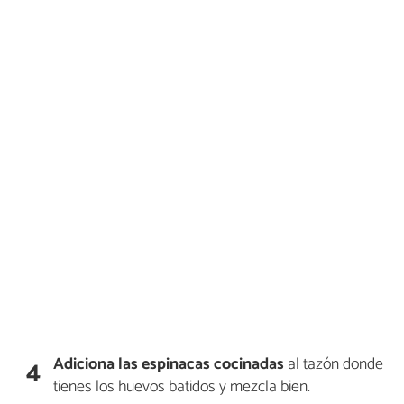
Adiciona las espinacas cocinadas
al tazón donde
4
tienes los huevos batidos y mezcla bien.