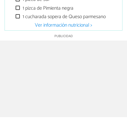
1 pizca de Pimienta negra
1 cucharada sopera de Queso parmesano
Ver información nutricional >