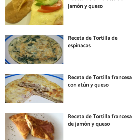
jamón y queso
Receta de Tortilla de
espinacas
Receta de Tortilla francesa
con atún y queso
Receta de Tortilla francesa
de jamón y queso