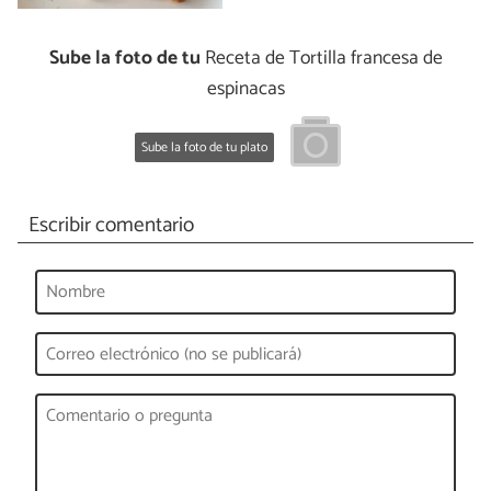
Sube la foto de tu
Receta de Tortilla francesa de
espinacas
Sube la foto de tu plato
Escribir comentario