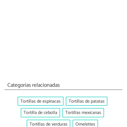
Categorías relacionadas
Tortillas de espinacas
Tortillas de patatas
Tortilla de cebolla
Tortillas mexicanas
Tortillas de verduras
Omelettes