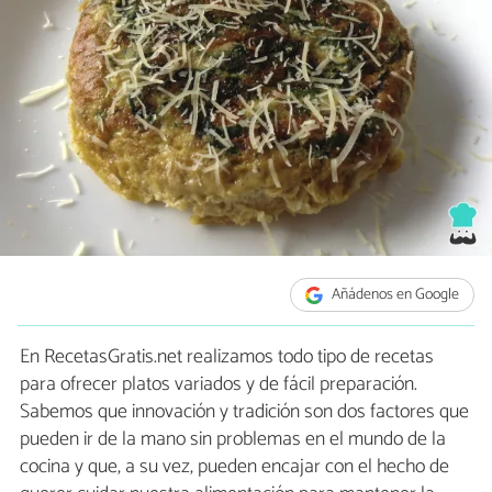
Añádenos en Google
En RecetasGratis.net realizamos todo tipo de recetas
para ofrecer platos variados y de fácil preparación.
Sabemos que innovación y tradición son dos factores que
pueden ir de la mano sin problemas en el mundo de la
cocina y que, a su vez, pueden encajar con el hecho de