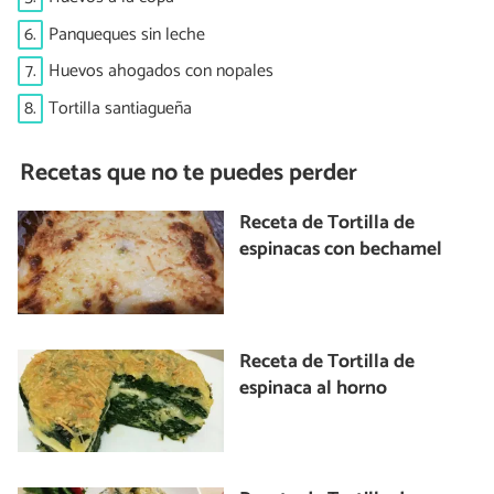
6.
Panqueques sin leche
7.
Huevos ahogados con nopales
8.
Tortilla santiagueña
Recetas que no te puedes perder
Receta de Tortilla de
espinacas con bechamel
Receta de Tortilla de
espinaca al horno