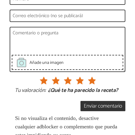
Añade una imagen
Tu valoración:
¿Qué te ha parecido la receta?
Enviar comentario
Si no visualiza el contenido, desactive
cualquier adblocker o complemento que pueda
estar impidiendo su carga.