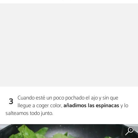
Cuando esté un poco pochado el ajo y sin que
3
llegue a coger color,
añadimos las espinacas
y lo
salteamos todo junto.