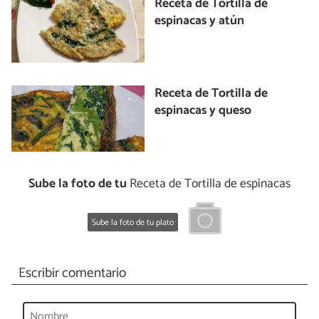
Receta de Tortilla de
espinacas y atún
Receta de Tortilla de
espinacas y queso
Sube la foto de tu
Receta de Tortilla de espinacas
Sube la foto de tu plato
Escribir comentario