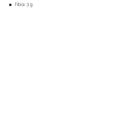
Fibra: 3 g