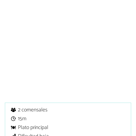
2 comensales
15m
Plato principal