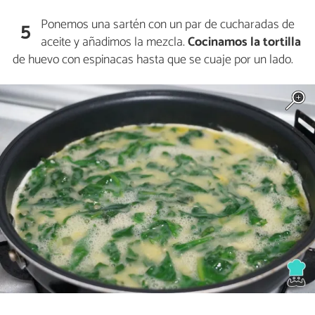
Ponemos una sartén con un par de cucharadas de
5
aceite y añadimos la mezcla.
Cocinamos la tortilla
de huevo con espinacas hasta que se cuaje por un lado.