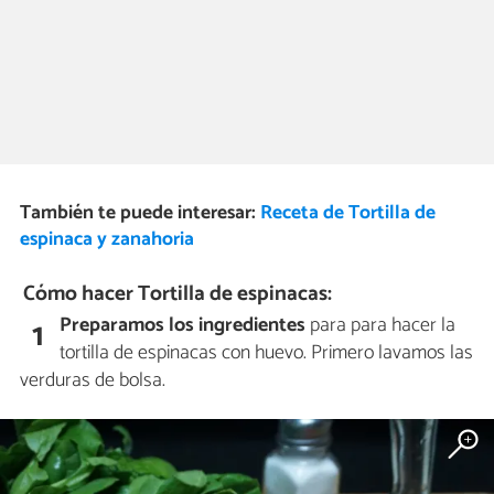
También te puede interesar:
Receta de Tortilla de
espinaca y zanahoria
Cómo hacer Tortilla de espinacas:
Preparamos los ingredientes
para para hacer la
1
tortilla de espinacas con huevo. Primero lavamos las
verduras de bolsa.