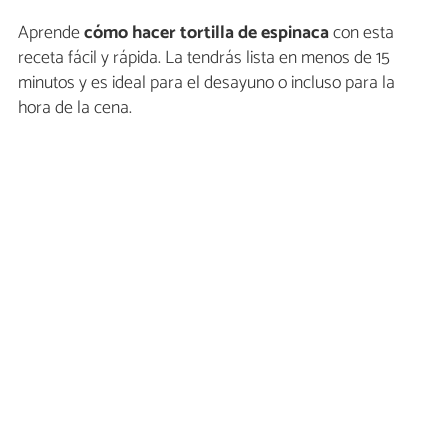
Aprende
cómo hacer
tortilla de espinaca
con esta
receta fácil y rápida. La tendrás lista en menos de 15
minutos y es ideal para el desayuno o incluso para la
hora de la cena.