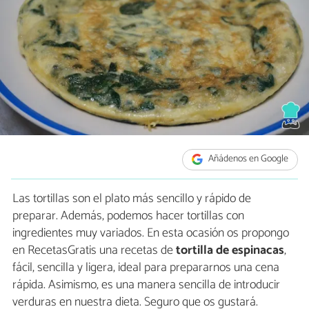
Añádenos en Google
Las tortillas son el plato más sencillo y rápido de
preparar. Además, podemos hacer tortillas con
ingredientes muy variados. En esta ocasión os propongo
en RecetasGratis una recetas de
tortilla de espinacas
,
fácil, sencilla y ligera, ideal para prepararnos una cena
rápida. Asimismo, es una manera sencilla de introducir
verduras en nuestra dieta. Seguro que os gustará.