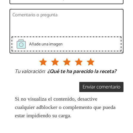
Añade una imagen
Tu valoración:
¿Qué te ha parecido la receta?
Enviar comentario
Si no visualiza el contenido, desactive
cualquier adblocker o complemento que pueda
estar impidiendo su carga.