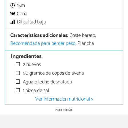
15m
Cena
Dificultad baja
Características adicionales:
Coste barato,
Recomendada para perder peso
, Plancha
Ingredientes:
2 huevos
50 gramos de copos de avena
Agua o leche desnatada
1 pizca de sal
Ver información nutricional >