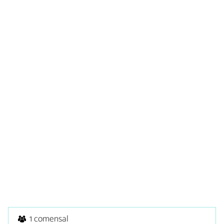
1 comensal