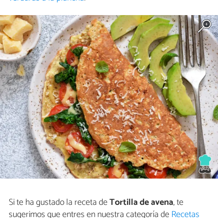
Si te ha gustado la receta de
Tortilla de avena
, te
sugerimos que entres en nuestra categoría de
Recetas