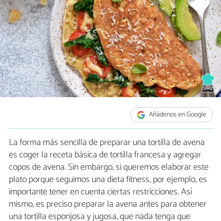
Añádenos en Google
La forma más sencilla de preparar una tortilla de avena
es coger la receta básica de tortilla francesa y agregar
copos de avena. Sin embargo, si queremos elaborar este
plato porque seguimos una dieta fitness, por ejemplo, es
importante tener en cuenta ciertas restricciones. Así
mismo, es preciso preparar la avena antes para obtener
una tortilla esponjosa y jugosa, que nada tenga que