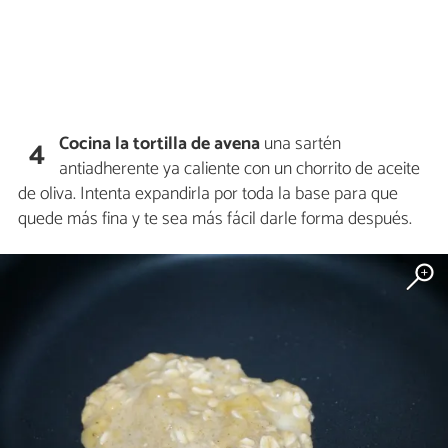
Cocina la tortilla de avena
una sartén
4
antiadherente ya caliente con un chorrito de aceite
de oliva. Intenta expandirla por toda la base para que
quede más fina y te sea más fácil darle forma después.