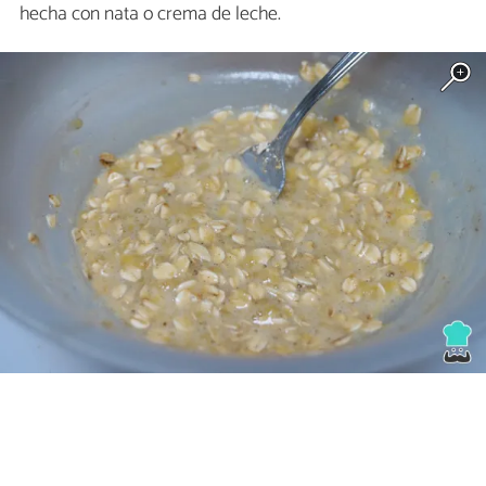
hecha con nata o crema de leche.