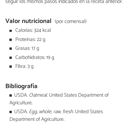
seguir los mismos pasos indicados en la receta anterior.
Valor nutricional
(por comensal)
Calorías: 324 kcal
Proteínas: 22 g
Grasas: 17 g
Carbohidratos: 19 g
Fibra: 3 g
Bibliografía
USDA.
Oatmeal
. United States Department of
Agriculture.
USDA.
Egg, whole, raw, fresh
. United States
Department of Agriculture.