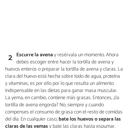
Escurre la avena
y resérvala un momento. Ahora
2
debes escoger entre hacer la tortilla de avena y
huevos enteros o preparar la tortilla de avena y claras. La
clara del huevo está hecha sobre todo de agua, proteína
y vitaminas, es por ello por lo que resulta un alimento
indispensable en las dietas para ganar masa muscular.
La yema, en cambio, contiene más grasas. Entonces, ¿la
tortilla de avena engorda? No, siempre y cuando
compenses el consumo de grasa con el resto de comidas
del día. En cualquier caso,
bate los huevos o separa las
claras de las yemas
y bate las claras hasta espumar.