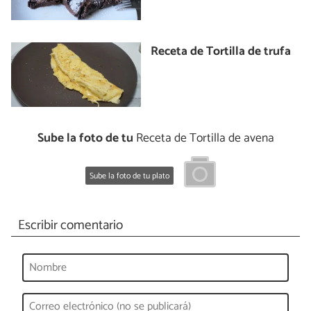
Receta de Tortilla de trufa
Sube la foto de tu
Receta de Tortilla de avena
Sube la foto de tu plato
Escribir comentario