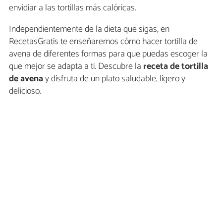
envidiar a las tortillas más calóricas.
Independientemente de la dieta que sigas, en
RecetasGratis te enseñaremos cómo hacer tortilla de
avena de diferentes formas para que puedas escoger la
que mejor se adapta a ti. Descubre la
receta de tortilla
de avena
y disfruta de un plato saludable, ligero y
delicioso.