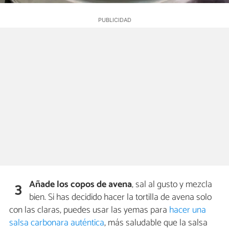
Añade los copos de avena
, sal al gusto y mezcla
3
bien. Si has decidido hacer la tortilla de avena solo
con las claras, puedes usar las yemas para
hacer una
salsa carbonara auténtica
, más saludable que la salsa