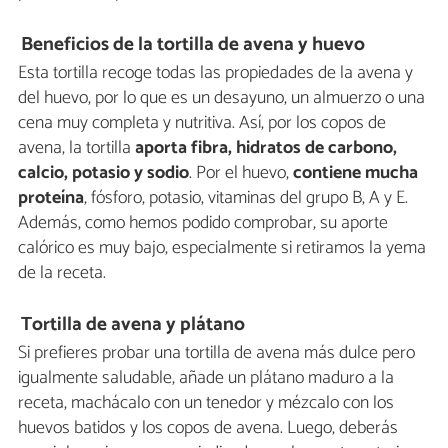
Beneficios de la tortilla de avena y huevo
Esta tortilla recoge todas las propiedades de la avena y
del huevo, por lo que es un desayuno, un almuerzo o una
cena muy completa y nutritiva. Así, por los copos de
avena, la tortilla
aporta fibra, hidratos de carbono,
calcio, potasio y sodio
. Por el huevo,
contiene mucha
proteína
, fósforo, potasio, vitaminas del grupo B, A y E.
Además, como hemos podido comprobar, su aporte
calórico es muy bajo, especialmente si retiramos la yema
de la receta.
Tortilla de avena y plátano
Si prefieres probar una tortilla de avena más dulce pero
igualmente saludable, añade un plátano maduro a la
receta, machácalo con un tenedor y mézcalo con los
huevos batidos y los copos de avena. Luego, deberás