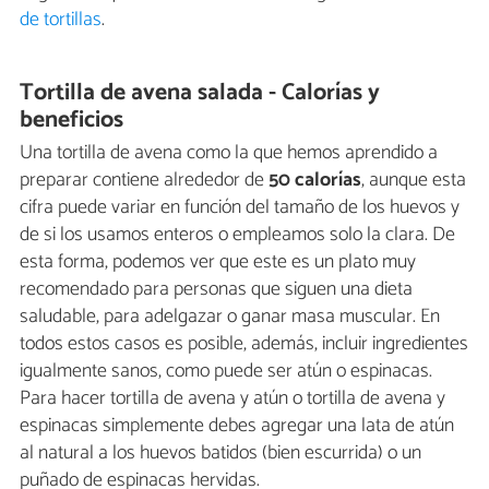
de tortillas
.
Tortilla de avena salada - Calorías y
beneficios
Una tortilla de avena como la que hemos aprendido a
preparar contiene alrededor de
50 calorías
, aunque esta
cifra puede variar en función del tamaño de los huevos y
de si los usamos enteros o empleamos solo la clara. De
esta forma, podemos ver que este es un plato muy
recomendado para personas que siguen una dieta
saludable, para adelgazar o ganar masa muscular. En
todos estos casos es posible, además, incluir ingredientes
igualmente sanos, como puede ser atún o espinacas.
Para hacer tortilla de avena y atún o tortilla de avena y
espinacas simplemente debes agregar una lata de atún
al natural a los huevos batidos (bien escurrida) o un
puñado de espinacas hervidas.