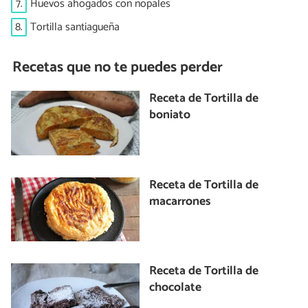
7.
Huevos ahogados con nopales
8.
Tortilla santiagueña
Recetas que no te puedes perder
Receta de Tortilla de
boniato
Receta de Tortilla de
macarrones
Receta de Tortilla de
chocolate