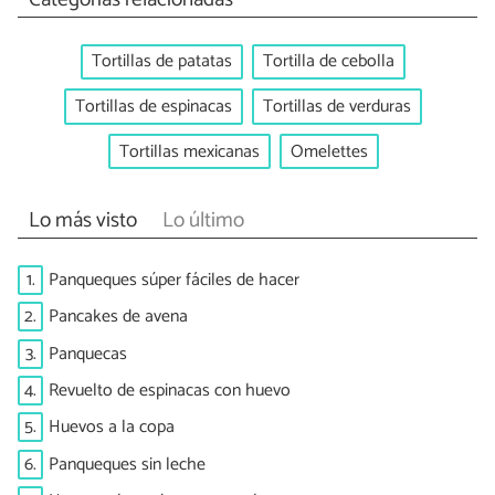
Tortillas de patatas
Tortilla de cebolla
Tortillas de espinacas
Tortillas de verduras
Tortillas mexicanas
Omelettes
Lo más visto
Lo último
1.
Panqueques súper fáciles de hacer
2.
Pancakes de avena
3.
Panquecas
4.
Revuelto de espinacas con huevo
5.
Huevos a la copa
6.
Panqueques sin leche