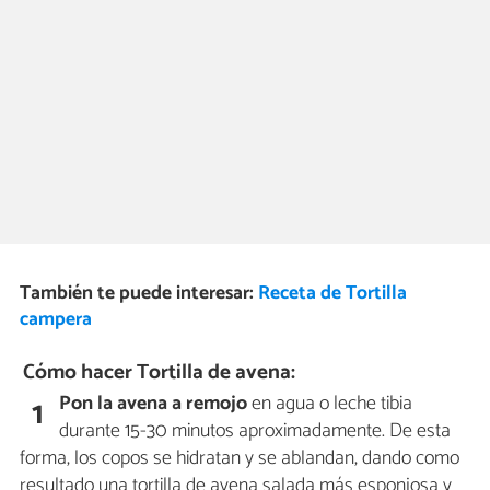
También te puede interesar:
Receta de Tortilla
campera
Cómo hacer Tortilla de avena:
Pon la avena a remojo
en agua o leche tibia
1
durante 15-30 minutos aproximadamente. De esta
forma, los copos se hidratan y se ablandan, dando como
resultado una tortilla de avena salada más esponjosa y