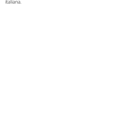
italiana.