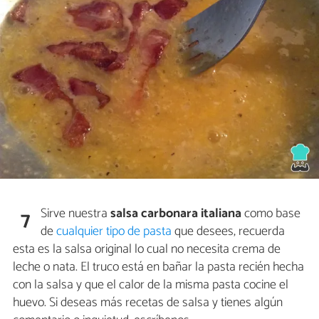
Sirve nuestra
salsa carbonara italiana
como base
7
de
cualquier tipo de pasta
que desees, recuerda
esta es la salsa original lo cual no necesita crema de
leche o nata. El truco está en bañar la pasta recién hecha
con la salsa y que el calor de la misma pasta cocine el
huevo. Si deseas más recetas de salsa y tienes algún