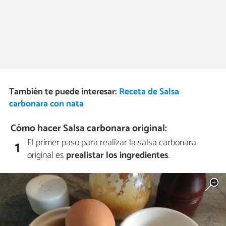
También te puede interesar:
Receta de Salsa
carbonara con nata
Cómo hacer Salsa carbonara original:
El primer paso para realizar la salsa carbonara
1
original es
prealistar los ingredientes
.