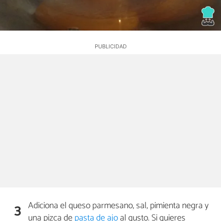
Adiciona el queso parmesano, sal, pimienta negra y
3
una pizca de
pasta de ajo
al gusto. Si quieres