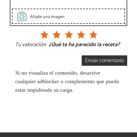
Añade una imagen
Tu valoración:
¿Qué te ha parecido la receta?
Enviar comentario
Si no visualiza el contenido, desactive
cualquier adblocker o complemento que pueda
estar impidiendo su carga.