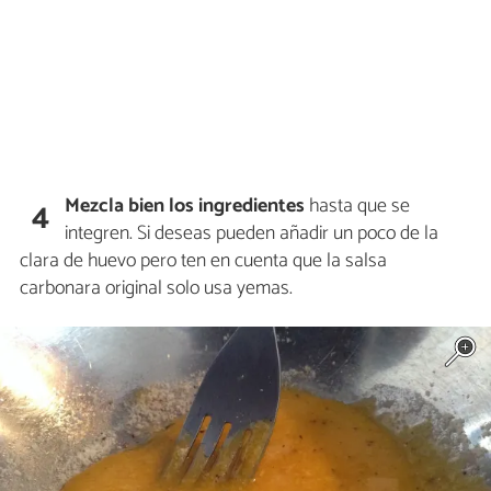
Mezcla bien los ingredientes
hasta que se
4
integren. Si deseas pueden añadir un poco de la
clara de huevo pero ten en cuenta que la salsa
carbonara original solo usa yemas.