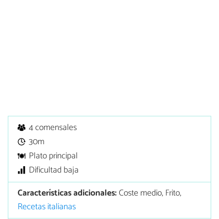
4 comensales
30m
Plato principal
Dificultad baja
Características adicionales:
Coste medio, Frito,
Recetas italianas