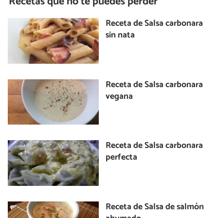
Recetas que no te puedes perder
Receta de Salsa carbonara
sin nata
Receta de Salsa carbonara
vegana
Receta de Salsa carbonara
perfecta
Receta de Salsa de salmón