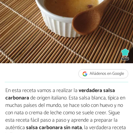
Añádenos en Google
En esta receta vamos a realizar la
verdadera salsa
carbonara
de origen italiano. Esta salsa blanca, típica en
muchas países del mundo, se hace solo con huevo y no
con nata o crema de leche como se suele creer. Sigue
esta receta fácil paso a paso y aprende a preparar la
auténtica
salsa carbonara sin nata
, la verdadera receta