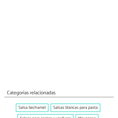
Categorías relacionadas
Salsa bechamel
Salsas blancas para pasta