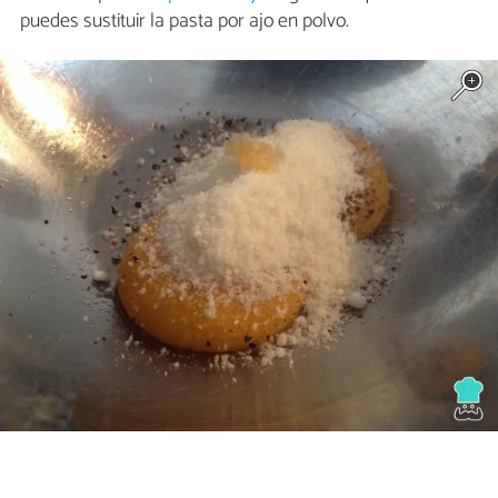
puedes sustituir la pasta por ajo en polvo.