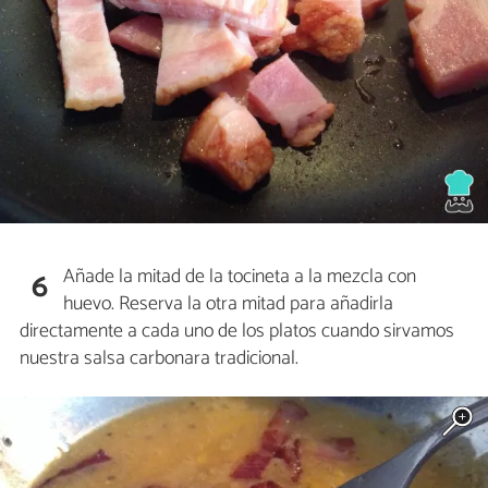
Añade la mitad de la tocineta a la mezcla con
6
huevo. Reserva la otra mitad para añadirla
directamente a cada uno de los platos cuando sirvamos
nuestra salsa carbonara tradicional.