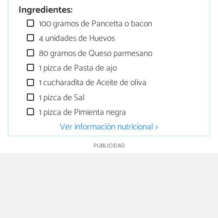
Ingredientes:
100 gramos de Pancetta o bacon
4 unidades de Huevos
80 gramos de Queso parmesano
1 pizca de Pasta de ajo
1 cucharadita de Aceite de oliva
1 pizca de Sal
1 pizca de Pimienta negra
Ver información nutricional >