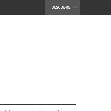
DESCUBRE