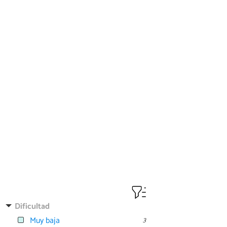
Dificultad
Muy baja
3