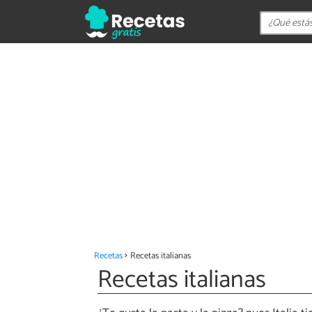
Recetas
Recetas italianas
Recetas italianas