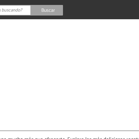
Buscar