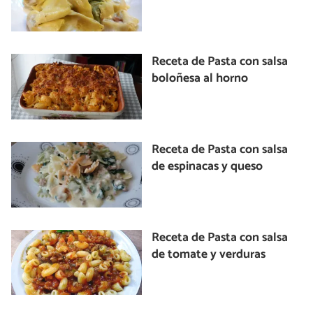
Receta de Pasta con salsa
boloñesa al horno
Receta de Pasta con salsa
de espinacas y queso
Receta de Pasta con salsa
de tomate y verduras