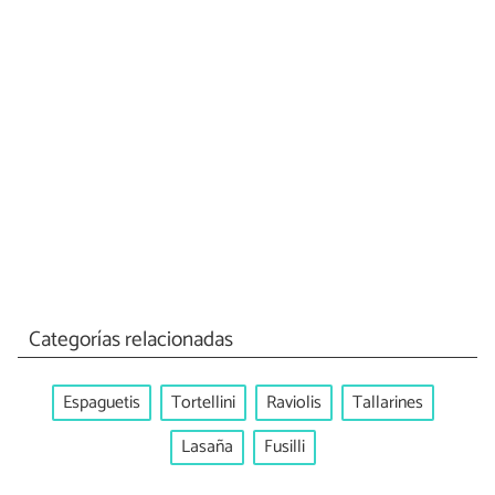
Categorías relacionadas
Espaguetis
Tortellini
Raviolis
Tallarines
Lasaña
Fusilli