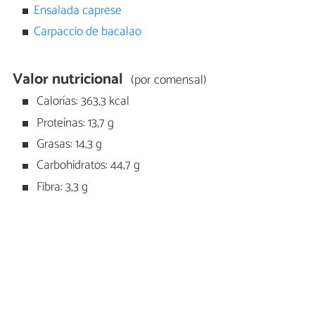
Ensalada caprese
Carpaccio de bacalao
Valor nutricional
(por comensal)
Calorías: 363,3 kcal
Proteínas: 13,7 g
Grasas: 14,3 g
Carbohidratos: 44,7 g
Fibra: 3,3 g