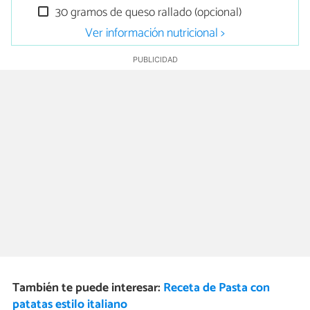
30 gramos de queso rallado (opcional)
Ver información nutricional >
También te puede interesar:
Receta de Pasta con
patatas estilo italiano