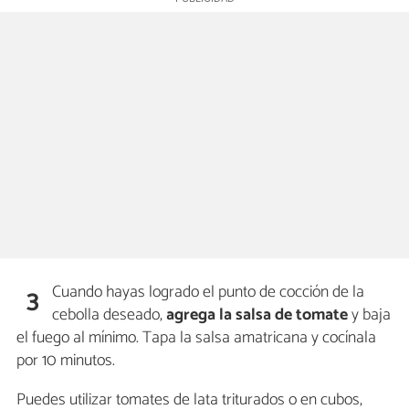
Cuando hayas logrado el punto de cocción de la
3
cebolla deseado,
agrega la salsa de tomate
y baja
el fuego al mínimo. Tapa la salsa amatricana y cocínala
por 10 minutos.
Puedes utilizar tomates de lata triturados o en cubos,