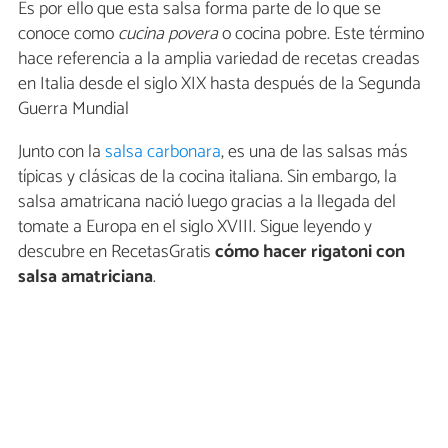
Es por ello que esta salsa forma parte de lo que se
conoce como
cucina povera
o cocina pobre. Este término
hace referencia a la amplia variedad de recetas creadas
en Italia desde el siglo XIX hasta después de la Segunda
Guerra Mundial
Junto con la
salsa carbonara
, es una de las salsas más
típicas y clásicas de la cocina italiana. Sin embargo, la
salsa amatricana nació luego gracias a la llegada del
tomate a Europa en el siglo XVIII. Sigue leyendo y
descubre en RecetasGratis
cómo hacer rigatoni con
salsa amatriciana
.