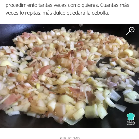
procedimiento tantas veces como quieras. Cuantas más
veces lo repitas, más dulce quedará la cebolla.