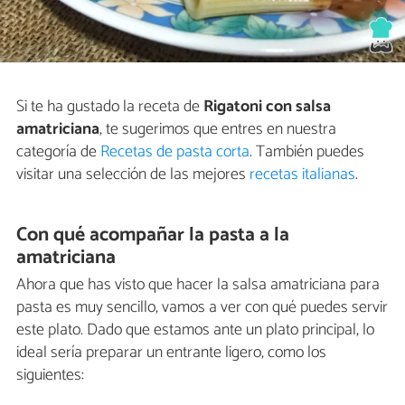
Si te ha gustado la receta de
Rigatoni con salsa
amatriciana
, te sugerimos que entres en nuestra
categoría de
Recetas de pasta corta
. También puedes
visitar una selección de las mejores
recetas italianas
.
Con qué acompañar la pasta a la
amatriciana
Ahora que has visto que hacer la salsa amatriciana para
pasta es muy sencillo, vamos a ver con qué puedes servir
este plato. Dado que estamos ante un plato principal, lo
ideal sería preparar un entrante ligero, como los
siguientes: