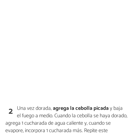
Una vez dorada,
agrega la cebolla picada
y baja
2
el fuego a medio. Cuando la cebolla se haya dorado,
agrega 1 cucharada de agua caliente y, cuando se
evapore, incorpora 1 cucharada más. Repite este