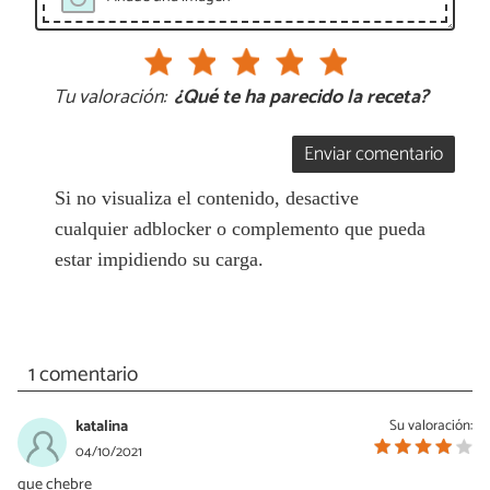
Tu valoración:
¿Qué te ha parecido la receta?
Enviar comentario
Si no visualiza el contenido, desactive
cualquier adblocker o complemento que pueda
estar impidiendo su carga.
1 comentario
katalina
Su valoración:
04/10/2021
que chebre