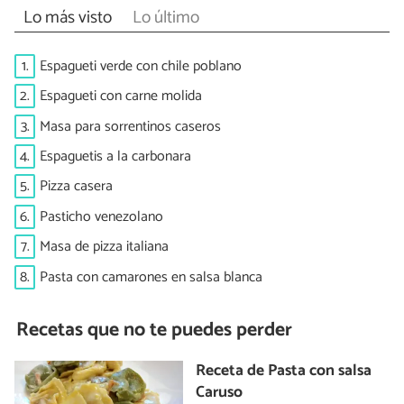
Lo más visto
Lo último
1.
Espagueti verde con chile poblano
2.
Espagueti con carne molida
3.
Masa para sorrentinos caseros
4.
Espaguetis a la carbonara
5.
Pizza casera
6.
Pasticho venezolano
7.
Masa de pizza italiana
8.
Pasta con camarones en salsa blanca
Recetas que no te puedes perder
Receta de Pasta con salsa
Caruso