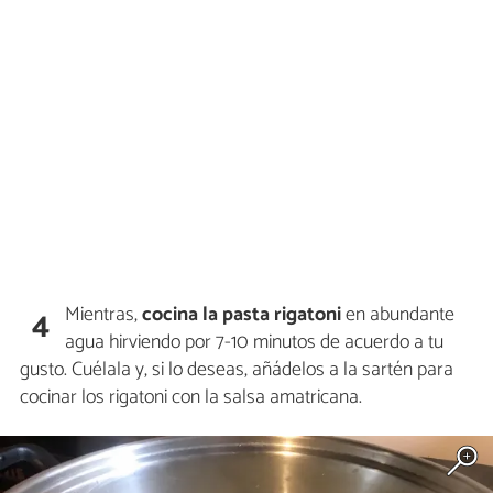
Mientras,
cocina la pasta rigatoni
en abundante
4
agua hirviendo por 7-10 minutos de acuerdo a tu
gusto. Cuélala y, si lo deseas, añádelos a la sartén para
cocinar los rigatoni con la salsa amatricana.