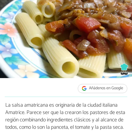
Añádenos en Google
La salsa amatricana es originaria de la ciudad italiana
Amatrice. Parece ser que la crearon los pastores de esta
región combinando ingredientes clásicos y al alcance de
todos, como lo son la panceta, el tomate y la pasta seca.