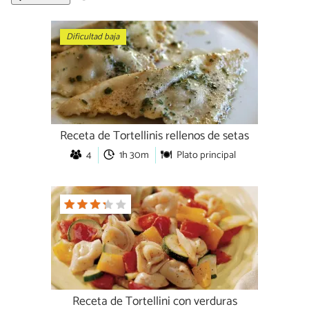
Dificultad baja
Receta de Tortellinis rellenos de setas
4
1h 30m
Plato principal
Receta de Tortellini con verduras