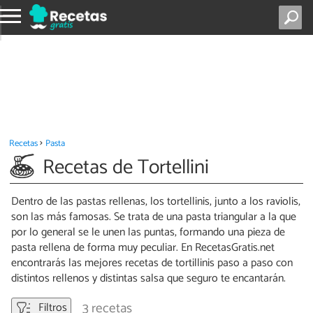
Recetas
Pasta
Recetas de Tortellini
Dentro de las pastas rellenas, los tortellinis, junto a los raviolis,
son las más famosas. Se trata de una pasta triangular a la que
por lo general se le unen las puntas, formando una pieza de
pasta rellena de forma muy peculiar. En RecetasGratis.net
encontrarás las mejores recetas de tortillinis paso a paso con
distintos rellenos y distintas salsa que seguro te encantarán.
3 recetas
Filtros