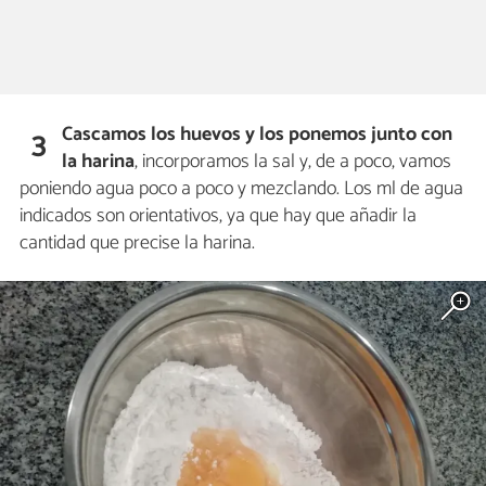
Cascamos los huevos
y los ponemos junto con
3
la harina
, incorporamos la sal y, de a poco, vamos
poniendo agua poco a poco y mezclando. Los ml de agua
indicados son orientativos, ya que hay que añadir la
cantidad que precise la harina.