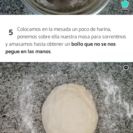
Colocamos en la mesada un poco de harina,
5
ponemos sobre ella nuestra masa para sorrentinos
y amasamos hasta obtener un
bollo que no se nos
pegue en las manos
.