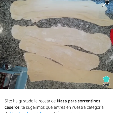
Si te ha gustado la receta de
Masa para sorrentinos
caseros
, te sugerimos que entres en nuestra categoría