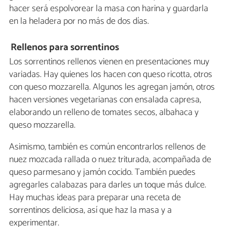
hacer será espolvorear la masa con harina y guardarla
en la heladera por no más de dos días.
Rellenos para sorrentinos
Los sorrentinos rellenos vienen en presentaciones muy
variadas. Hay quienes los hacen con queso ricotta, otros
con queso mozzarella. Algunos les agregan jamón, otros
hacen versiones vegetarianas con ensalada capresa,
elaborando un relleno de tomates secos, albahaca y
queso mozzarella.
Asimismo, también es común encontrarlos rellenos de
nuez mozcada rallada o nuez triturada, acompañada de
queso parmesano y jamón cocido. También puedes
agregarles calabazas para darles un toque más dulce.
Hay muchas ideas para preparar una receta de
sorrentinos deliciosa, así que haz la masa y a
experimentar.