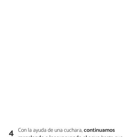
Con la ayuda de una cuchara,
continuamos
4