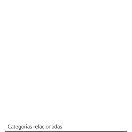
Categorías relacionadas