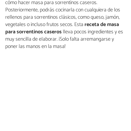
cómo hacer masa para sorrentinos caseros.
Posteriormente, podrás cocinarla con cualquiera de los
rellenos para sorrentinos clásicos, como queso, jamón,
vegetales o incluso frutos secos. Esta
receta de masa
para sorrentinos caseros
lleva pocos ingredientes y es
muy sencilla de elaborar. ¡Solo falta arremangarse y
poner las manos en la masa!