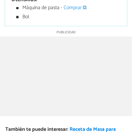
Máquina de pasta -
Comprar ⧉
Bol
También te puede interesar:
Receta de Masa para