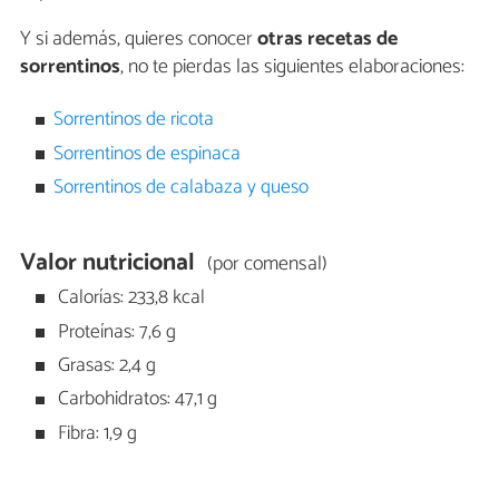
Y si además, quieres conocer
otras recetas de
sorrentinos
, no te pierdas las siguientes elaboraciones:
Sorrentinos de ricota
Sorrentinos de espinaca
Sorrentinos de calabaza y queso
Valor nutricional
(por comensal)
Calorías: 233,8 kcal
Proteínas: 7,6 g
Grasas: 2,4 g
Carbohidratos: 47,1 g
Fibra: 1,9 g