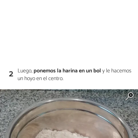
Luego,
ponemos la harina en un bol
y le hacemos
2
un hoyo en el centro.