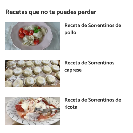
Recetas que no te puedes perder
Receta de Sorrentinos de
pollo
Receta de Sorrentinos
caprese
Receta de Sorrentinos de
ricota