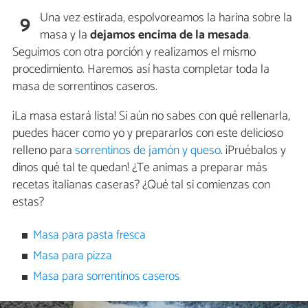
Una vez estirada, espolvoreamos la harina sobre la
9
masa y la
dejamos encima de la mesada
.
Seguimos con otra porción y realizamos el mismo
procedimiento. Haremos así hasta completar toda la
masa de sorrentinos caseros.
¡La masa estará lista! Si aún no sabes con qué rellenarla,
puedes hacer como yo y prepararlos con este delicioso
relleno para
sorrentinos de jamón y queso
. ¡Pruébalos y
dinos qué tal te quedan! ¿Te animas a preparar más
recetas italianas caseras? ¿Qué tal si comienzas con
estas?
Masa para pasta fresca
Masa para pizza
Masa para sorrentinos caseros