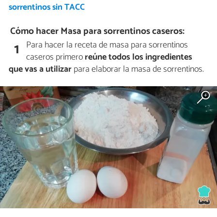
sorrentinos sin TACC
Cómo hacer Masa para sorrentinos caseros:
Para hacer la receta de masa para sorrentinos
1
caseros primero
reúne todos los ingredientes
que vas a utilizar
para elaborar la masa de sorrentinos.