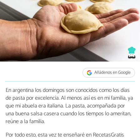
Añádenos en Google
En argentina los domingos son conocidos como los días
de pasta por excelencia. Al menos así es en mi familia, ya
que mi abuela era italiana. La pasta, acompañada por
una buena salsa casera cuando los tiempos lo ameritan,
reúne a la familia.
Por todo esto, esta vez te enseñaré en RecetasGratis