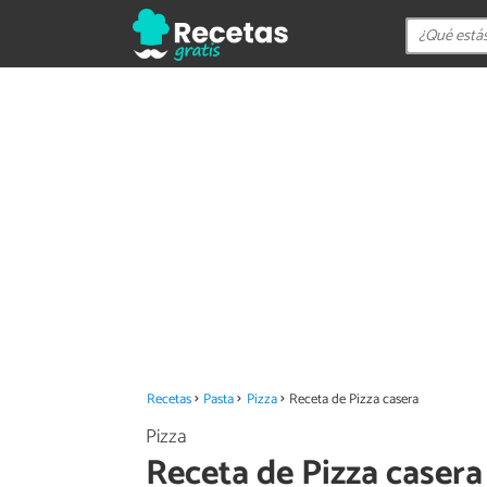
Recetas
Pasta
Pizza
Receta de Pizza casera
Pizza
Receta de Pizza casera