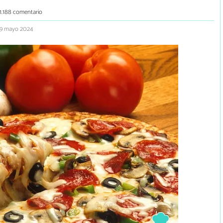
1.188 comentario
 9 mayo 2024