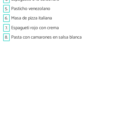
5.
Pasticho venezolano
6.
Masa de pizza italiana
7.
Espagueti rojo con crema
8.
Pasta con camarones en salsa blanca