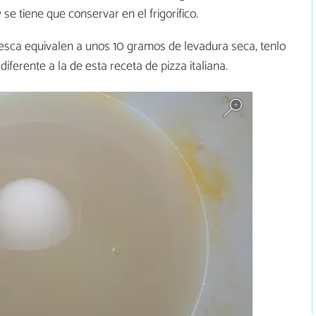
se tiene que conservar en el frigorífico.
esca equivalen a unos 10 gramos de levadura seca, tenlo
iferente a la de esta receta de pizza italiana.