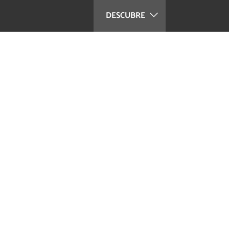
DESCUBRE