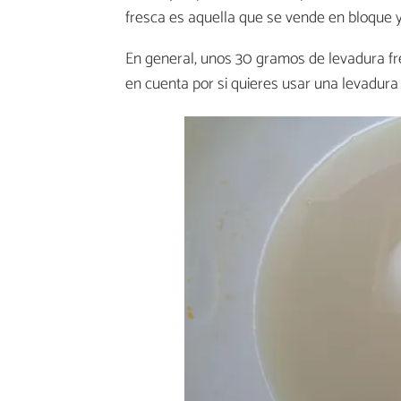
fresca es aquella que se vende en bloque y 
En general, unos 30 gramos de levadura fr
en cuenta por si quieres usar una levadura d