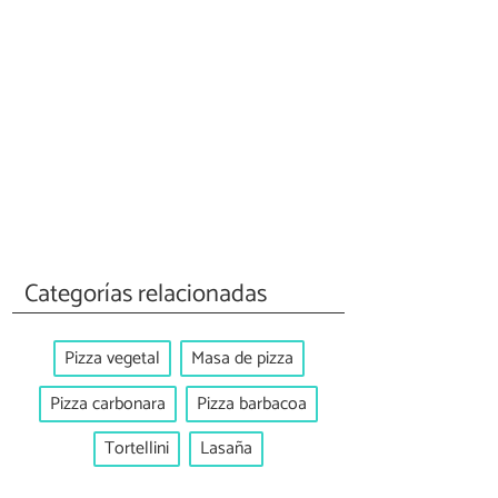
Categorías relacionadas
Pizza vegetal
Masa de pizza
Pizza carbonara
Pizza barbacoa
Tortellini
Lasaña