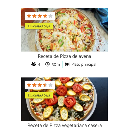
Dificultad baja
Receta de Pizza de avena
4
30m
Plato principal
Dificultad baja
Receta de Pizza vegetariana casera