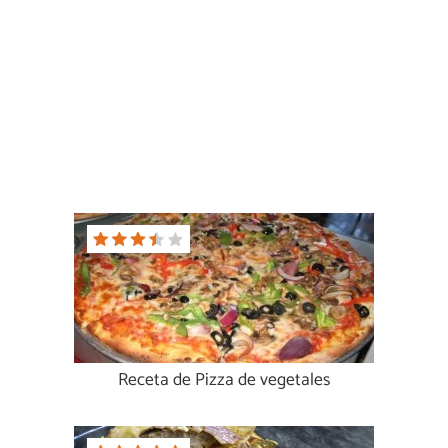
Receta de Pizza de vegetales