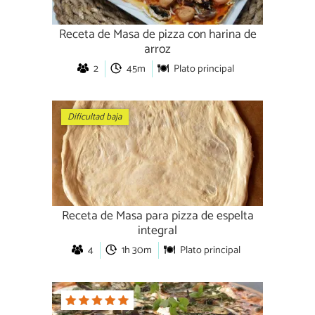
Receta de Masa de pizza con harina de
arroz
2
45m
Plato principal
Dificultad baja
Receta de Masa para pizza de espelta
integral
4
1h 30m
Plato principal