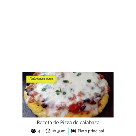
Dificultad baja
Receta de Pizza de calabaza
4
1h 30m
Plato principal