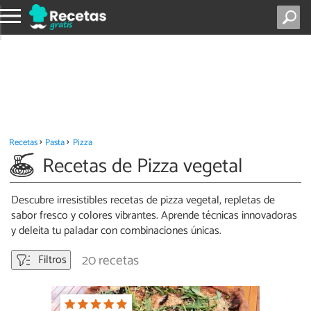
Recetas
Pasta
Pizza
Recetas de Pizza vegetal
Descubre irresistibles recetas de pizza vegetal, repletas de
sabor fresco y colores vibrantes. Aprende técnicas innovadoras
y deleita tu paladar con combinaciones únicas.
20 recetas
Filtros