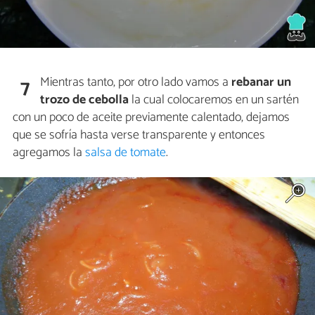
Mientras tanto, por otro lado vamos a
rebanar un
7
trozo de cebolla
la cual colocaremos en un sartén
con un poco de aceite previamente calentado, dejamos
que se sofría hasta verse transparente y entonces
agregamos la
salsa de tomate
.