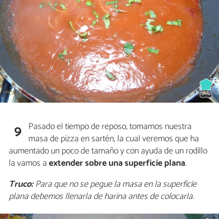
Pasado el tiempo de reposo, tomamos nuestra
9
masa de pizza en sartén, la cual veremos que ha
aumentado un poco de tamaño y con ayuda de un rodillo
la vamos a
extender sobre una superficie plana
.
Truco:
Para que no se pegue la masa en la superficie
plana debemos llenarla de harina antes de colocarla.