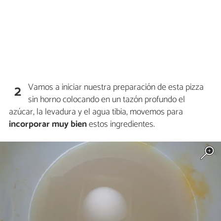
Vamos a iniciar nuestra preparación de esta pizza
2
sin horno colocando en un tazón profundo el
azúcar, la levadura y el agua tibia, movemos para
incorporar muy bien
estos ingredientes.