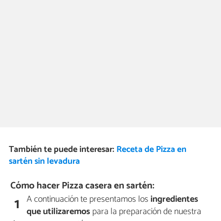
También te puede interesar:
Receta de Pizza en
sartén sin levadura
Cómo hacer Pizza casera en sartén:
A continuación te presentamos los
ingredientes
1
que utilizaremos
para la preparación de nuestra