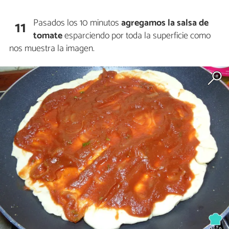
Pasados los 10 minutos
agregamos la salsa de
11
tomate
esparciendo por toda la superficie como
nos muestra la imagen.