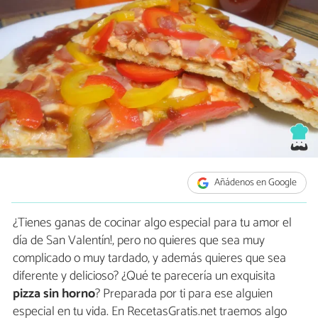
Añádenos en Google
¿Tienes ganas de cocinar algo especial para tu amor el
día de San Valentín!, pero no quieres que sea muy
complicado o muy tardado, y además quieres que sea
diferente y delicioso? ¿Qué te parecería un exquisita
pizza sin horno
? Preparada por ti para ese alguien
especial en tu vida. En RecetasGratis.net traemos algo