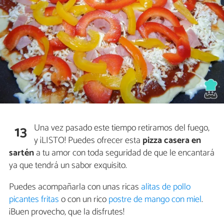
Una vez pasado este tiempo retiramos del fuego,
13
y ¡LISTO! Puedes ofrecer esta
pizza casera en
sartén
a tu amor con toda seguridad de que le encantará
ya que tendrá un sabor exquisito.
Puedes acompañarla con unas ricas
alitas de pollo
picantes fritas
o con un rico
postre de mango con miel
.
¡Buen provecho, que la disfrutes!