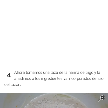
Ahora tomamos una taza de la harina de trigo y la
4
añadimos a los ingredientes ya incorporados dentro
del tazón.