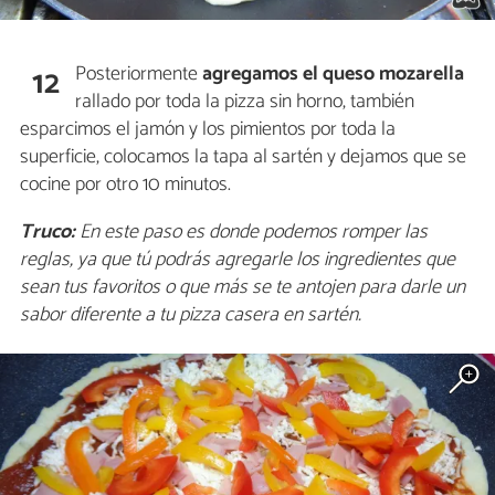
Posteriormente
agregamos el queso mozarella
12
rallado por toda la pizza sin horno, también
esparcimos el jamón y los pimientos por toda la
superficie, colocamos la tapa al sartén y dejamos que se
cocine por otro 10 minutos.
Truco:
En este paso es donde podemos romper las
reglas, ya que tú podrás agregarle los ingredientes que
sean tus favoritos o que más se te antojen para darle un
sabor diferente a tu pizza casera en sartén.