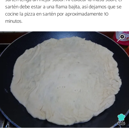
sartén debe estar a una flama bajita, así dejamos que se
cocine la pizza en sartén por aproximadamente 10
minutos.