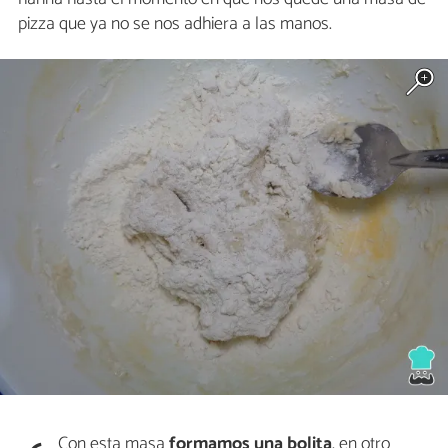
pizza que ya no se nos adhiera a las manos.
Con esta masa
formamos una bolita
, en otro