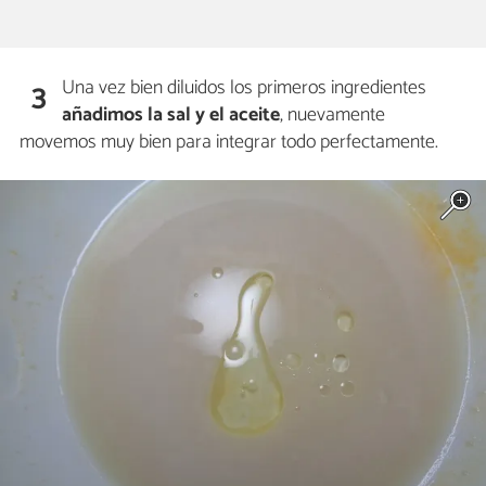
Una vez bien diluidos los primeros ingredientes
3
añadimos la sal y el aceite
, nuevamente
movemos muy bien para integrar todo perfectamente.