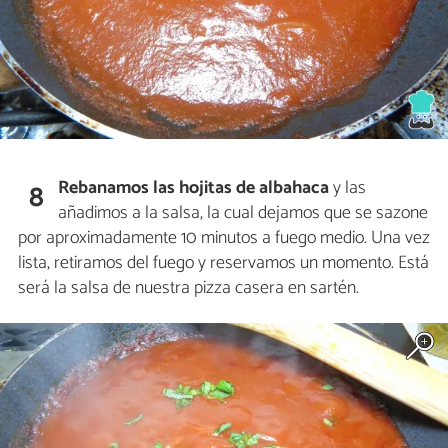
Rebanamos las hojitas de albahaca
y las
8
añadimos a la salsa, la cual dejamos que se sazone
por aproximadamente 10 minutos a fuego medio. Una vez
lista, retiramos del fuego y reservamos un momento. Está
será la salsa de nuestra pizza casera en sartén.