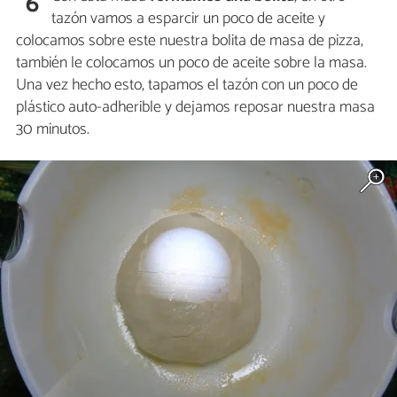
6
tazón vamos a esparcir un poco de aceite y
colocamos sobre este nuestra bolita de masa de pizza,
también le colocamos un poco de aceite sobre la masa.
Una vez hecho esto, tapamos el tazón con un poco de
plástico auto-adherible y dejamos reposar nuestra masa
30 minutos.