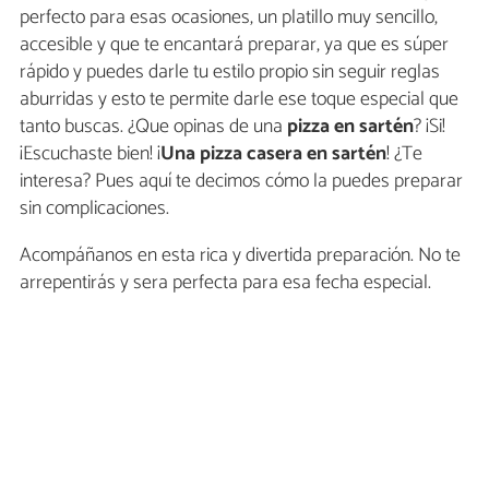
perfecto para esas ocasiones, un platillo muy sencillo,
accesible y que te encantará preparar, ya que es súper
rápido y puedes darle tu estilo propio sin seguir reglas
aburridas y esto te permite darle ese toque especial que
tanto buscas. ¿Que opinas de una
pizza en sartén
? ¡Si!
¡Escuchaste bien! ¡
Una pizza casera en sartén
! ¿Te
interesa? Pues aquí te decimos cómo la puedes preparar
sin complicaciones.
Acompáñanos en esta rica y divertida preparación. No te
arrepentirás y sera perfecta para esa fecha especial.