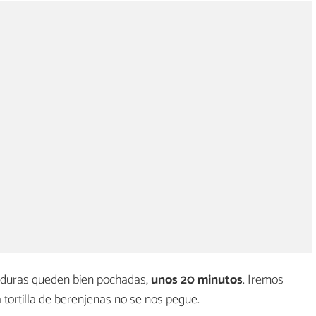
rduras queden bien pochadas,
unos 20 minutos
. Iremos
tortilla de berenjenas no se nos pegue.