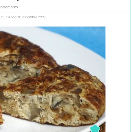
comentarios
ctualizado: 10 diciembre 2024