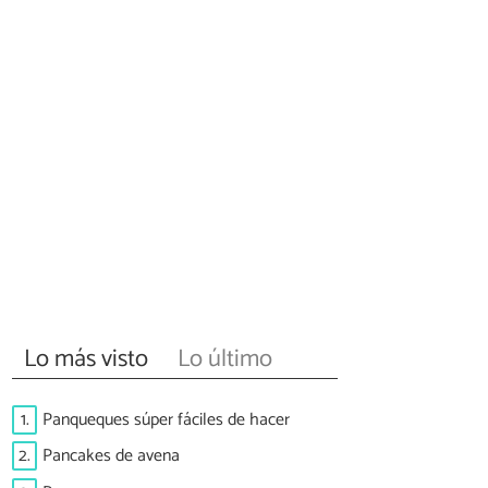
Lo más visto
Lo último
1.
Panqueques súper fáciles de hacer
2.
Pancakes de avena