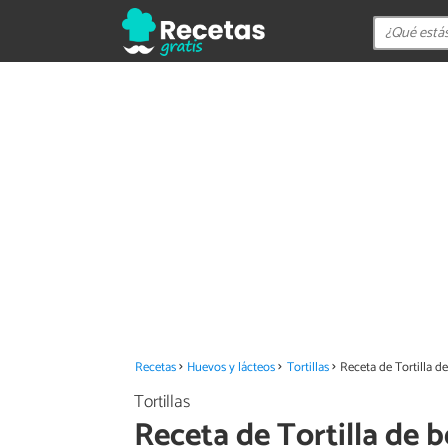
Recetas
Huevos y lácteos
Tortillas
Receta de Tortilla d
Tortillas
Receta de Tortilla de 