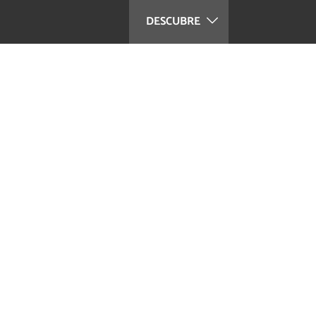
DESCUBRE