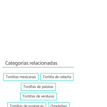
Categorías relacionadas
Tortillas mexicanas
Tortilla de cebolla
Tortillas de patatas
Tortillas de verduras
Tortillas de espinacas
Omelettes