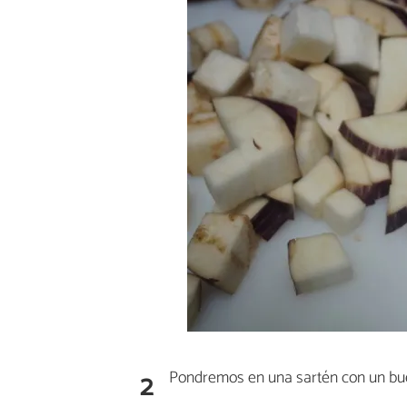
2
Pondremos en una sartén con un bue